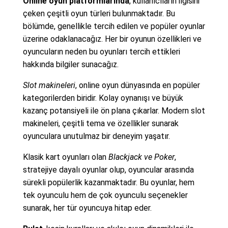
Online oyun platformlarında
, kullanıcıların ilgisini
çeken çeşitli oyun türleri bulunmaktadır. Bu
bölümde, genellikle tercih edilen ve popüler oyunlar
üzerine odaklanacağız. Her bir oyunun özellikleri ve
oyuncuların neden bu oyunları tercih ettikleri
hakkında bilgiler sunacağız.
Slot makineleri
, online oyun dünyasında en popüler
kategorilerden biridir. Kolay oynanışı ve büyük
kazanç potansiyeli ile ön plana çıkarlar. Modern slot
makineleri, çeşitli tema ve özellikler sunarak
oyunculara unutulmaz bir deneyim yaşatır.
Klasik kart oyunları olan
Blackjack ve Poker
,
stratejiye dayalı oyunlar olup, oyuncular arasında
sürekli popülerlik kazanmaktadır. Bu oyunlar, hem
tek oyunculu hem de çok oyunculu seçenekler
sunarak, her tür oyuncuya hitap eder.