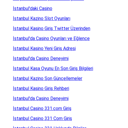
İstanbul'daki Casino
İstanbul Kazino Slot Oyunları
İstanbul Kasino Giriş Twitter Üzerinden
İstanbul'da Casino Oyunları ve Eğlence
İstanbul Kasino Yeni Giriş Adresi
İstanbul'da Casino Deneyimi
İstanbul Kasa Oyunu En Son Giriş Bilgileri
İstanbul Kazino Son Güncellemeler
İstanbul Kasino Giriş Rehberi
İstanbul'da Casino Deneyimi
İstanbul Casino 331.com Giriş
İstanbul Casino 331 Com Giriş