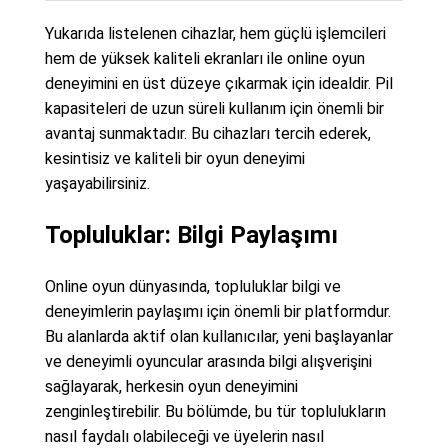
Yukarıda listelenen cihazlar, hem güçlü işlemcileri
hem de yüksek kaliteli ekranları ile online oyun
deneyimini en üst düzeye çıkarmak için idealdir. Pil
kapasiteleri de uzun süreli kullanım için önemli bir
avantaj sunmaktadır. Bu cihazları tercih ederek,
kesintisiz ve kaliteli bir oyun deneyimi
yaşayabilirsiniz.
Topluluklar: Bilgi Paylaşımı
Online oyun dünyasında, topluluklar bilgi ve
deneyimlerin paylaşımı için önemli bir platformdur.
Bu alanlarda aktif olan kullanıcılar, yeni başlayanlar
ve deneyimli oyuncular arasında bilgi alışverişini
sağlayarak, herkesin oyun deneyimini
zenginleştirebilir. Bu bölümde, bu tür toplulukların
nasıl faydalı olabileceği ve üyelerin nasıl