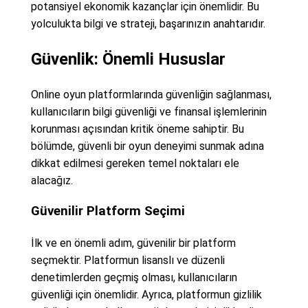
potansiyel ekonomik kazançlar için önemlidir. Bu
yolculukta bilgi ve strateji, başarınızın anahtarıdır.
Güvenlik: Önemli Hususlar
Online oyun platformlarında güvenliğin sağlanması,
kullanıcıların bilgi güvenliği ve finansal işlemlerinin
korunması açısından kritik öneme sahiptir. Bu
bölümde, güvenli bir oyun deneyimi sunmak adına
dikkat edilmesi gereken temel noktaları ele
alacağız.
Güvenilir Platform Seçimi
İlk ve en önemli adım, güvenilir bir platform
seçmektir. Platformun lisanslı ve düzenli
denetimlerden geçmiş olması, kullanıcıların
güvenliği için önemlidir. Ayrıca, platformun gizlilik