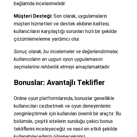
bağlamda incelenmelidir.
Müşteri Desteği:
Son olarak, uygulamaların
müşteri hizmetleri ve destek ekibinin kalitesi,
kullanıcıların karşılaştığı sorunları hızlı bir şekilde
çözümlemelerine yardımcı olur.
Sonuç olarak, bu incelemeler ve değerlendirmeler,
kullanıcıların en uygun oyun uygulamasını
seçmelerine rehberlik etmeyi amaçlamaktadır.
Bonuslar: Avantajlı Teklifler
Online oyun platformlarında, bonuslar genellikle
kullanıcıları cezbetmek ve oyun deneyimlerini
zenginleştirmek için kullanılan önemli bir araçtır. Bu
bölümde, çeşitli sitelerin sunduğu çekici bonus
tekliflerini inceleyeceğiz ve nasıl en etkili şekilde
kullanabileceğinizi öğreneceksiniz.