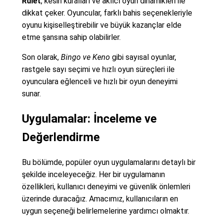
Rulet
, kesin kuralları ve akılcı oyun dinamikleri ile
dikkat çeker. Oyuncular, farklı bahis seçenekleriyle
oyunu kişiselleştirebilir ve büyük kazançlar elde
etme şansına sahip olabilirler.
Son olarak,
Bingo ve Keno
gibi sayısal oyunlar,
rastgele sayı seçimi ve hızlı oyun süreçleri ile
oyunculara eğlenceli ve hızlı bir oyun deneyimi
sunar.
Uygulamalar: İnceleme ve
Değerlendirme
Bu bölümde, popüler oyun uygulamalarını detaylı bir
şekilde inceleyeceğiz. Her bir uygulamanın
özellikleri, kullanıcı deneyimi ve güvenlik önlemleri
üzerinde duracağız. Amacımız, kullanıcıların en
uygun seçeneği belirlemelerine yardımcı olmaktır.