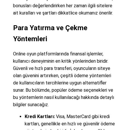
bonusları değerlendirirken her zaman ilgili sitelere
ait kuralları ve şartları dikkatlice okumanız önerilir.
Para Yatırma ve Çekme
Yöntemleri
Online oyun platformlarında finansal işlemler,
kullanıcı deneyiminin en kritik yönlerinden biridir.
Güvenli ve hızlı para transferi, oyuncuların siteye
olan güvenini artırırken, çeşitli ödeme yöntemleri
de kullanıcıların tercihlerine uygun alternatifler
sunar. Bu bölümde, popüler ödeme seçenekleri ve
bu yöntemlerin nasıl kullanılacağı hakkında detaylı
bilgiler sunacağız.
Kredi Kartları:
Visa, MasterCard gibi kredi
kartları, genellikle en hızlı ve güvenilir ödeme