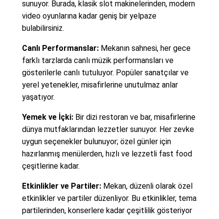
sunuyor. Burada, klasik slot makinelerinden, modern
video oyunlarına kadar geniş bir yelpaze
bulabilirsiniz.
Canlı Performanslar:
Mekanın sahnesi, her gece
farklı tarzlarda canlı müzik performansları ve
gösterilerle canlı tutuluyor. Popüler sanatçılar ve
yerel yetenekler, misafirlerine unutulmaz anlar
yaşatıyor.
Yemek ve İçki:
Bir dizi restoran ve bar, misafirlerine
dünya mutfaklarından lezzetler sunuyor. Her zevke
uygun seçenekler bulunuyor; özel günler için
hazırlanmış menülerden, hızlı ve lezzetli fast food
çeşitlerine kadar.
Etkinlikler ve Partiler:
Mekan, düzenli olarak özel
etkinlikler ve partiler düzenliyor. Bu etkinlikler, tema
partilerinden, konserlere kadar çeşitlilik gösteriyor