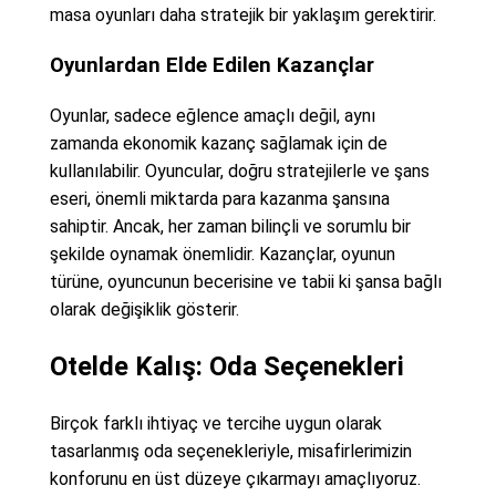
masa oyunları daha stratejik bir yaklaşım gerektirir.
Oyunlardan Elde Edilen Kazançlar
Oyunlar, sadece eğlence amaçlı değil, aynı
zamanda ekonomik kazanç sağlamak için de
kullanılabilir. Oyuncular, doğru stratejilerle ve şans
eseri, önemli miktarda para kazanma şansına
sahiptir. Ancak, her zaman bilinçli ve sorumlu bir
şekilde oynamak önemlidir. Kazançlar, oyunun
türüne, oyuncunun becerisine ve tabii ki şansa bağlı
olarak değişiklik gösterir.
Otelde Kalış: Oda Seçenekleri
Birçok farklı ihtiyaç ve tercihe uygun olarak
tasarlanmış oda seçenekleriyle, misafirlerimizin
konforunu en üst düzeye çıkarmayı amaçlıyoruz.