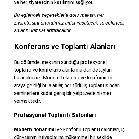
ve her ziyaretçinin katılımını sağlıyor.
Bu eğlenceli seçeneklerle dolu mekan, her
ziyaretçisini unutulmaz anlar yaşatacak ve eğlenceli
anlarını kat kat arttıracaktır.
Konferans ve Toplantı Alanları
Bu bölümde, mekanın sunduğu profesyonel
toplantı ve konferans alanlarına dair detayları
bulacaksınız. Modern teknoloji ve konforun bir
araya geldiği bu alanlar, her türlü iş toplantısından,
seminerlere kadar geniş bir yelpazede hizmet
vermektedir.
Profesyonel Toplantı Salonları
Modern donanımlı
ve konforlu toplantı salonları, iş
dünyasının ihtiyaçlarına mükemmel bir şekilde