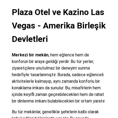
Plaza Otel ve Kazino Las
Vegas - Amerika Birleşik
Devletleri
Merkezi bir mekân
, hem eğlence hem de
konforun bir araya geldiği yerdir. Bu tür yerler,
ziyaretçilere unutulmaz bir deneyim sunma
hedefiyle tasarlanmıştır. Burada, sadece eğlenceli
aktivitelerle kalmayıp, aynı zamanda konforlu bir
konaklama imkanı da sunulur. Bu, misafirlerin hem
içinde keyifli zaman geçirebilecekleri hem de rahat
bir dinlenme imkanı bulabilecekleri bir ortam yaratır.
Bu tür mekânlar, genellikle şehirlerin kalbi olarak