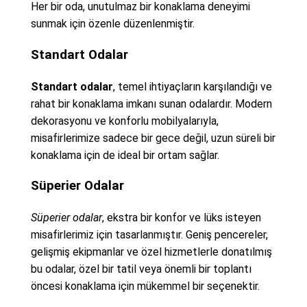
Her bir oda, unutulmaz bir konaklama deneyimi
sunmak için özenle düzenlenmiştir.
Standart Odalar
Standart odalar
, temel ihtiyaçların karşılandığı ve
rahat bir konaklama imkanı sunan odalardır. Modern
dekorasyonu ve konforlu mobilyalarıyla,
misafirlerimize sadece bir gece değil, uzun süreli bir
konaklama için de ideal bir ortam sağlar.
Süperier Odalar
Süperier odalar
, ekstra bir konfor ve lüks isteyen
misafirlerimiz için tasarlanmıştır. Geniş pencereler,
gelişmiş ekipmanlar ve özel hizmetlerle donatılmış
bu odalar, özel bir tatil veya önemli bir toplantı
öncesi konaklama için mükemmel bir seçenektir.