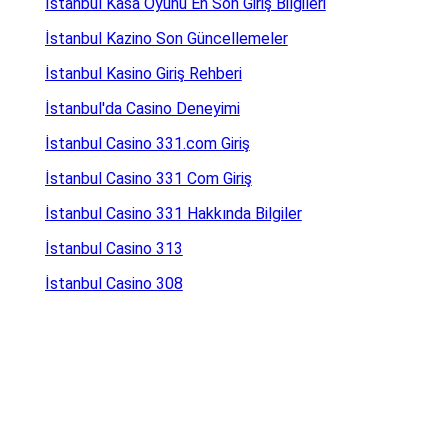
İstanbul Kasa Oyunu En Son Giriş Bilgileri
İstanbul Kazino Son Güncellemeler
İstanbul Kasino Giriş Rehberi
İstanbul'da Casino Deneyimi
İstanbul Casino 331.com Giriş
İstanbul Casino 331 Com Giriş
İstanbul Casino 331 Hakkında Bilgiler
İstanbul Casino 313
İstanbul Casino 308
İstanbul Casino 307.com Giriş
İstanbul Casino 293.com Giriş
İstanbul Casino 292 Giriş
İstanbul Kasino 290