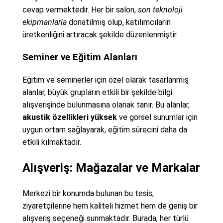
cevap vermektedir. Her bir salon,
son teknoloji
ekipmanlarla
donatılmış olup, katılımcıların
üretkenliğini artıracak şekilde düzenlenmiştir.
Seminer ve Eğitim Alanları
Eğitim ve seminerler için özel olarak tasarlanmış
alanlar, büyük grupların etkili bir şekilde bilgi
alışverişinde bulunmasına olanak tanır. Bu alanlar,
akustik özellikleri yüksek
ve görsel sunumlar için
uygun ortam sağlayarak, eğitim sürecini daha da
etkili kılmaktadır.
Alışveriş: Mağazalar ve Markalar
Merkezi bir konumda bulunan bu tesis,
ziyaretçilerine hem kaliteli hizmet hem de geniş bir
alışveriş seçeneği sunmaktadır. Burada, her türlü