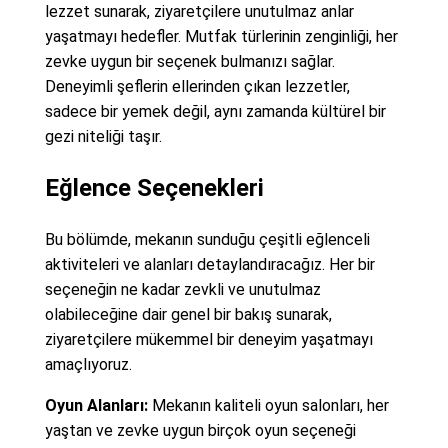
lezzet sunarak, ziyaretçilere unutulmaz anlar
yaşatmayı hedefler. Mutfak türlerinin zenginliği, her
zevke uygun bir seçenek bulmanızı sağlar.
Deneyimli şeflerin ellerinden çıkan lezzetler,
sadece bir yemek değil, aynı zamanda kültürel bir
gezi niteliği taşır.
Eğlence Seçenekleri
Bu bölümde, mekanın sunduğu çeşitli eğlenceli
aktiviteleri ve alanları detaylandıracağız. Her bir
seçeneğin ne kadar zevkli ve unutulmaz
olabileceğine dair genel bir bakış sunarak,
ziyaretçilere mükemmel bir deneyim yaşatmayı
amaçlıyoruz.
Oyun Alanları:
Mekanın kaliteli oyun salonları, her
yaştan ve zevke uygun birçok oyun seçeneği