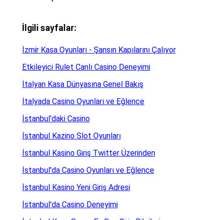
İlgili sayfalar:
İzmir Kasa Oyunları - Şansın Kapılarını Çalıyor
Etkileyici Rulet Canlı Casino Deneyimi
İtalyan Kasa Dünyasına Genel Bakış
İtalyada Casino Oyunları ve Eğlence
İstanbul'daki Casino
İstanbul Kazino Slot Oyunları
İstanbul Kasino Giriş Twitter Üzerinden
İstanbul'da Casino Oyunları ve Eğlence
İstanbul Kasino Yeni Giriş Adresi
İstanbul'da Casino Deneyimi