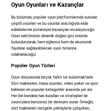
Oyun Oyunları ve Kazançlar
Bu bölümde, popüler oyun platformlarında sunulan
çeşitli oyunları ve bu oyunlar aracılığıyla elde
edilebilecek potansiyel kazançları inceleyeceğiz.
Oyun sektörünün dinamik doğası göz önünde
bulundurularak, hem eğlence hem de ekonomik
faydalar sağlayabilecek oyun türlerine
odaklanacağız.
Popüler Oyun Türleri
Oyun dünyasında birçok farklı tür bulunmaktadır.
Slot makineleri, masa oyunları, video poker ve spor
bahisleri en popüler kategoriler arasında yer alır.
Her biri kendine has kuralları ve stratejileri ile
oyunculara benzersiz bir deneyim sunar. Örneğin,
slot makineleri rastgele çekilişlerle çalışırken,