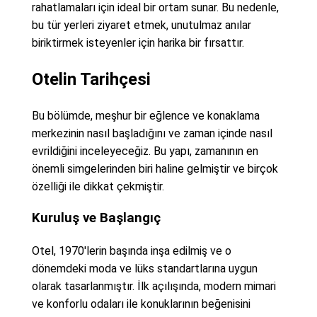
rahatlamaları için ideal bir ortam sunar. Bu nedenle,
bu tür yerleri ziyaret etmek, unutulmaz anılar
biriktirmek isteyenler için harika bir fırsattır.
Otelin Tarihçesi
Bu bölümde, meşhur bir eğlence ve konaklama
merkezinin nasıl başladığını ve zaman içinde nasıl
evrildiğini inceleyeceğiz. Bu yapı, zamanının en
önemli simgelerinden biri haline gelmiştir ve birçok
özelliği ile dikkat çekmiştir.
Kuruluş ve Başlangıç
Otel, 1970'lerin başında inşa edilmiş ve o
dönemdeki moda ve lüks standartlarına uygun
olarak tasarlanmıştır. İlk açılışında, modern mimari
ve konforlu odaları ile konuklarının beğenisini