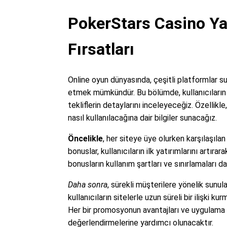
PokerStars Casino Ya
Fırsatları
Online oyun dünyasında, çeşitli platformlar s
etmek mümkündür. Bu bölümde, kullanıcıların e
tekliflerin detaylarını inceleyeceğiz. Özellikl
nasıl kullanılacağına dair bilgiler sunacağız.
Öncelikle
, her siteye üye olurken karşılaşılan
bonuslar, kullanıcıların ilk yatırımlarını artır
bonusların kullanım şartları ve sınırlamaları da
Daha sonra
, sürekli müşterilere yönelik sunula
kullanıcıların sitelerle uzun süreli bir ilişki k
Her bir promosyonun avantajları ve uygulama şek
değerlendirmelerine yardımcı olunacaktır.