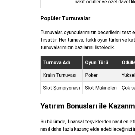
nakit ödüller ve özel davetlile
Popüler Turnuvalar
Turnuvalar, oyuncularımızın becerilerini test
fırsattır. Her turnuva, farklı oyun türleri ve ka
turnuvalarımızın bazılarını listeledik.
Turnuva Adı
Oyun Türü
Ödüll
Kralın Turnuvası
Poker
Yüksek
Slot Şampiyonası
Slot Makineleri
Çok sa
Yatırım Bonusları ile Kazanma
Bu bölümde, finansal teşviklerden nasıl en etk
nasıl daha fazla kazanç elde edebileceğinizi 