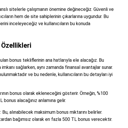
lisanslı sitelerle çalışmanın önemine değineceğiz. Güvenli ve
ıcıların hem de site sahiplerinin çıkarlarına uygundur. Bu
lerini inceleyeceğiz ve kullanıcıların bu konuda
Özellikleri
lan bonus tekliflerinin ana hatlarıyla ele alacağız. Bu
ma imkanı sağlarken, aynı zamanda finansal avantajlar sunar.
bulunmaktadır ve bu nedenle, kullanıcıların bu detayları iyi
arının bonus olarak ekleneceğini gösterir. Örneğin, %100
L bonus alacağınız anlamına gelir.
r. Bu, alınabilecek maksimum bonus miktarını belirler.
iktardan bağımsız olarak en fazla 500 TL bonus verecektir.