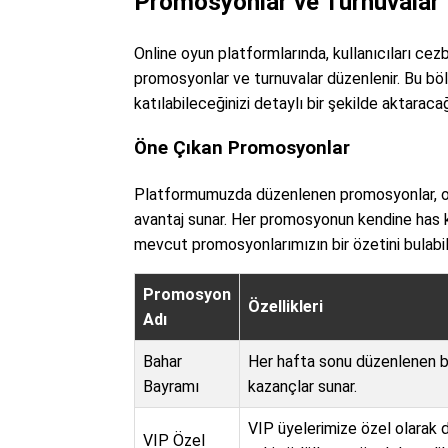
Promosyonlar ve Turnuvalar
Online oyun platformlarında, kullanıcıları ce
promosyonlar ve turnuvalar düzenlenir. Bu bölüm
katılabileceğinizi detaylı bir şekilde aktaracağ
Öne Çıkan Promosyonlar
Platformumuzda düzenlenen promosyonlar, oyu
avantaj sunar. Her promosyonun kendine has ku
mevcut promosyonlarımızın bir özetini bulabili
Promosyon
Özellikleri
Adı
Bahar
Her hafta sonu düzenlenen b
Bayramı
kazançlar sunar.
VIP üyelerimize özel olarak
VIP Özel