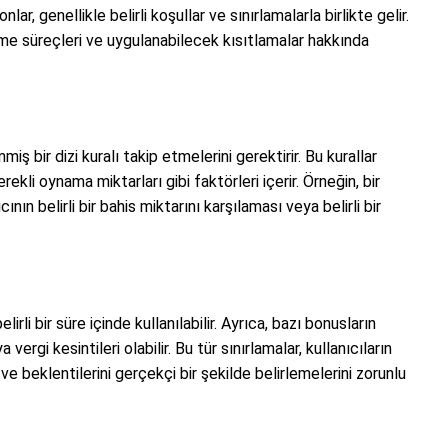
, genellikle belirli koşullar ve sınırlamalarla birlikte gelir.
lme süreçleri ve uygulanabilecek kısıtlamalar hakkında
ş bir dizi kuralı takip etmelerini gerektirir. Bu kurallar
rekli oynama miktarları gibi faktörleri içerir. Örneğin, bir
ının belirli bir bahis miktarını karşılaması veya belirli bir
rli bir süre içinde kullanılabilir. Ayrıca, bazı bonusların
ergi kesintileri olabilir. Bu tür sınırlamalar, kullanıcıların
ve beklentilerini gerçekçi bir şekilde belirlemelerini zorunlu