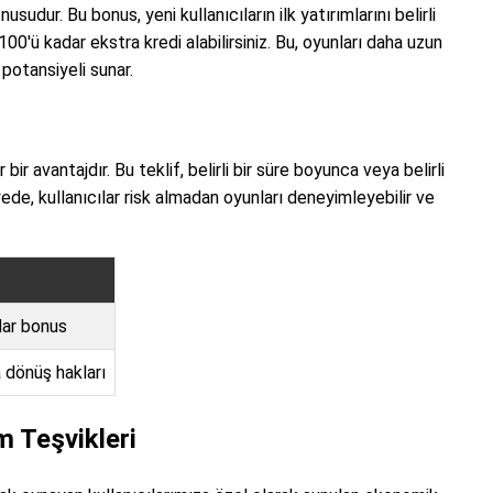
sudur. Bu bonus, yeni kullanıcıların ilk yatırımlarını belirli
%100'ü kadar ekstra kredi alabilirsiniz. Bu, oyunları daha uzun
potansiyeli sunar.
bir avantajdır. Bu teklif, belirli bir süre boyunca veya belirli
de, kullanıcılar risk almadan oyunları deneyimleyebilir ve
dar bonus
a dönüş hakları
m Teşvikleri