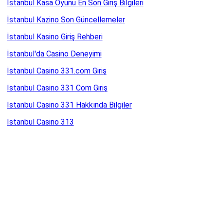
İstanbul Kasa Oyunu En Son Giriş Bilgileri
İstanbul Kazino Son Güncellemeler
İstanbul Kasino Giriş Rehberi
İstanbul'da Casino Deneyimi
İstanbul Casino 331.com Giriş
İstanbul Casino 331 Com Giriş
İstanbul Casino 331 Hakkında Bilgiler
İstanbul Casino 313
İstanbul Casino 308
İstanbul Casino 307.com Giriş
İstanbul Casino 293.com Giriş
İstanbul Casino 292 Giriş
İstanbul Kasino 290