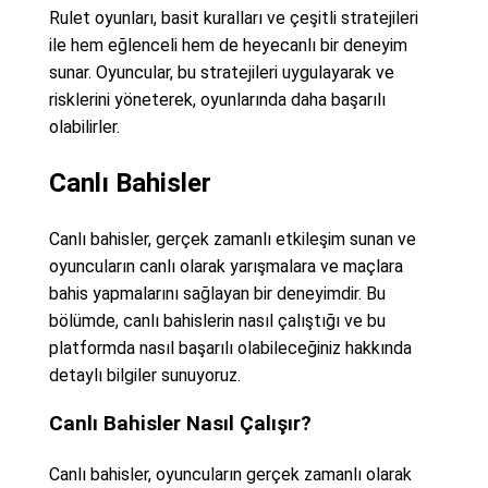
Rulet oyunları, basit kuralları ve çeşitli stratejileri
ile hem eğlenceli hem de heyecanlı bir deneyim
sunar. Oyuncular, bu stratejileri uygulayarak ve
risklerini yöneterek, oyunlarında daha başarılı
olabilirler.
Canlı Bahisler
Canlı bahisler, gerçek zamanlı etkileşim sunan ve
oyuncuların canlı olarak yarışmalara ve maçlara
bahis yapmalarını sağlayan bir deneyimdir. Bu
bölümde, canlı bahislerin nasıl çalıştığı ve bu
platformda nasıl başarılı olabileceğiniz hakkında
detaylı bilgiler sunuyoruz.
Canlı Bahisler Nasıl Çalışır?
Canlı bahisler, oyuncuların gerçek zamanlı olarak