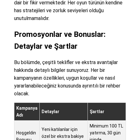
dair bir fikir vermektedir. Her oyun türünün kendine
has stratejileri ve zorluk seviyeleri olduğu
unutulmamalıdır.
Promosyonlar ve Bonuslar:
Detaylar ve Şartlar
Bu bölümde, çeşitli teklifler ve ekstra avantajlar
hakkında detaylı bilgiler sunuyoruz. Her bir
kampanyanın özellikleri, uygun koşullar ve nasıl
yararlanabileceğiniz konusunda ayrıntılı bir rehber
olacak.
Kampanya
Detaylar
Şartlar
Adı
Minimum 100 TL
Yeni katılanlar için
Hoşgeldin
yatırma, 30 gün
özel bir ekstra bakiye
Bonusu
içinde