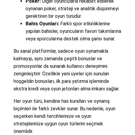
Poker:
Diğer oyuncularla rekabet edilerek
oynanan poker, strateji ve analitik düşünmeyi
gerektiren bir oyun türüdür.
Bahis Oyunları:
Farklı spor etkinliklerine
yapılan bahisler, oyuncuların favori takımlarına
veya sporcularına destek olma şansı sunar.
Bu sanal platformlar, sadece oyun oynamakla
kalmayıp, aynı zamanda çeşitli bonuslar ve
promosyonlar da sunarak kullanıcı deneyimini
zenginleştirir. Özellikle yeni üyeler için sunulan
hoşgeldin bonusları, ilk para yatırma işleminde
ekstra kredi veya oyun jetonları alma imkanı sağlar.
Her oyun türü, kendine has kuralları ve oynanış
biçimleri ile farklı zevkler sunar. Bu nedenle, oyun
seçerken kendi tercihlerinize ve oyun
stratejilerinize uygun oyun türlerini seçmek
önemlidir.