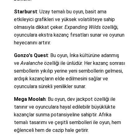
Starburst
: Uzay temalı bu oyun, basit ama
etkileyici grafikleri ve yüksek volatiliteye sahip
olmasıyla dikkat çeker.
Expanding Wilds
özelliği,
oyunculara ekstra kazanç fırsatları sunar ve oyunun
heyecanını artırır.
Gonzo's Quest
: Bu oyun, İnka kültürüne adanmış
ve
Avalanche
özelliği ile ünlüdür. Her kazanç sonrası
sembollerin yıkılıp yerine yeni sembollerin gelmesi,
ardışık kazançların elde edilmesini sağlar ve
oyunculara sürekli yenilikler sunar.
Mega Moolah
: Bu oyun, dev jackpot özelliği ile
tanınır ve oyunculara hayal edilebilir büyüklükte
kazançlar sunma potansiyeline sahiptir. Afrika
temalı tasarımı ve çeşitli sembolleri ile oyun, hem
eğlenceli hem de cazip hale getirir.