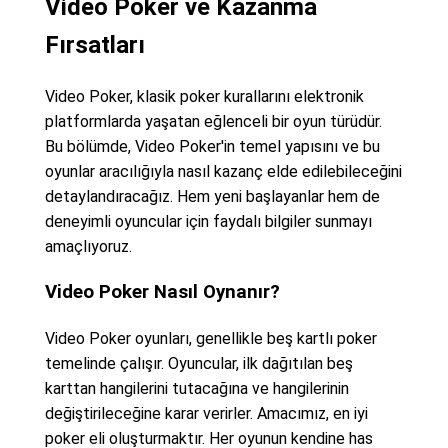
Video Poker ve Kazanma
Fırsatları
Video Poker, klasik poker kurallarını elektronik
platformlarda yaşatan eğlenceli bir oyun türüdür.
Bu bölümde, Video Poker'in temel yapısını ve bu
oyunlar aracılığıyla nasıl kazanç elde edilebileceğini
detaylandıracağız. Hem yeni başlayanlar hem de
deneyimli oyuncular için faydalı bilgiler sunmayı
amaçlıyoruz.
Video Poker Nasıl Oynanır?
Video Poker oyunları, genellikle beş kartlı poker
temelinde çalışır. Oyuncular, ilk dağıtılan beş
karttan hangilerini tutacağına ve hangilerinin
değiştirileceğine karar verirler. Amacımız, en iyi
poker eli oluşturmaktır. Her oyunun kendine has