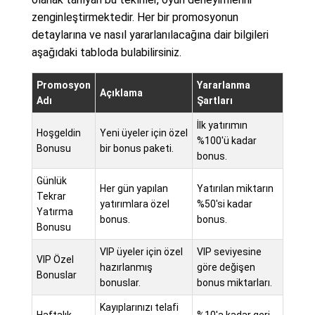
zenginleştirmektedir. Her bir promosyonun
detaylarına ve nasıl yararlanılacağına dair bilgileri
aşağıdaki tabloda bulabilirsiniz.
Promosyon
Yararlanma
Açıklama
Adı
Şartları
İlk yatırımın
Hoşgeldin
Yeni üyeler için özel
%100'ü kadar
Bonusu
bir bonus paketi.
bonus.
Günlük
Her gün yapılan
Yatırılan miktarın
Tekrar
yatırımlara özel
%50'si kadar
Yatırma
bonus.
bonus.
Bonusu
VIP üyeler için özel
VIP seviyesine
VIP Özel
hazırlanmış
göre değişen
Bonuslar
bonuslar.
bonus miktarları.
Kayıplarınızı telafi