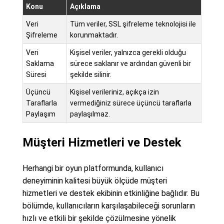
Konu
Açıklama
Veri
Tüm veriler, SSL şifreleme teknolojisi ile
Şifreleme
korunmaktadır.
Veri
Kişisel veriler, yalnızca gerekli olduğu
Saklama
sürece saklanır ve ardından güvenli bir
Süresi
şekilde silinir.
Üçüncü
Kişisel verileriniz, açıkça izin
Taraflarla
vermediğiniz sürece üçüncü taraflarla
Paylaşım
paylaşılmaz.
Müşteri Hizmetleri ve Destek
Herhangi bir oyun platformunda, kullanıcı
deneyiminin kalitesi büyük ölçüde müşteri
hizmetleri ve destek ekibinin etkinliğine bağlıdır. Bu
bölümde, kullanıcıların karşılaşabileceği sorunların
hızlı ve etkili bir şekilde çözülmesine yönelik