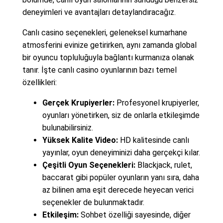
deneyimleri ve avantajları detaylandıracağız.
Canlı casino seçenekleri, geleneksel kumarhane
atmosferini evinize getirirken, aynı zamanda global
bir oyuncu topluluğuyla bağlantı kurmanıza olanak
tanır. İşte canlı casino oyunlarının bazı temel
özellikleri:
Gerçek Krupiyerler:
Profesyonel krupiyerler,
oyunları yönetirken, siz de onlarla etkileşimde
bulunabilirsiniz.
Yüksek Kalite Video:
HD kalitesinde canlı
yayınlar, oyun deneyiminizi daha gerçekçi kılar.
Çeşitli Oyun Seçenekleri:
Blackjack, rulet,
baccarat gibi popüler oyunların yanı sıra, daha
az bilinen ama eşit derecede heyecan verici
seçenekler de bulunmaktadır.
Etkileşim:
Sohbet özelliği sayesinde, diğer