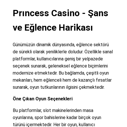
Prıncess Casino - Şans
ve Eğlence Harikası
Günümüzün dinamik dünyasında, eğlence sektörü
de sürekli olarak yeniliklerle doludur. Özellikle sanal
platformlar, kullanıcılarına geniş bir yelpazede
seçenek sunarak, geleneksel eğlence biçimlerini
modernize etmektedir. Bu bağlamda, çeşitli oyun
mekanları, hem eğlenceli hem de kazançlı fırsatlar
sunarak, oyun tutkunlarının ilgisini çekmektedir.
Öne Çıkan Oyun Seçenekleri
Bu platformlar, slot makinelerinden masa
oyunlarına, spor bahislerine kadar birçok oyun
türünü içermektedir. Her bir oyun, kullanıcı