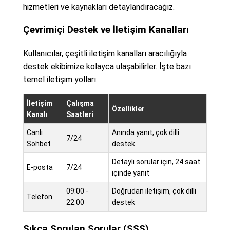
hizmetleri ve kaynakları detaylandıracağız.
Çevrimiçi Destek ve İletişim Kanalları
Kullanıcılar, çeşitli iletişim kanalları aracılığıyla
destek ekibimize kolayca ulaşabilirler. İşte bazı
temel iletişim yolları:
İletişim
Çalışma
Özellikler
Kanalı
Saatleri
Canlı
Anında yanıt, çok dilli
7/24
Sohbet
destek
Detaylı sorular için, 24 saat
E-posta
7/24
içinde yanıt
09:00 -
Doğrudan iletişim, çok dilli
Telefon
22:00
destek
Sıkça Sorulan Sorular (SSS)