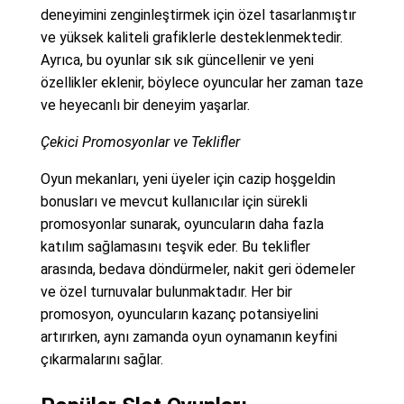
deneyimini zenginleştirmek için özel tasarlanmıştır
ve yüksek kaliteli grafiklerle desteklenmektedir.
Ayrıca, bu oyunlar sık sık güncellenir ve yeni
özellikler eklenir, böylece oyuncular her zaman taze
ve heyecanlı bir deneyim yaşarlar.
Çekici Promosyonlar ve Teklifler
Oyun mekanları, yeni üyeler için cazip hoşgeldin
bonusları ve mevcut kullanıcılar için sürekli
promosyonlar sunarak, oyuncuların daha fazla
katılım sağlamasını teşvik eder. Bu teklifler
arasında, bedava döndürmeler, nakit geri ödemeler
ve özel turnuvalar bulunmaktadır. Her bir
promosyon, oyuncuların kazanç potansiyelini
artırırken, aynı zamanda oyun oynamanın keyfini
çıkarmalarını sağlar.