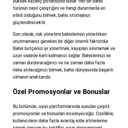
yüksek kazanç potansiyeli sunar. Her bir bahis
türünün nasıl çalıştığını ve hangi durumlarda en
etkili olduğunu bilmek, bahis stratejinizi
güçlendirecektir.
Son olarak, risk yönetimi bahislerinizi yönetirken
unutmamanız gereken bir diğer önemli faktördür.
Bahis bütçenizi iyi yönetmek, kayıpları sınırlamak ve
uzun vadede karlı kalmanızı sağlar. Bahislerinizi ne
zaman durduracağınızı ve ne zaman daha fazla
riske atılacağınızı bilmek, bahis dünyasında başarılı
olmanın anahtarıdır.
Özel Promosyonlar ve Bonuslar
Bu bölümde, oyun platformlarında sunulan çeşitli
promosyonlar ve bonusları inceleyeceğiz. Özellikle,
kullanıcıların daha fazla avantaj elde etmelerine
olanak tanıyan bu teklifler, oyun deneyimlerini