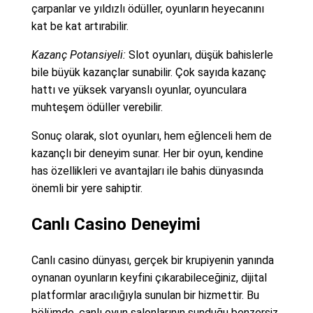
çarpanlar ve yıldızlı ödüller, oyunların heyecanını
kat be kat artırabilir.
Kazanç Potansiyeli:
Slot oyunları, düşük bahislerle
bile büyük kazançlar sunabilir. Çok sayıda kazanç
hattı ve yüksek varyanslı oyunlar, oyunculara
muhteşem ödüller verebilir.
Sonuç olarak, slot oyunları, hem eğlenceli hem de
kazançlı bir deneyim sunar. Her bir oyun, kendine
has özellikleri ve avantajları ile bahis dünyasında
önemli bir yere sahiptir.
Canlı Casino Deneyimi
Canlı casino dünyası, gerçek bir krupiyenin yanında
oynanan oyunların keyfini çıkarabileceğiniz, dijital
platformlar aracılığıyla sunulan bir hizmettir. Bu
bölümde, canlı oyun salonlarının sunduğu benzersiz