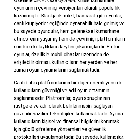
Özellikle
canlı masa oyunları
, klasik kumarhane
oyunlarının çevrimiçi versiyonları olarak popülerlik
kazanmıştır. Blackjack, rulet, baccarat gibi oyunlar,
canlı krupiyerler eşliğinde oynanabilir hale gelmiş ve
bu sayede oyuncular, hem geleneksel kumarhane
atmosferini yaşamış hem de çevrimiçi platformların
sunduğu kolaylıkların keyfini çıkarmışlardır. Bu tür
oyunlar, özellikle mobil cihazlar üzerinden de
erişilebilir olması, kullanıcıların her yerden ve her
zaman oyun oynamalarını sağlamaktadır.
Canlı bahis platformlarının bir diğer önemli yönü de,
kullanıcıların güvenliği ve adil oyun ortamının
sağlanmasıdır. Platformlar, oyun sonuçlarının
rastgele ve adil olarak belirlenmesini sağlayan
güvenilir yazılım teknolojileri kullanmaktadır. Ayrıca,
kullanıcıların kişisel ve finansal bilgilerini korumak
için güçlü şifreleme yöntemleri ve güvenlik
protokolleri uygulamaktadır. Bu sayede, kullanıcılar,