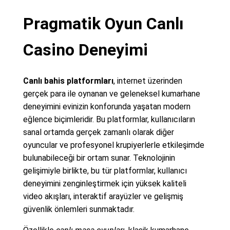
Pragmatik Oyun Canlı
Casino Deneyimi
Canlı bahis platformları
, internet üzerinden
gerçek para ile oynanan ve geleneksel kumarhane
deneyimini evinizin konforunda yaşatan modern
eğlence biçimleridir. Bu platformlar, kullanıcıların
sanal ortamda gerçek zamanlı olarak diğer
oyuncular ve profesyonel krupiyerlerle etkileşimde
bulunabileceği bir ortam sunar. Teknolojinin
gelişimiyle birlikte, bu tür platformlar, kullanıcı
deneyimini zenginleştirmek için yüksek kaliteli
video akışları, interaktif arayüzler ve gelişmiş
güvenlik önlemleri sunmaktadır.