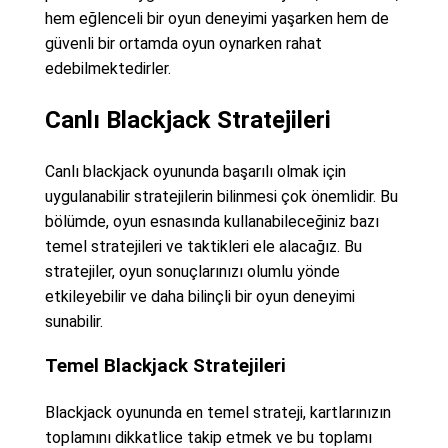
hem eğlenceli bir oyun deneyimi yaşarken hem de
güvenli bir ortamda oyun oynarken rahat
edebilmektedirler.
Canlı Blackjack Stratejileri
Canlı blackjack oyununda başarılı olmak için
uygulanabilir stratejilerin bilinmesi çok önemlidir. Bu
bölümde, oyun esnasında kullanabileceğiniz bazı
temel stratejileri ve taktikleri ele alacağız. Bu
stratejiler, oyun sonuçlarınızı olumlu yönde
etkileyebilir ve daha bilinçli bir oyun deneyimi
sunabilir.
Temel Blackjack Stratejileri
Blackjack oyununda en temel strateji, kartlarınızın
toplamını dikkatlice takip etmek ve bu toplamı