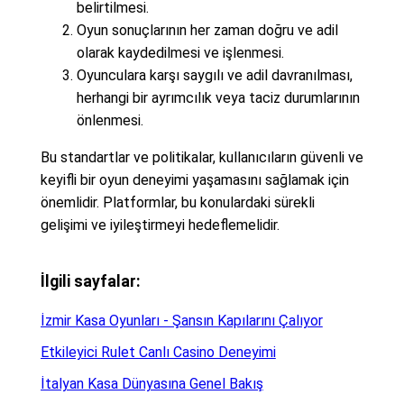
belirtilmesi.
Oyun sonuçlarının her zaman doğru ve adil
olarak kaydedilmesi ve işlenmesi.
Oyunculara karşı saygılı ve adil davranılması,
herhangi bir ayrımcılık veya taciz durumlarının
önlenmesi.
Bu standartlar ve politikalar, kullanıcıların güvenli ve
keyifli bir oyun deneyimi yaşamasını sağlamak için
önemlidir. Platformlar, bu konulardaki sürekli
gelişimi ve iyileştirmeyi hedeflemelidir.
İlgili sayfalar:
İzmir Kasa Oyunları - Şansın Kapılarını Çalıyor
Etkileyici Rulet Canlı Casino Deneyimi
İtalyan Kasa Dünyasına Genel Bakış