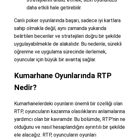
daha etkili hale getirebilir.
Canlı poker oyunlarında başarı, sadece iyi kartlara
sahip olmakla değil, aynı zamanda yukarıda
belirtilen beceriler ve stratejileri doğru bir şekilde
uygulayabilmekle de alakalıdır. Bu nedenle, sürekli
öğrenme ve uygulama sürecinde ilerlemek,
oyuncular için büyük bir avantaj sağlar.
Kumarhane Oyunlarında RTP
Nedir?
Kumarhanelerdeki oyunların önemli bir özelliği olan
RTP, oyuncuların kazanma olasılıklarını anlamalarına
yardımcı olan bir kavramdır. Bu bölümde, RTP'nin ne
olduğunu ve nasıl hesaplandığını ayrıntılı bir şekilde
ele alacağız. RTP, oyuncuların oyunları