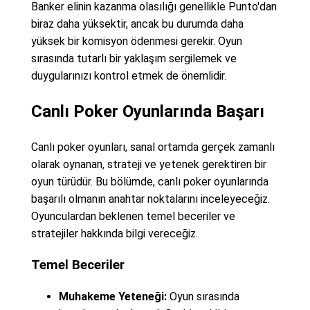
Banker elinin kazanma olasılığı genellikle Punto'dan
biraz daha yüksektir, ancak bu durumda daha
yüksek bir komisyon ödenmesi gerekir. Oyun
sırasında tutarlı bir yaklaşım sergilemek ve
duygularınızı kontrol etmek de önemlidir.
Canlı Poker Oyunlarında Başarı
Canlı poker oyunları, sanal ortamda gerçek zamanlı
olarak oynanan, strateji ve yetenek gerektiren bir
oyun türüdür. Bu bölümde, canlı poker oyunlarında
başarılı olmanın anahtar noktalarını inceleyeceğiz.
Oyunculardan beklenen temel beceriler ve
stratejiler hakkında bilgi vereceğiz.
Temel Beceriler
Muhakeme Yeteneği:
Oyun sırasında