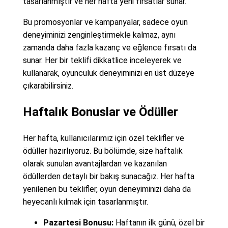
tasarlanmıştır ve her hafta yeni fırsatlar sunar.
Bu promosyonlar ve kampanyalar, sadece oyun
deneyiminizi zenginleştirmekle kalmaz, aynı
zamanda daha fazla kazanç ve eğlence fırsatı da
sunar. Her bir teklifi dikkatlice inceleyerek ve
kullanarak, oyunculuk deneyiminizi en üst düzeye
çıkarabilirsiniz.
Haftalık Bonuslar ve Ödüller
Her hafta, kullanıcılarımız için özel teklifler ve
ödüller hazırlıyoruz. Bu bölümde, size haftalık
olarak sunulan avantajlardan ve kazanılan
ödüllerden detaylı bir bakış sunacağız. Her hafta
yenilenen bu teklifler, oyun deneyiminizi daha da
heyecanlı kılmak için tasarlanmıştır.
Pazartesi Bonusu:
Haftanın ilk günü, özel bir