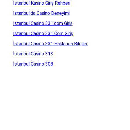
İstanbul Kasino Giriş Rehberi
İstanbul'da Casino Deneyimi
İstanbul Casino 331.com Giriş
İstanbul Casino 331 Com Giriş
İstanbul Casino 331 Hakkında Bilgiler
İstanbul Casino 313
İstanbul Casino 308
İstanbul Casino 307.com Giriş
İstanbul Casino 293.com Giriş
İstanbul Casino 292 Giriş
İstanbul Kasino 290
İstanbul Kasino 273
İstanbul Casino 245