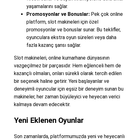
yaşamalarını sağlar.
Promosyonlar ve Bonuslar:
Pek çok online
platform, slot makineleri için özel
promosyonlar ve bonuslar sunar. Bu teklifler,
oyunculara ekstra oyun süreleri veya daha
fazla kazanç şansı sağlar.
Slot makineleri, online kumarhane dünyasının
vazgeçilmez bir parçasıdır. Hem eğlenceli hem de
kazançlı olmaları, onları sürekli olarak tercih edilen
bir seçenek haline getirir. Yeni başlayanlar ve
deneyimli oyuncular için eşsiz bir deneyim sunan bu
makineler, her zaman büyüleyici ve heyecan verici
kalmaya devam edecektir.
Yeni Eklenen Oyunlar
Son zamanlarda, platformumuzda yeni ve heyecanlı