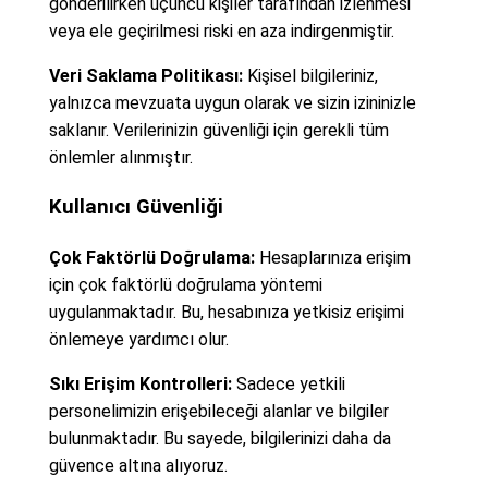
gönderilirken üçüncü kişiler tarafından izlenmesi
veya ele geçirilmesi riski en aza indirgenmiştir.
Veri Saklama Politikası:
Kişisel bilgileriniz,
yalnızca mevzuata uygun olarak ve sizin izininizle
saklanır. Verilerinizin güvenliği için gerekli tüm
önlemler alınmıştır.
Kullanıcı Güvenliği
Çok Faktörlü Doğrulama:
Hesaplarınıza erişim
için çok faktörlü doğrulama yöntemi
uygulanmaktadır. Bu, hesabınıza yetkisiz erişimi
önlemeye yardımcı olur.
Sıkı Erişim Kontrolleri:
Sadece yetkili
personelimizin erişebileceği alanlar ve bilgiler
bulunmaktadır. Bu sayede, bilgilerinizi daha da
güvence altına alıyoruz.