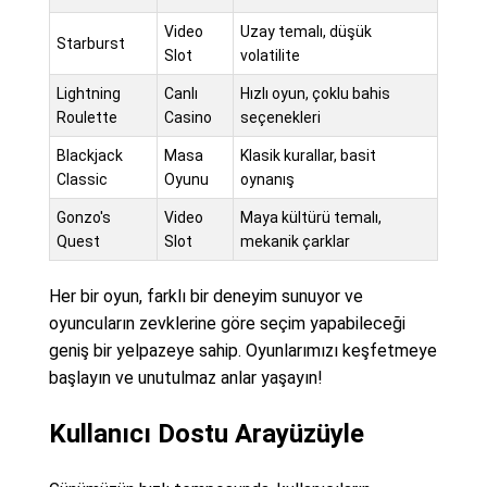
Video
Uzay temalı, düşük
Starburst
Slot
volatilite
Lightning
Canlı
Hızlı oyun, çoklu bahis
Roulette
Casino
seçenekleri
Blackjack
Masa
Klasik kurallar, basit
Classic
Oyunu
oynanış
Gonzo's
Video
Maya kültürü temalı,
Quest
Slot
mekanik çarklar
Her bir oyun, farklı bir deneyim sunuyor ve
oyuncuların zevklerine göre seçim yapabileceği
geniş bir yelpazeye sahip. Oyunlarımızı keşfetmeye
başlayın ve unutulmaz anlar yaşayın!
Kullanıcı Dostu Arayüzüyle