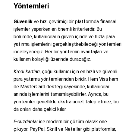
Yöntemleri
Güvenlik
ve
hız
, çevrimiçi bir platformda finansal
işlemler yaparken en önemli kriterlerdir. Bu
bölümde, kullanıcıların güven içinde ve hızla para
yatırma işlemlerini gerçekleştirebileceği yöntemleri
inceleyeceğiz. Her bir yöntemin avantajları ve
kullanım kolaylığı üzerinde duracağız.
Kredi kartları
, çoğu kullanıcı için en hızlı ve güvenli
para yatırma yöntemlerinden biridir. Hem Visa hem
de MasterCard desteği sayesinde, kullanıcılar
anında işlemlerini tamamlayabilirler. Ayrıca, bu
yöntemler genellikle ekstra ücret talep etmez, bu
da onları daha çekici kılar.
E-cüzdanlar
ise modern bir çözüm olarak öne
çıkıyor. PayPal, Skrill ve Neteller gibi platformlar,