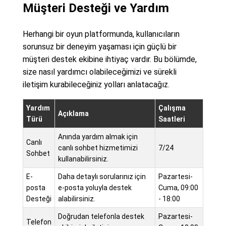
Müşteri Desteği ve Yardım
Herhangi bir oyun platformunda, kullanıcıların
sorunsuz bir deneyim yaşaması için güçlü bir
müşteri destek ekibine ihtiyaç vardır. Bu bölümde,
size nasıl yardımcı olabileceğimizi ve sürekli
iletişim kurabileceğiniz yolları anlatacağız.
Yardım
Çalışma
Açıklama
Türü
Saatleri
Anında yardım almak için
Canlı
canlı sohbet hizmetimizi
7/24
Sohbet
kullanabilirsiniz.
E-
Daha detaylı sorularınız için
Pazartesi-
posta
e-posta yoluyla destek
Cuma, 09:00
Desteği
alabilirsiniz.
- 18:00
Doğrudan telefonla destek
Pazartesi-
Telefon