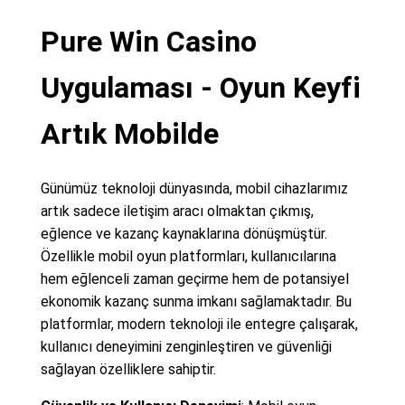
Pure Win Casino
Uygulaması - Oyun Keyfi
Artık Mobilde
Günümüz teknoloji dünyasında, mobil cihazlarımız
artık sadece iletişim aracı olmaktan çıkmış,
eğlence ve kazanç kaynaklarına dönüşmüştür.
Özellikle mobil oyun platformları, kullanıcılarına
hem eğlenceli zaman geçirme hem de potansiyel
ekonomik kazanç sunma imkanı sağlamaktadır. Bu
platformlar, modern teknoloji ile entegre çalışarak,
kullanıcı deneyimini zenginleştiren ve güvenliği
sağlayan özelliklere sahiptir.