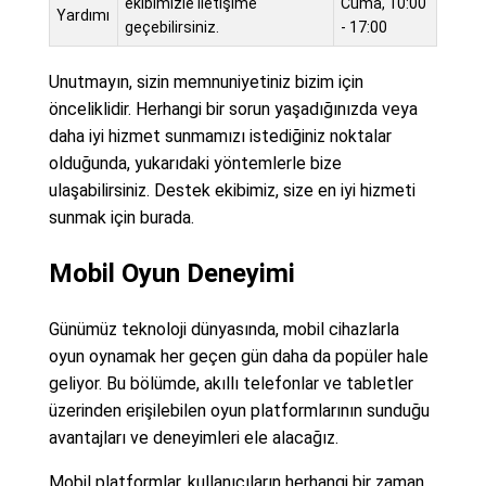
ekibimizle iletişime
Cuma, 10:00
Yardımı
geçebilirsiniz.
- 17:00
Unutmayın, sizin memnuniyetiniz bizim için
önceliklidir. Herhangi bir sorun yaşadığınızda veya
daha iyi hizmet sunmamızı istediğiniz noktalar
olduğunda, yukarıdaki yöntemlerle bize
ulaşabilirsiniz. Destek ekibimiz, size en iyi hizmeti
sunmak için burada.
Mobil Oyun Deneyimi
Günümüz teknoloji dünyasında, mobil cihazlarla
oyun oynamak her geçen gün daha da popüler hale
geliyor. Bu bölümde, akıllı telefonlar ve tabletler
üzerinden erişilebilen oyun platformlarının sunduğu
avantajları ve deneyimleri ele alacağız.
Mobil platformlar, kullanıcıların herhangi bir zaman