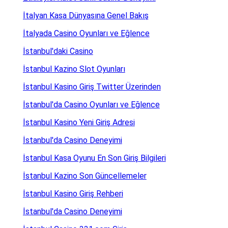
İtalyan Kasa Dünyasına Genel Bakış
İtalyada Casino Oyunları ve Eğlence
İstanbul'daki Casino
İstanbul Kazino Slot Oyunları
İstanbul Kasino Giriş Twitter Üzerinden
İstanbul'da Casino Oyunları ve Eğlence
İstanbul Kasino Yeni Giriş Adresi
İstanbul'da Casino Deneyimi
İstanbul Kasa Oyunu En Son Giriş Bilgileri
İstanbul Kazino Son Güncellemeler
İstanbul Kasino Giriş Rehberi
İstanbul'da Casino Deneyimi