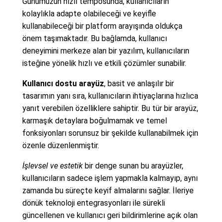
Günümüzün hızlı temposunda, kullanıcıların
kolaylıkla adapte olabileceği ve keyifle
kullanabileceği bir platform arayışında oldukça
önem taşımaktadır. Bu bağlamda, kullanıcı
deneyimini merkeze alan bir yazılım, kullanıcıların
isteğine yönelik hızlı ve etkili çözümler sunabilir.
Kullanıcı dostu arayüz
, basit ve anlaşılır bir
tasarımın yanı sıra, kullanıcıların ihtiyaçlarına hızlıca
yanıt verebilen özelliklere sahiptir. Bu tür bir arayüz,
karmaşık detaylara boğulmamak ve temel
fonksiyonları sorunsuz bir şekilde kullanabilmek için
özenle düzenlenmiştir.
İşlevsel ve estetik
bir denge sunan bu arayüzler,
kullanıcıların sadece işlem yapmakla kalmayıp, aynı
zamanda bu süreçte keyif almalarını sağlar. İleriye
dönük teknoloji entegrasyonları ile sürekli
güncellenen ve kullanıcı geri bildirimlerine açık olan