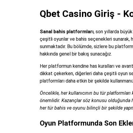
Qbet Casino Giriş - K
Sanal bahis platformları
, son yıllarda büyük
çeşitli oyunlar ve bahis seçenekleri sunarak
sunmaktadır. Bu bölümde, sizlere bu platformla
hakkında genel bir bakış sunacağız.
Her platformun kendine has kuralları ve avantaj
dikkat çekerken, diğerleri daha çeşitli oyun s
platformları daha etkin bir şekilde kullanmanı
Öncelikle, her kullanıcının bu tür platformlar
önemlidir. Kazançlar söz konusu olduğunda 
her tür bahis ve oyunu bilinçli bir şekilde yap
Oyun Platformunda Son Ekle