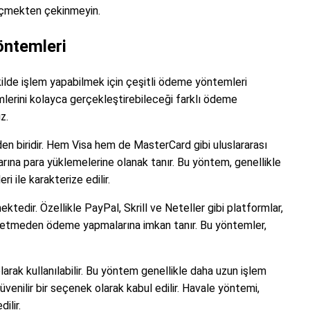
geçmekten çekinmeyin.
öntemleri
ekilde işlem yapabilmek için çeşitli ödeme yöntemleri
emlerini kolayca gerçekleştirebileceği farklı ödeme
z.
n biridir. Hem Visa hem de MasterCard gibi uluslararası
larına para yüklemelerine olanak tanır. Bu yöntem, genellikle
i ile karakterize edilir.
ktedir. Özellikle PayPal, Skrill ve Neteller gibi platformlar,
şa etmeden ödeme yapmalarına imkan tanır. Bu yöntemler,
arak kullanılabilir. Bu yöntem genellikle daha uzun işlem
 güvenilir bir seçenek olarak kabul edilir. Havale yöntemi,
ilir.