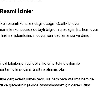
Resmi İzinler
reken önemli konulara değineceğiz. Özellikle, oyun
isansları konusunda detaylı bilgiler sunacağız. Bu, hem oyun
inansal işlemlerinizin güvenliğini sağlamanıza yardımcı
nsal bilgileri, en güncel şifreleme teknolojileri ile
ği tam olarak garanti altına alınmış olur.
kilde gerçekleştirilmektedir. Bu, hem para yatırma hem de
hızlı ve güvenli bir şekilde tamamlamanız için gerekli tüm