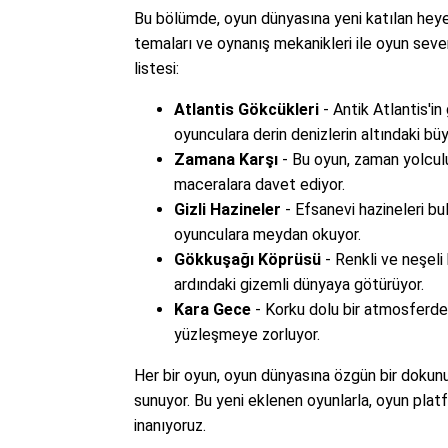
Bu bölümde, oyun dünyasına yeni katılan heye
temaları ve oynanış mekanikleri ile oyun sever
listesi:
Atlantis Gökcükleri
- Antik Atlantis'i
oyunculara derin denizlerin altındaki bü
Zamana Karşı
- Bu oyun, zaman yolculu
maceralara davet ediyor.
Gizli Hazineler
- Efsanevi hazineleri bu
oyunculara meydan okuyor.
Gökkuşağı Köprüsü
- Renkli ve neşeli
ardındaki gizemli dünyaya götürüyor.
Kara Gece
- Korku dolu bir atmosferde 
yüzleşmeye zorluyor.
Her bir oyun, oyun dünyasına özgün bir dokun
sunuyor. Bu yeni eklenen oyunlarla, oyun plat
inanıyoruz.