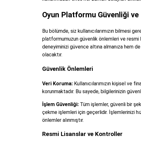
Oyun Platformu Güvenliği ve 
Bu bölümde, siz kullanıcılarımızın bilmesi ge
platformumuzun güvenlik önlemleri ve resmi l
deneyiminizi güvence altına almanıza hem de f
olacaktır.
Güvenlik Önlemleri
Veri Koruma:
Kullanıcılarımızın kişisel ve fina
korunmaktadır. Bu sayede, bilgilerinizin güvenli
İşlem Güvenliği:
Tüm işlemler, güvenli bir şe
çekme işlemleri için geçerlidir. İşlemlerinizi 
önlemler alınmıştır.
Resmi Lisanslar ve Kontroller