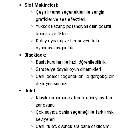
Slot Makineleri:
Çeşitli tema seçenekleri ile zengin
grafikler ve ses efektleri.
Yüksek kazanç potansiyeli olan çeşitli
bonus özellikleri.
Kolay oynanış ve her seviyedeki
oyuncuya uygunluk.
Blackjack:
Basit kuralları ile hızlı öğrenilebilirlik.
Stratejiye dayalı oyun dinamikleri.
Canlı dealer seçenekleri ile gerçekçi bir
deneyim sunma.
Rulet:
Klasik kumarhane atmosferini yansıtan
zar oyunu.
Çok sayıda bahis seçeneği ile farklı risk
seviyeleri.
Canlı rulet, oyunculara daha etkileşimli