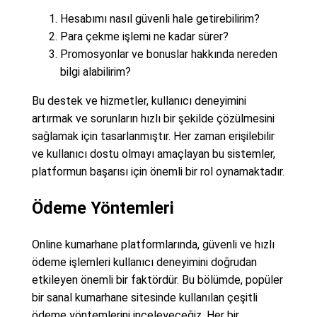
Hesabımı nasıl güvenli hale getirebilirim?
Para çekme işlemi ne kadar sürer?
Promosyonlar ve bonuslar hakkında nereden
bilgi alabilirim?
Bu destek ve hizmetler, kullanıcı deneyimini
artırmak ve sorunların hızlı bir şekilde çözülmesini
sağlamak için tasarlanmıştır. Her zaman erişilebilir
ve kullanıcı dostu olmayı amaçlayan bu sistemler,
platformun başarısı için önemli bir rol oynamaktadır.
Ödeme Yöntemleri
Online kumarhane platformlarında, güvenli ve hızlı
ödeme işlemleri kullanıcı deneyimini doğrudan
etkileyen önemli bir faktördür. Bu bölümde, popüler
bir sanal kumarhane sitesinde kullanılan çeşitli
ödeme yöntemlerini inceleyeceğiz. Her bir