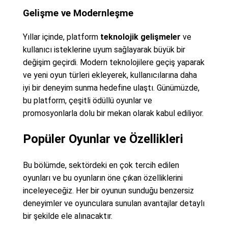
Gelişme ve Modernleşme
Yıllar içinde, platform
teknolojik gelişmeler
ve
kullanıcı isteklerine uyum sağlayarak büyük bir
değişim geçirdi. Modern teknolojilere geçiş yaparak
ve yeni oyun türleri ekleyerek, kullanıcılarına daha
iyi bir deneyim sunma hedefine ulaştı. Günümüzde,
bu platform, çeşitli ödüllü oyunlar ve
promosyonlarla dolu bir mekan olarak kabul ediliyor.
Popüler Oyunlar ve Özellikleri
Bu bölümde, sektördeki en çok tercih edilen
oyunları ve bu oyunların öne çıkan özelliklerini
inceleyeceğiz. Her bir oyunun sunduğu benzersiz
deneyimler ve oyunculara sunulan avantajlar detaylı
bir şekilde ele alınacaktır.