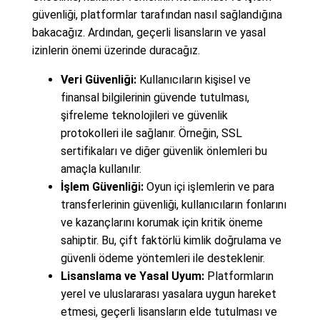
güvenliği, platformlar tarafından nasıl sağlandığına
bakacağız. Ardından, geçerli lisansların ve yasal
izinlerin önemi üzerinde duracağız.
Veri Güvenliği:
Kullanıcıların kişisel ve
finansal bilgilerinin güvende tutulması,
şifreleme teknolojileri ve güvenlik
protokolleri ile sağlanır. Örneğin, SSL
sertifikaları ve diğer güvenlik önlemleri bu
amaçla kullanılır.
İşlem Güvenliği:
Oyun içi işlemlerin ve para
transferlerinin güvenliği, kullanıcıların fonlarını
ve kazançlarını korumak için kritik öneme
sahiptir. Bu, çift faktörlü kimlik doğrulama ve
güvenli ödeme yöntemleri ile desteklenir.
Lisanslama ve Yasal Uyum:
Platformların
yerel ve uluslararası yasalara uygun hareket
etmesi, geçerli lisansların elde tutulması ve