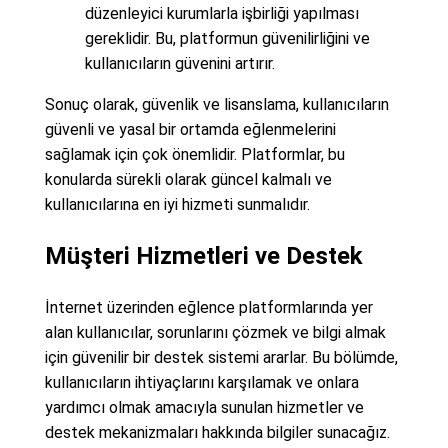
düzenleyici kurumlarla işbirliği yapılması
gereklidir. Bu, platformun güvenilirliğini ve
kullanıcıların güvenini artırır.
Sonuç olarak, güvenlik ve lisanslama, kullanıcıların
güvenli ve yasal bir ortamda eğlenmelerini
sağlamak için çok önemlidir. Platformlar, bu
konularda sürekli olarak güncel kalmalı ve
kullanıcılarına en iyi hizmeti sunmalıdır.
Müşteri Hizmetleri ve Destek
İnternet üzerinden eğlence platformlarında yer
alan kullanıcılar, sorunlarını çözmek ve bilgi almak
için güvenilir bir destek sistemi ararlar. Bu bölümde,
kullanıcıların ihtiyaçlarını karşılamak ve onlara
yardımcı olmak amacıyla sunulan hizmetler ve
destek mekanizmaları hakkında bilgiler sunacağız.