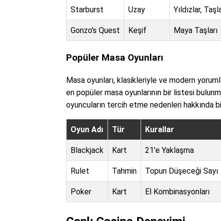
Starburst
Uzay
Yıldızlar, Taşl
Gonzo's Quest
Keşif
Maya Taşları
Popüler Masa Oyunları
Masa oyunları, klasikleriyle ve modern yoruml
en popüler masa oyunlarının bir listesi bulunma
oyuncuların tercih etme nedenleri hakkında bi
Oyun Adı
Tür
Kurallar
Blackjack
Kart
21'e Yaklaşma
Rulet
Tahmin
Topun Düşeceği Sayı
Poker
Kart
El Kombinasyonları