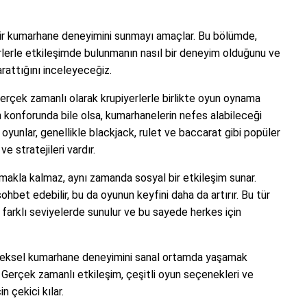
bir kumarhane deneyimini sunmayı amaçlar. Bu bölümde,
iyerlerle etkileşimde bulunmanın nasıl bir deneyim olduğunu ve
yarattığını inceleyeceğiz.
gerçek zamanlı olarak krupiyerlerle birlikte oyun oynama
nin konforunda bile olsa, kumarhanelerin nefes alabileceği
 oyunlar, genellikle blackjack, rulet ve baccarat gibi popüler
ve stratejileri vardır.
akla kalmaz, aynı zamanda sosyal bir etkileşim sunar.
ohbet edebilir, bu da oyunun keyfini daha da artırır. Bu tür
e farklı seviyelerde sunulur ve bu sayede herkes için
eneksel kumarhane deneyimini sanal ortamda yaşamak
. Gerçek zamanlı etkileşim, çeşitli oyun seçenekleri ve
in çekici kılar.