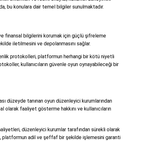
a, bu konulara dair temel bilgiler sunulmaktadır.
ve finansal bilgilerini korumak için güçlü şifreleme
 şekilde iletilmesini ve depolanmasını sağlar.
lik protokolleri, platformun herhangi bir kötü niyetli
rotokoller, kullanıcıların güvenle oyun oynayabileceği bir
rası düzeyde tanınan oyun düzenleyici kurumlarından
asal olarak faaliyet gösterme hakkını ve kullanıcıların
liyetleri, düzenleyici kurumlar tarafından sürekli olarak
platformun adil ve şeffaf bir şekilde işlemesini garanti