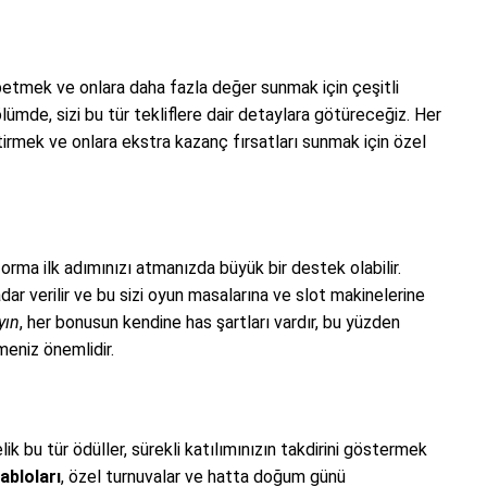
zbetmek ve onlara daha fazla değer sunmak için çeşitli
ümde, sizi bu tür tekliflere dair detaylara götüreceğiz. Her
ştirmek ve onlara ekstra kazanç fırsatları sunmak için özel
forma ilk adımınızı atmanızda büyük bir destek olabilir.
 kadar verilir ve bu sizi oyun masalarına ve slot makinelerine
yın
, her bonusun kendine has şartları vardır, bu yüzden
meniz önemlidir.
k bu tür ödüller, sürekli katılımınızın takdirini göstermek
tabloları
, özel turnuvalar ve hatta doğum günü