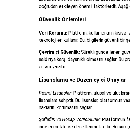
doğrudan etkileyen önemli faktörlerdir. Aşağıd
Güvenlik Önlemleri
Veri Koruma:
Platform, kullanıcıların kişisel 
teknolojileri kullanır. Bu, bilgilerin güvenli bir
Çevrimiçi Güvenlik:
Sürekli güncellenen güven
saldırıya karşı dayanıklı olmasını sağlar. Bu p
ortam yaratır.
Lisanslama ve Düzenleyici Onaylar
Resmi Lisanslar:
Platform, ulusal ve uluslara
lisanslara sahiptir. Bu lisanslar, platformun y
haklarını korumasını sağlar.
Şeffaflık ve Hesap Verilebilirlik:
Platformun faa
incelenmekte ve denetlenmektedir. Bu süreç, 