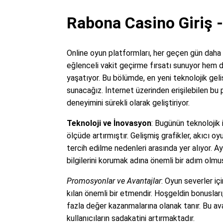
Rabona Casino Giriş -
Online oyun platformları, her geçen gün daha d
eğlenceli vakit geçirme fırsatı sunuyor hem d
yaşatıyor. Bu bölümde, en yeni teknolojik gel
sunacağız. İnternet üzerinden erişilebilen bu 
deneyimini sürekli olarak geliştiriyor.
Teknoloji ve İnovasyon
: Bugünün teknolojik 
ölçüde artırmıştır. Gelişmiş grafikler, akıcı o
tercih edilme nedenleri arasında yer alıyor. Ayr
bilgilerini korumak adına önemli bir adım olmu
Promosyonlar ve Avantajlar
: Oyun severler iç
kılan önemli bir etmendir. Hoşgeldin bonusları
fazla değer kazanmalarına olanak tanır. Bu 
kullanıcıların sadakatini artırmaktadır.