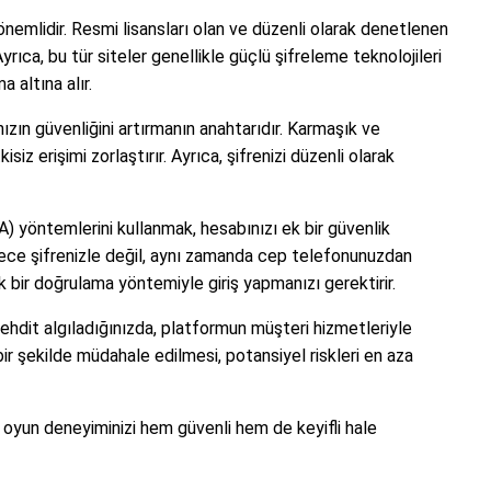
önemlidir. Resmi lisansları olan ve düzenli olarak denetlenen
 Ayrıca, bu tür siteler genellikle güçlü şifreleme teknolojileri
a altına alır.
ınızın güvenliğini artırmanın anahtarıdır. Karmaşık ve
siz erişimi zorlaştırır. Ayrıca, şifrenizi düzenli olarak
) yöntemlerini kullanmak, hesabınızı ek bir güvenlik
ece şifrenizle değil, aynı zamanda cep telefonunuzdan
ek bir doğrulama yöntemiyle giriş yapmanızı gerektirir.
 tehdit algıladığınızda, platformun müşteri hizmetleriyle
ir şekilde müdahale edilmesi, potansiyel riskleri en aza
i oyun deneyiminizi hem güvenli hem de keyifli hale