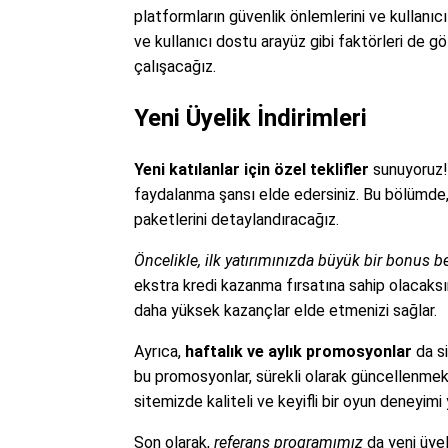
platformların güvenlik önlemlerini ve kullanıc
ve kullanıcı dostu arayüz gibi faktörleri de 
çalışacağız.
Yeni Üyelik İndirimleri
Yeni katılanlar için özel teklifler
sunuyoruz! 
faydalanma şansı elde edersiniz. Bu bölümde, 
paketlerini detaylandıracağız.
Öncelikle, ilk yatırımınızda büyük bir bonus be
ekstra kredi kazanma fırsatına sahip olacaks
daha yüksek kazançlar elde etmenizi sağlar.
Ayrıca,
haftalık ve aylık promosyonlar
da si
bu promosyonlar, sürekli olarak güncellenmekt
sitemizde kaliteli ve keyifli bir oyun deneyimi
Son olarak,
referans programımız
da yeni üyel