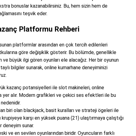
kstra bonuslar kazanabilirsiniz. Bu, hem sizin hem de
ağlamasını teşvik eder.
Kazanç Platformu Rehberi
sunan platformlar arasından en çok tercih edilenleri
tkularına göre değişiklik gösterir. Bu bölümde, genellikle
n ve büyük ilgi gören oyunları ele alacağız. Her bir oyunun
etaylı bilgiler sunarak, online kumarhane deneyiminizi
ruz.
k kazanç potansiyelleri ile slot makineleri, online
yer alır. Modern grafikleri ve çekici ses efektleri ile bu
 nedenidir.
biri olan blackjack, basit kuralları ve strateji ögeleri ile
ını krupiyeye karşı en yüksek puana (21) ulaştırmaya çalıştığı
ir deneyim sunar.
i ve en sevilen oyunlarından biridir. Oyuncuların farklı