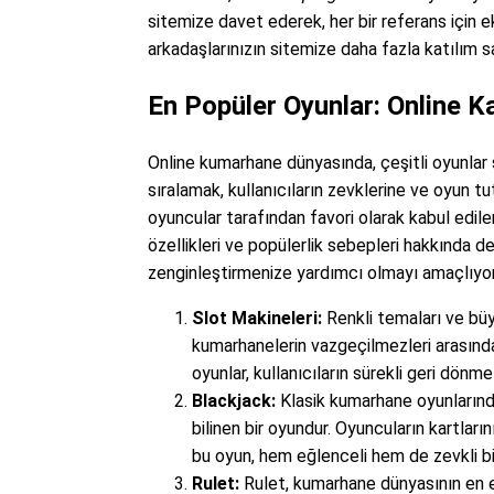
sitemize davet ederek, her bir referans için e
arkadaşlarınızın sitemize daha fazla katılım s
En Popüler Oyunlar: Online 
Online kumarhane dünyasında, çeşitli oyunlar 
sıralamak, kullanıcıların zevklerine ve oyun tu
oyuncular tarafından favori olarak kabul edile
özellikleri ve popülerlik sebepleri hakkında d
zenginleştirmenize yardımcı olmayı amaçlıyo
Slot Makineleri:
Renkli temaları ve büyü
kumarhanelerin vazgeçilmezleri arasında 
oyunlar, kullanıcıların sürekli geri dönme
Blackjack:
Klasik kumarhane oyunlarından 
bilinen bir oyundur. Oyuncuların kartlar
bu oyun, hem eğlenceli hem de zevkli b
Rulet:
Rulet, kumarhane dünyasının en esk