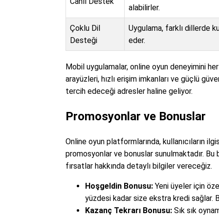
Canlı Destek
alabilirler.
Çoklu Dil
Uygulama, farklı dillerde kul
Desteği
eder.
Mobil uygulamalar, online oyun deneyimini her
arayüzleri, hızlı erişim imkanları ve güçlü güv
tercih edeceği adresler haline geliyor.
Promosyonlar ve Bonuslar
Online oyun platformlarında, kullanıcıların ilgi
promosyonlar ve bonuslar sunulmaktadır. Bu bö
fırsatlar hakkında detaylı bilgiler vereceğiz.
Hoşgeldin Bonusu:
Yeni üyeler için özel
yüzdesi kadar size ekstra kredi sağlar.
Kazanç Tekrarı Bonusu:
Sık sık oynama