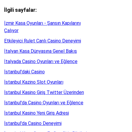
İlgili sayfalar:
İzmir Kasa Oyunları - Şansın Kapılarını
Çalıyor
Etkileyici Rulet Canlı Casino Deneyimi
İtalyan Kasa Dünyasına Genel Bakış
İtalyada Casino Oyunları ve Eğlence
İstanbul'daki Casino
İstanbul Kazino Slot Oyunları
İstanbul Kasino Giriş Twitter Üzerinden
İstanbul'da Casino Oyunları ve Eğlence
İstanbul Kasino Yeni Giriş Adresi
İstanbul'da Casino Deneyimi