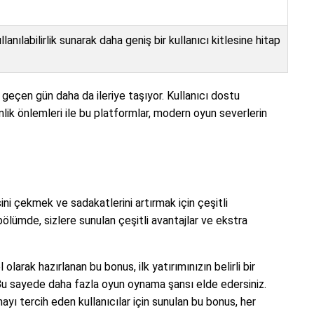
lanılabilirlik sunarak daha geniş bir kullanıcı kitlesine hitap
 geçen gün daha da ileriye taşıyor. Kullanıcı dostu
enlik önlemleri ile bu platformlar, modern oyun severlerin
sini çekmek ve sadakatlerini artırmak için çeşitli
lümde, sizlere sunulan çeşitli avantajlar ve ekstra
 olarak hazırlanan bu bonus, ilk yatırımınızın belirli bir
 Bu sayede daha fazla oyun oynama şansı elde edersiniz.
yı tercih eden kullanıcılar için sunulan bu bonus, her