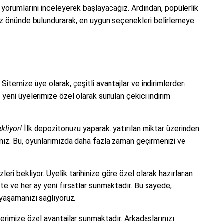
ı yorumlarını inceleyerek başlayacağız. Ardından, popülerlik
göz önünde bulundurarak, en uygun seçenekleri belirlemeye
Sitemize üye olarak, çeşitli avantajlar ve indirimlerden
yeni üyelerimize özel olarak sunulan çekici indirim
kliyor!
İlk depozitonuzu yaparak, yatırılan miktar üzerinden
ınız. Bu, oyunlarımızda daha fazla zaman geçirmenizi ve
zleri bekliyor. Üyelik tarihinize göre özel olarak hazırlanan
e ve her ay yeni fırsatlar sunmaktadır. Bu sayede,
 yaşamanızı sağlıyoruz.
erimize özel avantajlar sunmaktadır. Arkadaşlarınızı