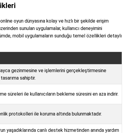
kleri
 online oyun dünyasına kolay ve hızlı bir şekilde erişim
zerinden sunulan uygulamalar, kullanıcı deneyimini
bölümde, mobil uygulamaların sunduğu temel özellikleri detaylı
olayca gezinmesine ve işlemlerini gerçekleştirmesine
 tasarıma sahiptir.
e süreleri ile kullanıcıların bekleme süresini en aza indirir.
nlik protokolleri ile koruma altında bulunmaktadır.
sorun yaşadıklarında canlı destek hizmetinden anında yardım