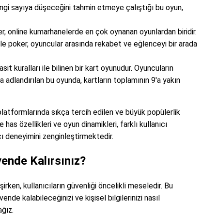
ngi sayıya düşeceğini tahmin etmeye çalıştığı bu oyun,
r, online kumarhanelerde en çok oynanan oyunlardan biridir.
le poker, oyuncular arasında rekabet ve eğlenceyi bir arada
it kuralları ile bilinen bir kart oyunudur. Oyuncuların
 adlandırılan bu oyunda, kartların toplamının 9'a yakın
platformlarında sıkça tercih edilen ve büyük popülerlik
 has özellikleri ve oyun dinamikleri, farklı kullanıcı
cı deneyimini zenginleştirmektedir.
vende Kalırsınız?
rken, kullanıcıların güvenliği öncelikli meseledir. Bu
nde kalabileceğinizi ve kişisel bilgilerinizi nasıl
ağız.