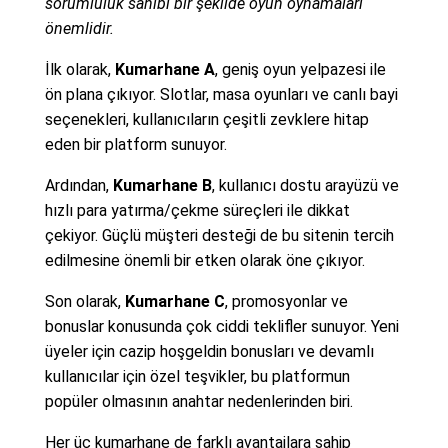
sorumluluk sahibi bir şekilde oyun oynamaları
önemlidir.
İlk olarak,
Kumarhane A
, geniş oyun yelpazesi ile
ön plana çıkıyor. Slotlar, masa oyunları ve canlı bayi
seçenekleri, kullanıcıların çeşitli zevklere hitap
eden bir platform sunuyor.
Ardından,
Kumarhane B
, kullanıcı dostu arayüzü ve
hızlı para yatırma/çekme süreçleri ile dikkat
çekiyor. Güçlü müşteri desteği de bu sitenin tercih
edilmesine önemli bir etken olarak öne çıkıyor.
Son olarak,
Kumarhane C
, promosyonlar ve
bonuslar konusunda çok ciddi teklifler sunuyor. Yeni
üyeler için cazip hoşgeldin bonusları ve devamlı
kullanıcılar için özel teşvikler, bu platformun
popüler olmasının anahtar nedenlerinden biri.
Her üç kumarhane de farklı avantajlara sahip