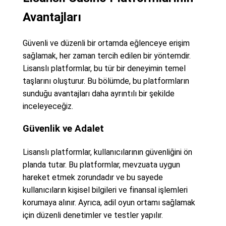
Avantajları
Güvenli ve düzenli bir ortamda eğlenceye erişim
sağlamak, her zaman tercih edilen bir yöntemdir.
Lisanslı platformlar, bu tür bir deneyimin temel
taşlarını oluşturur. Bu bölümde, bu platformların
sunduğu avantajları daha ayrıntılı bir şekilde
inceleyeceğiz.
Güvenlik ve Adalet
Lisanslı platformlar, kullanıcılarının güvenliğini ön
planda tutar. Bu platformlar, mevzuata uygun
hareket etmek zorundadır ve bu sayede
kullanıcıların kişisel bilgileri ve finansal işlemleri
korumaya alınır. Ayrıca, adil oyun ortamı sağlamak
için düzenli denetimler ve testler yapılır.