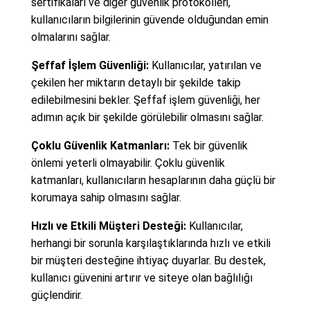
sertifikaları ve diğer güvenlik protokolleri,
kullanıcıların bilgilerinin güvende olduğundan emin
olmalarını sağlar.
Şeffaf İşlem Güvenliği:
Kullanıcılar, yatırılan ve
çekilen her miktarın detaylı bir şekilde takip
edilebilmesini bekler. Şeffaf işlem güvenliği, her
adımın açık bir şekilde görülebilir olmasını sağlar.
Çoklu Güvenlik Katmanları:
Tek bir güvenlik
önlemi yeterli olmayabilir. Çoklu güvenlik
katmanları, kullanıcıların hesaplarının daha güçlü bir
korumaya sahip olmasını sağlar.
Hızlı ve Etkili Müşteri Desteği:
Kullanıcılar,
herhangi bir sorunla karşılaştıklarında hızlı ve etkili
bir müşteri desteğine ihtiyaç duyarlar. Bu destek,
kullanıcı güvenini artırır ve siteye olan bağlılığı
güçlendirir.