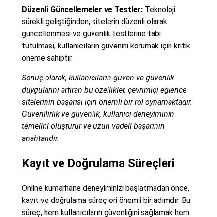
Düzenli Güncellemeler ve Testler:
Teknoloji
sürekli geliştiğinden, sitelerin düzenli olarak
güncellenmesi ve güvenlik testlerine tabi
tutulması, kullanıcıların güvenini korumak için kritik
öneme sahiptir.
Sonuç olarak, kullanıcıların güven ve güvenlik
duygularını artıran bu özellikler, çevrimiçi eğlence
sitelerinin başarısı için önemli bir rol oynamaktadır.
Güvenilirlik ve güvenlik, kullanıcı deneyiminin
temelini oluşturur ve uzun vadeli başarının
anahtarıdır.
Kayıt ve Doğrulama Süreçleri
Online kumarhane deneyiminizi başlatmadan önce,
kayıt ve doğrulama süreçleri önemli bir adımdır. Bu
süreç, hem kullanıcıların güvenliğini sağlamak hem