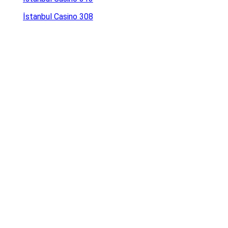
İstanbul Casino 308
İstanbul Casino 307.com Giriş
İstanbul Casino 293.com Giriş
İstanbul Casino 292 Giriş
İstanbul Kasino 290
İstanbul Kasino 273
İstanbul Casino 245
İstanbul Casino 186
İstanbul Kasa 183
İstanbul Casino 128 Giriş
Online Casino İrlanda
İnternetten Casino Oynamanın Yasal Sonuçları