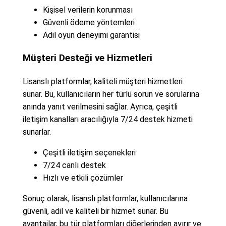
Kişisel verilerin korunması
Güvenli ödeme yöntemleri
Adil oyun deneyimi garantisi
Müşteri Desteği ve Hizmetleri
Lisanslı platformlar, kaliteli müşteri hizmetleri
sunar. Bu, kullanıcıların her türlü sorun ve sorularına
anında yanıt verilmesini sağlar. Ayrıca, çeşitli
iletişim kanalları aracılığıyla 7/24 destek hizmeti
sunarlar.
Çeşitli iletişim seçenekleri
7/24 canlı destek
Hızlı ve etkili çözümler
Sonuç olarak, lisanslı platformlar, kullanıcılarına
güvenli, adil ve kaliteli bir hizmet sunar. Bu
avantajlar, bu tür platformları diğerlerinden ayırır ve