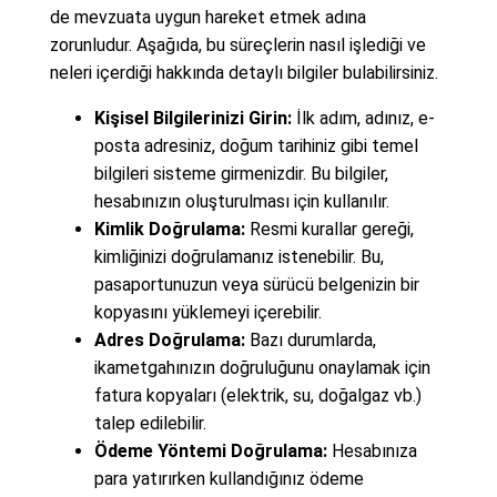
de mevzuata uygun hareket etmek adına
zorunludur. Aşağıda, bu süreçlerin nasıl işlediği ve
neleri içerdiği hakkında detaylı bilgiler bulabilirsiniz.
Kişisel Bilgilerinizi Girin:
İlk adım, adınız, e-
posta adresiniz, doğum tarihiniz gibi temel
bilgileri sisteme girmenizdir. Bu bilgiler,
hesabınızın oluşturulması için kullanılır.
Kimlik Doğrulama:
Resmi kurallar gereği,
kimliğinizi doğrulamanız istenebilir. Bu,
pasaportunuzun veya sürücü belgenizin bir
kopyasını yüklemeyi içerebilir.
Adres Doğrulama:
Bazı durumlarda,
ikametgahınızın doğruluğunu onaylamak için
fatura kopyaları (elektrik, su, doğalgaz vb.)
talep edilebilir.
Ödeme Yöntemi Doğrulama:
Hesabınıza
para yatırırken kullandığınız ödeme