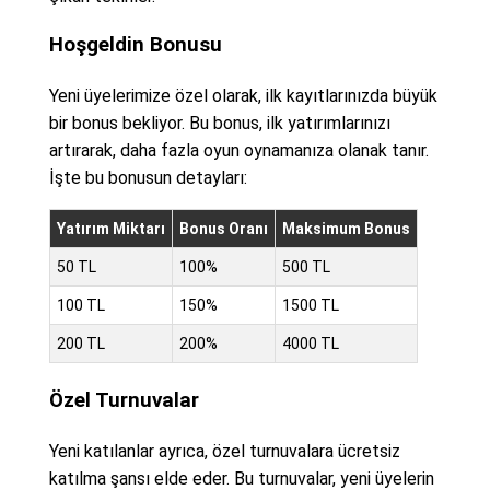
Hoşgeldin Bonusu
Yeni üyelerimize özel olarak, ilk kayıtlarınızda büyük
bir bonus bekliyor. Bu bonus, ilk yatırımlarınızı
artırarak, daha fazla oyun oynamanıza olanak tanır.
İşte bu bonusun detayları:
Yatırım Miktarı
Bonus Oranı
Maksimum Bonus
50 TL
100%
500 TL
100 TL
150%
1500 TL
200 TL
200%
4000 TL
Özel Turnuvalar
Yeni katılanlar ayrıca, özel turnuvalara ücretsiz
katılma şansı elde eder. Bu turnuvalar, yeni üyelerin