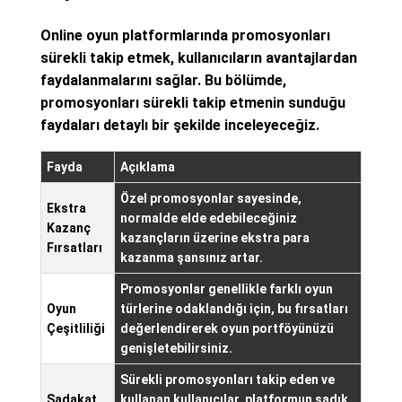
Online oyun platformlarında promosyonları
sürekli takip etmek, kullanıcıların avantajlardan
faydalanmalarını sağlar. Bu bölümde,
promosyonları sürekli takip etmenin sunduğu
faydaları detaylı bir şekilde inceleyeceğiz.
Fayda
Açıklama
Özel promosyonlar sayesinde,
Ekstra
normalde elde edebileceğiniz
Kazanç
kazançların üzerine ekstra para
Fırsatları
kazanma şansınız artar.
Promosyonlar genellikle farklı oyun
Oyun
türlerine odaklandığı için, bu fırsatları
Çeşitliliği
değerlendirerek oyun portföyünüzü
genişletebilirsiniz.
Sürekli promosyonları takip eden ve
Sadakat
kullanan kullanıcılar, platformun sadık