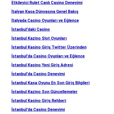
Etkileyici Rulet Canlı Casino Deneyimi
İtalyan Kasa Dünyasına Genel Bakış
İtalyada Casino Oyunları ve Eğlence
İstanbul'daki Casino
İstanbul Kazino Slot Oyunları
İstanbul Kasino Giriş Twitter Üzerinden
İstanbul'da Casino Oyunları ve Eğlence
İstanbul Kasino Yeni Giriş Adresi
İstanbul'da Casino Deneyimi
İstanbul Kasa Oyunu En Son Giriş Bilgileri
İstanbul Kazino Son Güncellemeler
İstanbul Kasino Giriş Rehberi
İstanbul'da Casino Deneyimi