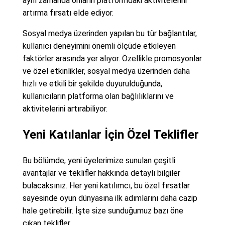
aynı zamanda onların platformdaki aktivitelerini
artırma fırsatı elde ediyor.
Sosyal medya üzerinden yapılan bu tür bağlantılar,
kullanıcı deneyimini önemli ölçüde etkileyen
faktörler arasında yer alıyor. Özellikle promosyonlar
ve özel etkinlikler, sosyal medya üzerinden daha
hızlı ve etkili bir şekilde duyurulduğunda,
kullanıcıların platforma olan bağlılıklarını ve
aktivitelerini artırabiliyor.
Yeni Katılanlar İçin Özel Teklifler
Bu bölümde, yeni üyelerimize sunulan çeşitli
avantajlar ve teklifler hakkında detaylı bilgiler
bulacaksınız. Her yeni katılımcı, bu özel fırsatlar
sayesinde oyun dünyasına ilk adımlarını daha cazip
hale getirebilir. İşte size sunduğumuz bazı öne
çıkan teklifler.