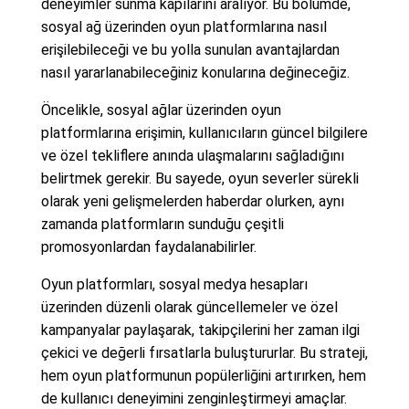
deneyimler sunma kapılarını aralıyor. Bu bölümde,
sosyal ağ üzerinden oyun platformlarına nasıl
erişilebileceği ve bu yolla sunulan avantajlardan
nasıl yararlanabileceğiniz konularına değineceğiz.
Öncelikle, sosyal ağlar üzerinden oyun
platformlarına erişimin, kullanıcıların güncel bilgilere
ve özel tekliflere anında ulaşmalarını sağladığını
belirtmek gerekir. Bu sayede, oyun severler sürekli
olarak yeni gelişmelerden haberdar olurken, aynı
zamanda platformların sunduğu çeşitli
promosyonlardan faydalanabilirler.
Oyun platformları, sosyal medya hesapları
üzerinden düzenli olarak güncellemeler ve özel
kampanyalar paylaşarak, takipçilerini her zaman ilgi
çekici ve değerli fırsatlarla buluştururlar. Bu strateji,
hem oyun platformunun popülerliğini artırırken, hem
de kullanıcı deneyimini zenginleştirmeyi amaçlar.