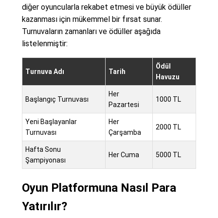
diğer oyuncularla rekabet etmesi ve büyük ödüller
kazanması için mükemmel bir fırsat sunar.
Turnuvaların zamanları ve ödüller aşağıda
listelenmiştir:
Ödül
Turnuva Adı
Tarih
Havuzu
Her
Başlangıç Turnuvası
1000 TL
Pazartesi
Yeni Başlayanlar
Her
2000 TL
Turnuvası
Çarşamba
Hafta Sonu
Her Cuma
5000 TL
Şampiyonası
Oyun Platformuna Nasıl Para
Yatırılır?