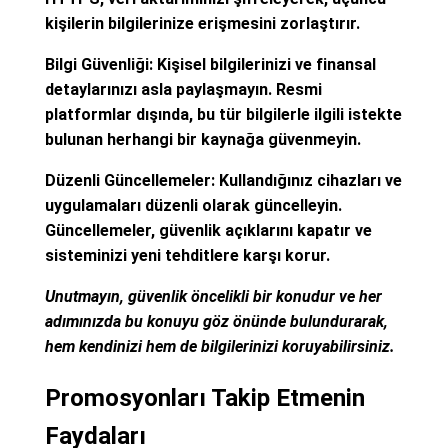
kişilerin bilgilerinize erişmesini zorlaştırır.
Bilgi Güvenliği:
Kişisel bilgilerinizi ve finansal
detaylarınızı asla paylaşmayın. Resmi
platformlar dışında, bu tür bilgilerle ilgili istekte
bulunan herhangi bir kaynağa güvenmeyin.
Düzenli Güncellemeler:
Kullandığınız cihazları ve
uygulamaları düzenli olarak güncelleyin.
Güncellemeler, güvenlik açıklarını kapatır ve
sisteminizi yeni tehditlere karşı korur.
Unutmayın, güvenlik öncelikli bir konudur ve her
adımınızda bu konuyu göz önünde bulundurarak,
hem kendinizi hem de bilgilerinizi koruyabilirsiniz.
Promosyonları Takip Etmenin
Faydaları