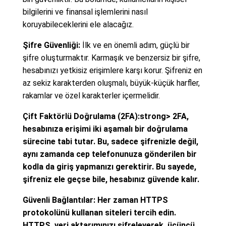
bilgilerini ve finansal işlemlerini nasıl
koruyabileceklerini ele alacağız.
Şifre Güvenliği:
İlk ve en önemli adım, güçlü bir
şifre oluşturmaktır. Karmaşık ve benzersiz bir şifre,
hesabınızı yetkisiz erişimlere karşı korur. Şifreniz en
az sekiz karakterden oluşmalı, büyük-küçük harfler,
rakamlar ve özel karakterler içermelidir.
Çift Faktörlü Doğrulama (2FA):strong> 2FA,
hesabınıza erişimi iki aşamalı bir doğrulama
sürecine tabi tutar. Bu, sadece şifrenizle değil,
aynı zamanda cep telefonunuza gönderilen bir
kodla da giriş yapmanızı gerektirir. Bu sayede,
şifreniz ele geçse bile, hesabınız güvende kalır.
Güvenli Bağlantılar:
Her zaman HTTPS
protokolünü kullanan siteleri tercih edin.
HTTPS, veri aktarımınızı şifreleyerek, üçüncü