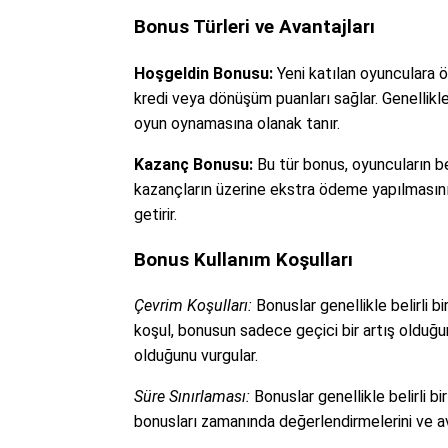
Bonus Türleri ve Avantajları
Hoşgeldin Bonusu:
Yeni katılan oyunculara ö
kredi veya dönüşüm puanları sağlar. Genellikle
oyun oynamasına olanak tanır.
Kazanç Bonusu:
Bu tür bonus, oyuncuların bel
kazançların üzerine ekstra ödeme yapılmasını s
getirir.
Bonus Kullanım Koşulları
Çevrim Koşulları:
Bonuslar genellikle belirli 
koşul, bonusun sadece geçici bir artış olduğu
olduğunu vurgular.
Süre Sınırlaması:
Bonuslar genellikle belirli bi
bonusları zamanında değerlendirmelerini ve av