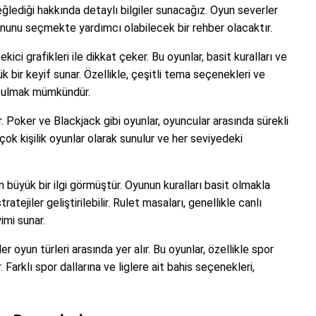
eğlediği hakkında detaylı bilgiler sunacağız. Oyun severler
ununu seçmekte yardımcı olabilecek bir rehber olacaktır.
kici grafikleri ile dikkat çeker. Bu oyunlar, basit kuralları ve
 bir keyif sunar. Özellikle, çeşitli tema seçenekleri ve
t bulmak mümkündür.
ır. Poker ve Blackjack gibi oyunlar, oyuncular arasında sürekli
çok kişilik oyunlar olarak sunulur ve her seviyedeki
n büyük bir ilgi görmüştür. Oyunun kuralları basit olmakla
ratejiler geliştirilebilir. Rulet masaları, genellikle canlı
imi sunar.
r oyun türleri arasında yer alır. Bu oyunlar, özellikle spor
 Farklı spor dallarına ve liglere ait bahis seçenekleri,