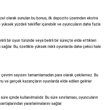
zel olarak sunulan bu bonus, ilk depozito üzerinden ekstra
 yüksek yüzdeli teklifler içerebilir ve oyuncuların daha fazla
irli bir oyun türünde veya belirli bir süreçte elde ettikleri
ağlar. Bu, özellikle yüksek riskli oyunlarda daha çekici hale
bir çevrim sayısını tamamlamadan para olarak çekilemez. Bu
nu ve gerçek kazançların oyunlarda elde edilen gelirler
r süre içinde kullanılmalıdır. Bu süre sınırlaması, oyuncuların
antajlarından yararlanmalarını sağlar.