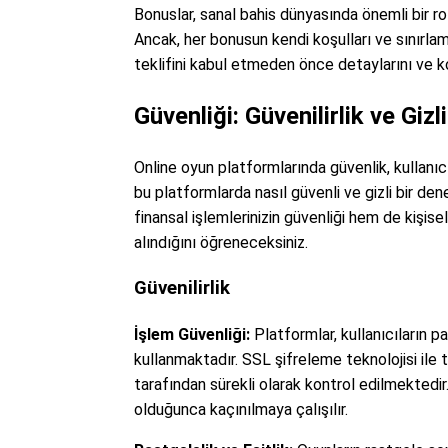
Bonuslar, sanal bahis dünyasında önemli bir rol
Ancak, her bonusun kendi koşulları ve sınırla
teklifini kabul etmeden önce detaylarını ve ko
Güvenliği: Güvenilirlik ve Gizli
Online oyun platformlarında güvenlik, kullanıcı
bu platformlarda nasıl güvenli ve gizli bir d
finansal işlemlerinizin güvenliği hem de kişise
alındığını öğreneceksiniz.
Güvenilirlik
İşlem Güvenliği:
Platformlar, kullanıcıların 
kullanmaktadır. SSL şifreleme teknolojisi ile t
tarafından sürekli olarak kontrol edilmektedi
olduğunca kaçınılmaya çalışılır.