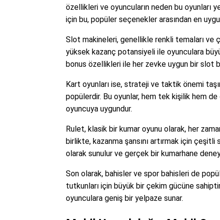
özellikleri ve oyuncuların neden bu oyunları y
için bu, popüler seçenekler arasından en uyg
Slot makineleri, genellikle renkli temaları ve çe
yüksek kazanç potansiyeli ile oyunculara büyük
bonus özellikleri ile her zevke uygun bir slo
Kart oyunları ise, strateji ve taktik önemi taş
popülerdir. Bu oyunlar, hem tek kişilik hem de 
oyuncuya uygundur.
Rulet, klasik bir kumar oyunu olarak, her zama
birlikte, kazanma şansını artırmak için çeşitli st
olarak sunulur ve gerçek bir kumarhane deney
Son olarak, bahisler ve spor bahisleri de popüle
tutkunları için büyük bir çekim gücüne sahiptir.
oyunculara geniş bir yelpaze sunar.