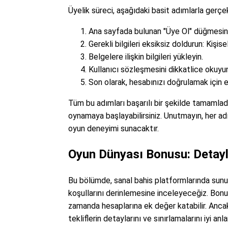
Üyelik süreci, aşağıdaki basit adımlarla gerçekl
Ana sayfada bulunan "Üye Ol" düğmesine
Gerekli bilgileri eksiksiz doldurun: Kişisel 
Belgelere ilişkin bilgileri yükleyin.
Kullanıcı sözleşmesini dikkatlice okuyun
Son olarak, hesabınızı doğrulamak için 
Tüm bu adımları başarılı bir şekilde tamamlad
oynamaya başlayabilirsiniz. Unutmayın, her adım
oyun deneyimi sunacaktır.
Oyun Dünyası Bonusu: Detayl
Bu bölümde, sanal bahis platformlarında sunula
koşullarını derinlemesine inceleyeceğiz. Bonusl
zamanda hesaplarına ek değer katabilir. Ancak
tekliflerin detaylarını ve sınırlamalarını iyi an