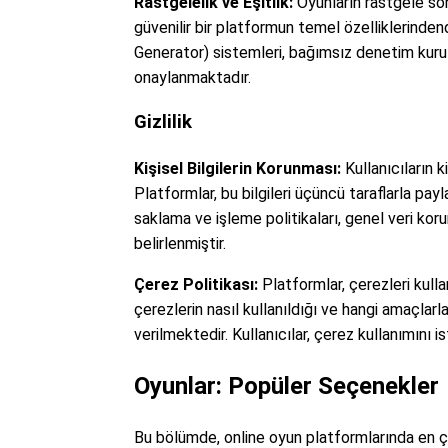
Rastgelelik ve Eşitlik:
Oyunların rastgele so
güvenilir bir platformun temel özelliklerind
Generator) sistemleri, bağımsız denetim kurul
onaylanmaktadır.
Gizlilik
Kişisel Bilgilerin Korunması:
Kullanıcıların ki
Platformlar, bu bilgileri üçüncü taraflarla pay
saklama ve işleme politikaları, genel veri k
belirlenmiştir.
Çerez Politikası:
Platformlar, çerezleri kulla
çerezlerin nasıl kullanıldığı ve hangi amaçlarl
verilmektedir. Kullanıcılar, çerez kullanımını i
Oyunlar: Popüler Seçenekler
Bu bölümde, online oyun platformlarında en ço