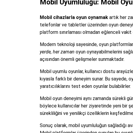
Mobil Uyumluluğu: Mobil Oy
Mobil cihazlarla oyun oynamak
artık her za
telefonlar ve tabletler üzerinden oyun deneyimi
platform sınırlaması olmadan eğlenceli vakit 
Modern teknoloji sayesinde, oyun platformları
yerde, her zaman
oyun oynayabilmelerini sağla
açısından önemli gelişmeler sunmaktadır.
Mobil uyumlu oyunlar, kullanıcı dostu arayüzler
kıyasla farklı bir deneyim sunar. Bu sayede, oy
yaratıcılıklarını test eden oyunlar bulabilirler.
Mobil oyun deneyimi aynı zamanda sürekli gü
böylece kullanıcılar her ziyaretinde yeni bir
sürekliliğini ve yenilikçi özelliklerin keşfedilm
Sonuç olarak, mobil uyumluluğun sağladığı ava
Mobil platformlar üzerinden sunulan bu oyunla