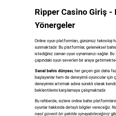
Ripper Casino Giriş - 
Yönergeler
Online oyun platformları, günümüz teknoloji hari
sunmaktadır. Bu platformlar, geleneksel bahis 
istediğiniz zaman oyun oynamanızı sağlar. Bu 
çapındaki oyun severleri bir araya getirmekted
Sanal bahis dünyası
, her geçen gün daha fa
başlayanlar hem de deneyimli oyuncular için çe
deneyimini artırmak adına sürekli olarak kend
beklentilerini karşılamaya çalışmaktadır.
Bu rehberde, sizlere online bahis platformları
oyunlar hakkında detaylı bilgiler vereceğiz.
Na
nasıl güvenli bir şekilde oynayabileceğiniz
gib