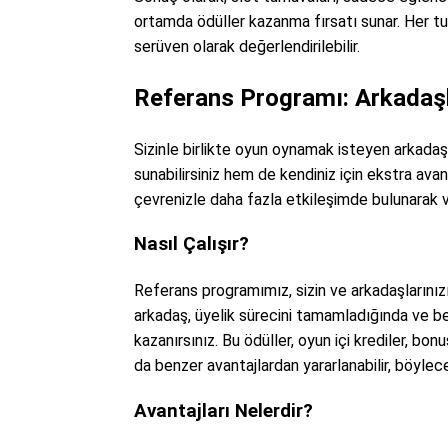
ortamda ödüller kazanma fırsatı sunar. Her tur
serüven olarak değerlendirilebilir.
Referans Programı: Arkadaşl
Sizinle birlikte oyun oynamak isteyen arkadaş
sunabilirsiniz hem de kendiniz için ekstra ava
çevrenizle daha fazla etkileşimde bulunarak ve
Nasıl Çalışır?
Referans programımız, sizin ve arkadaşlarınızın 
arkadaş, üyelik sürecini tamamladığında ve bel
kazanırsınız. Bu ödüller, oyun içi krediler, bo
da benzer avantajlardan yararlanabilir, böylec
Avantajları Nelerdir?