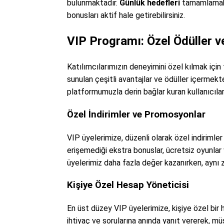
bulunmaktadır.
Günlük hedefleri
tamamlamak v
bonusları aktif hale getirebilirsiniz.
VIP Programı: Özel Ödüller v
Katılımcılarımızın deneyimini özel kılmak için
sunulan çeşitli avantajlar ve ödüller içermekt
platformumuzla derin bağlar kuran kullanıcıl
Özel İndirimler ve Promosyonlar
VIP üyelerimize, düzenli olarak özel indirimler
erişemediği ekstra bonuslar, ücretsiz oyunlar
üyelerimiz daha fazla değer kazanırken, aynı z
Kişiye Özel Hesap Yöneticisi
En üst düzey VIP üyelerimize, kişiye özel bir 
ihtiyaç ve sorularına anında yanıt vererek, müş