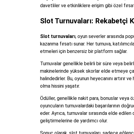
davetliler ve etkinliklere erişim gibi özel fırsa
Slot Turnuvaları: Rekabetçi 
Slot turnuvaları
, oyun severler arasında pop
kazanma fırsatı sunar. Her turnuva, katılımcıl
etmeleri için benzersiz bir platform sağlar.
Turnuvalar genellikle belirli bir süre veya belir
makinelerinde yüksek skorlar elde etmeye çalı
halindedirler. Bu, oyunun heyecanını artırır ve
olma hissini yaşatır.
Ödüller, genellikle nakit para, bonuslar veya öz
oyuncuların turnuvalardaki başarılarının doğr
eder. Ayrıca, turnuvalar sırasında elde edilen
geliştirmelerine de yardımcı olur.
Sonuç olarak, slot turnuvaları, sadece eğlence