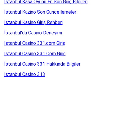
İstanbul Kasa Oyunu En Son Giriş Bilgileri
İstanbul Kazino Son Güncellemeler
İstanbul Kasino Giriş Rehberi
İstanbul'da Casino Deneyimi
İstanbul Casino 331.com Giriş
İstanbul Casino 331 Com Giriş
İstanbul Casino 331 Hakkında Bilgiler
İstanbul Casino 313
İstanbul Casino 308
İstanbul Casino 307.com Giriş
İstanbul Casino 293.com Giriş
İstanbul Casino 292 Giriş
İstanbul Kasino 290