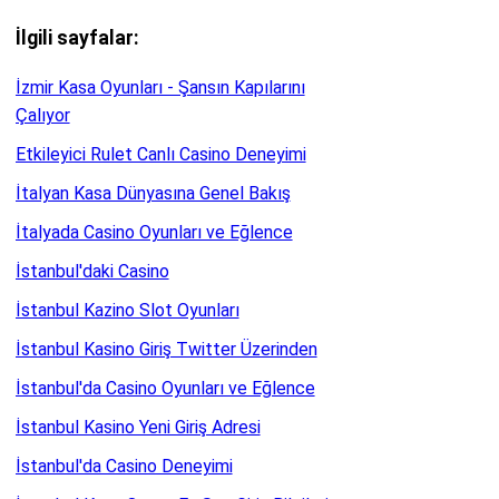
İlgili sayfalar:
İzmir Kasa Oyunları - Şansın Kapılarını
Çalıyor
Etkileyici Rulet Canlı Casino Deneyimi
İtalyan Kasa Dünyasına Genel Bakış
İtalyada Casino Oyunları ve Eğlence
İstanbul'daki Casino
İstanbul Kazino Slot Oyunları
İstanbul Kasino Giriş Twitter Üzerinden
İstanbul'da Casino Oyunları ve Eğlence
İstanbul Kasino Yeni Giriş Adresi
İstanbul'da Casino Deneyimi