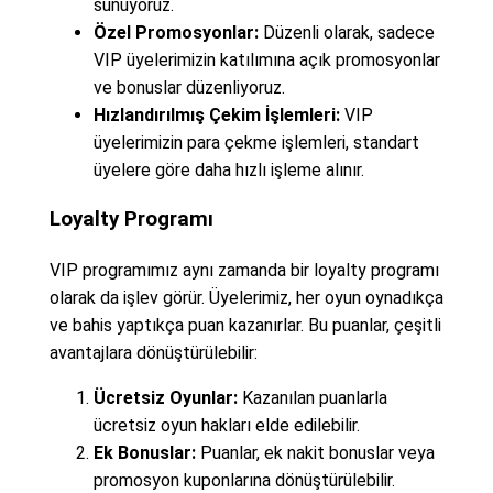
sunuyoruz.
Özel Promosyonlar:
Düzenli olarak, sadece
VIP üyelerimizin katılımına açık promosyonlar
ve bonuslar düzenliyoruz.
Hızlandırılmış Çekim İşlemleri:
VIP
üyelerimizin para çekme işlemleri, standart
üyelere göre daha hızlı işleme alınır.
Loyalty Programı
VIP programımız aynı zamanda bir loyalty programı
olarak da işlev görür. Üyelerimiz, her oyun oynadıkça
ve bahis yaptıkça puan kazanırlar. Bu puanlar, çeşitli
avantajlara dönüştürülebilir:
Ücretsiz Oyunlar:
Kazanılan puanlarla
ücretsiz oyun hakları elde edilebilir.
Ek Bonuslar:
Puanlar, ek nakit bonuslar veya
promosyon kuponlarına dönüştürülebilir.