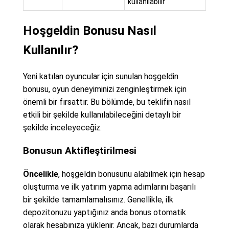
kullanılabilir
Hoşgeldin Bonusu Nasıl
Kullanılır?
Yeni katılan oyuncular için sunulan hoşgeldin
bonusu, oyun deneyiminizi zenginleştirmek için
önemli bir fırsattır. Bu bölümde, bu teklifin nasıl
etkili bir şekilde kullanılabileceğini detaylı bir
şekilde inceleyeceğiz.
Bonusun Aktifleştirilmesi
Öncelikle
, hoşgeldin bonusunu alabilmek için hesap
oluşturma ve ilk yatırım yapma adımlarını başarılı
bir şekilde tamamlamalısınız. Genellikle, ilk
depozitonuzu yaptığınız anda bonus otomatik
olarak hesabınıza yüklenir. Ancak, bazı durumlarda