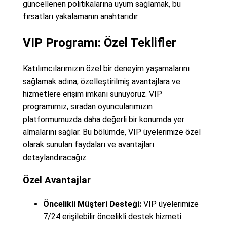
güncellenen politikalarına uyum sağlamak, bu
fırsatları yakalamanın anahtarıdır.
VIP Programı: Özel Teklifler
Katılımcılarımızın özel bir deneyim yaşamalarını
sağlamak adına, özelleştirilmiş avantajlara ve
hizmetlere erişim imkanı sunuyoruz. VIP
programımız, sıradan oyuncularımızın
platformumuzda daha değerli bir konumda yer
almalarını sağlar. Bu bölümde, VIP üyelerimize özel
olarak sunulan faydaları ve avantajları
detaylandıracağız.
Özel Avantajlar
Öncelikli Müşteri Desteği:
VIP üyelerimize
7/24 erişilebilir öncelikli destek hizmeti