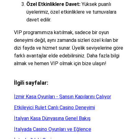
Özel Etkinliklere Davet:
Yüksek puanlı
üyelerimiz, özel etkinliklere ve turnuvalara
davet edilir.
VIP programımıza katılmak, sadece bir oyun
deneyimi değil, aynı zamanda sizleri özel kılan bir
dizi fayda ve hizmet sunar. Üyelik seviyelerine göre
farklı avantajlar elde edebilirsiniz. Daha fazla bilgi
almak ve hemen VIP olmak için bize ulaşın!
İlgili sayfalar:
İzmir Kasa Oyunları - Şansın Kapılarını Çalıyor
Etkileyici Rulet Canlı Casino Deneyimi
İtalyan Kasa Dünyasına Genel Bakış
İtalyada Casino Oyunları ve Eğlence