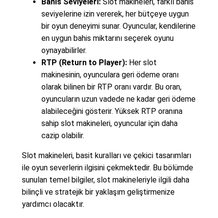
Bahis Seviyeleri:
Slot makineleri, farklı bahis
seviyelerine izin vererek, her bütçeye uygun
bir oyun deneyimi sunar. Oyuncular, kendilerine
en uygun bahis miktarını seçerek oyunu
oynayabilirler.
RTP (Return to Player):
Her slot
makinesinin, oyunculara geri ödeme oranı
olarak bilinen bir RTP oranı vardır. Bu oran,
oyuncuların uzun vadede ne kadar geri ödeme
alabileceğini gösterir. Yüksek RTP oranına
sahip slot makineleri, oyuncular için daha
cazip olabilir.
Slot makineleri, basit kuralları ve çekici tasarımları
ile oyun severlerin ilgisini çekmektedir. Bu bölümde
sunulan temel bilgiler, slot makineleriyle ilgili daha
bilinçli ve stratejik bir yaklaşım geliştirmenize
yardımcı olacaktır.