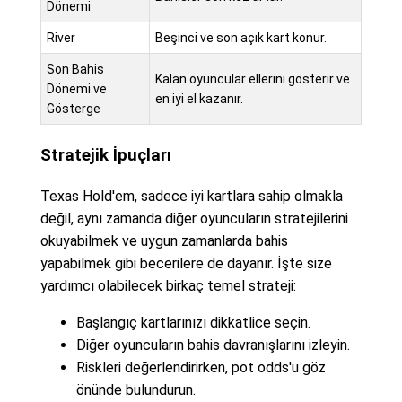
Dönemi
River
Beşinci ve son açık kart konur.
Son Bahis
Kalan oyuncular ellerini gösterir ve
Dönemi ve
en iyi el kazanır.
Gösterge
Stratejik İpuçları
Texas Hold'em, sadece iyi kartlara sahip olmakla
değil, aynı zamanda diğer oyuncuların stratejilerini
okuyabilmek ve uygun zamanlarda bahis
yapabilmek gibi becerilere de dayanır. İşte size
yardımcı olabilecek birkaç temel strateji:
Başlangıç kartlarınızı dikkatlice seçin.
Diğer oyuncuların bahis davranışlarını izleyin.
Riskleri değerlendirirken, pot odds'u göz
önünde bulundurun.