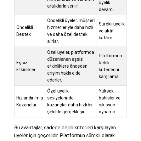
üyelik
aralıklarla verilir.
devamı
Öncelikli üyeler, müşteri
Sürekli üyelik
Öncelikli
hizmetleriyle daha hızlı
ve aktif
Destek
ve daha özel destek
katılım
alırlar.
Özel üyeler, platformda
Platformun
düzenlenen eşsiz
Eşsiz
belirli
etkinliklere önceden
Etkinlikler
kriterlerini
erişim hakkı elde
karşılama
ederler.
Özel üyelik
Yüksek
Hızlandırılmış
seviyelerinde,
bahisler ve
Kazançlar
kazançlar daha hızlı bir
sık oyun
şekilde gerçekleşir.
oynama
Bu avantajlar, sadece belirli kriterleri karşılayan
üyeler için geçerlidir. Platformun sürekli olarak