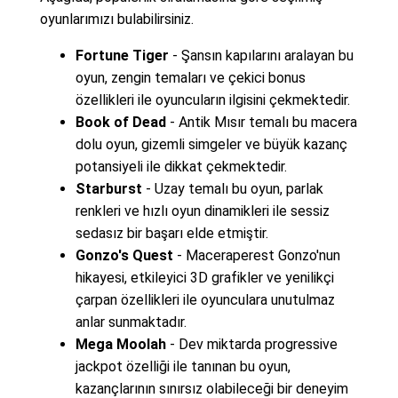
oyunlarımızı bulabilirsiniz.
Fortune Tiger
- Şansın kapılarını aralayan bu
oyun, zengin temaları ve çekici bonus
özellikleri ile oyuncuların ilgisini çekmektedir.
Book of Dead
- Antik Mısır temalı bu macera
dolu oyun, gizemli simgeler ve büyük kazanç
potansiyeli ile dikkat çekmektedir.
Starburst
- Uzay temalı bu oyun, parlak
renkleri ve hızlı oyun dinamikleri ile sessiz
sedasız bir başarı elde etmiştir.
Gonzo's Quest
- Maceraperest Gonzo'nun
hikayesi, etkileyici 3D grafikler ve yenilikçi
çarpan özellikleri ile oyunculara unutulmaz
anlar sunmaktadır.
Mega Moolah
- Dev miktarda progressive
jackpot özelliği ile tanınan bu oyun,
kazançlarının sınırsız olabileceği bir deneyim