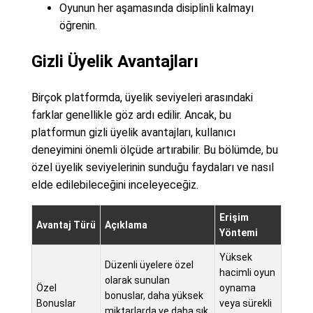
Oyunun her aşamasında disiplinli kalmayı
öğrenin.
Gizli Üyelik Avantajları
Birçok platformda, üyelik seviyeleri arasındaki
farklar genellikle göz ardı edilir. Ancak, bu
platformun gizli üyelik avantajları, kullanıcı
deneyimini önemli ölçüde artırabilir. Bu bölümde, bu
özel üyelik seviyelerinin sunduğu faydaları ve nasıl
elde edilebileceğini inceleyeceğiz.
Erişim
Avantaj Türü
Açıklama
Yöntemi
Yüksek
Düzenli üyelere özel
hacimli oyun
olarak sunulan
Özel
oynama
bonuslar, daha yüksek
Bonuslar
veya sürekli
miktarlarda ve daha sık