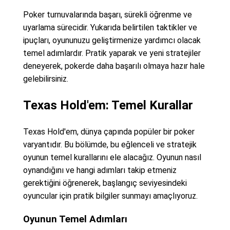
Poker turnuvalarında başarı, sürekli öğrenme ve
uyarlama sürecidir. Yukarıda belirtilen taktikler ve
ipuçları, oyununuzu geliştirmenize yardımcı olacak
temel adımlardır. Pratik yaparak ve yeni stratejiler
deneyerek, pokerde daha başarılı olmaya hazır hale
gelebilirsiniz.
Texas Hold'em: Temel Kurallar
Texas Hold'em, dünya çapında popüler bir poker
varyantıdır. Bu bölümde, bu eğlenceli ve stratejik
oyunun temel kurallarını ele alacağız. Oyunun nasıl
oynandığını ve hangi adımları takip etmeniz
gerektiğini öğrenerek, başlangıç seviyesindeki
oyuncular için pratik bilgiler sunmayı amaçlıyoruz.
Oyunun Temel Adımları