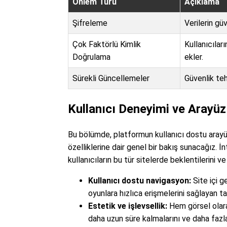
Önlem Türü
Açıklama
Şifreleme
Verilerin güv
Çok Faktörlü Kimlik
Kullanıcılar
Doğrulama
ekler.
Sürekli Güncellemeler
Güvenlik teh
Kullanıcı Deneyimi ve Arayüz
Bu bölümde, platformun kullanıcı dostu arayüz
özelliklerine dair genel bir bakış sunacağız. 
kullanıcıların bu tür sitelerde beklentilerini 
Kullanıcı dostu navigasyon:
Site içi ge
oyunlara hızlıca erişmelerini sağlayan ta
Estetik ve işlevsellik:
Hem görsel olarak
daha uzun süre kalmalarını ve daha fazl