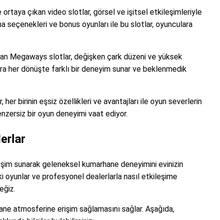
e ortaya çıkan video slotlar, görsel ve işitsel etkileşimleriyle
ma seçenekleri ve bonus oyunları ile bu slotlar, oyunculara
lan Megaways slotlar, değişken çark düzeni ve yüksek
ara her dönüşte farklı bir deneyim sunar ve beklenmedik
her birinin eşsiz özellikleri ve avantajları ile oyun severlerin
nzersiz bir oyun deneyimi vaat ediyor.
erlar
leşim sunarak geleneksel kumarhane deneyimini evinizin
i oyunlar ve profesyonel dealerlarla nasıl etkileşime
eğiz.
rhane atmosferine erişim sağlamasını sağlar. Aşağıda,