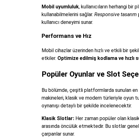
Mobil uyumluluk
, kullanıcıların herhangi bir
kullanabilmelerini sağlar.
Responsive tasarım
kullanıcı deneyimi sunar.
Performans ve Hız
Mobil cihazlar üzerinden hızlı ve etkili bir ş
etkiler.
Optimize edilmiş kodlama ve hızlı s
Popüler Oyunlar ve Slot Seçe
Bu bölümde, çeşitli platformlarda sunulan en
makineleri, klasik ve modern türleriyle oyun tu
oynanışı detaylı bir şekilde incelenecektir.
Klasik Slotlar:
Her zaman popüler olan klasik 
arasında öncülük etmektedir. Bu slotlar genell
çarpanlar sunar.