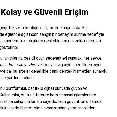
 Kolay ve Güvenli Erişim
çeşitlilik ve teknolojik gelişme ile karşımızda. Bu
m de eğlence açısından zengin bir deneyim sunma hedefiyle
eler, modern teknolojilerle desteklenen güvenlik önlemleri
gösterirler.
llanıcılarına çeşitli oyun seçenekleri sunarak, her zevke
nıcı dostu arayüzleri
ve kolay navigasyon özellikleri, oyun
Ayrıca, bu siteler genellikle canlı destek hizmetleri sunarak,
ine yardımcı olurlar.
 bu platformlar, özellikle dijital dünyada güven ve
lanıcılar, bu tür sitelerde hem finansal işlemlerinde
satına sahip olurlar. Bu sayede, hem güvenli bir ortamda
k kalitede hizmet alma avantajından yararlanabilirler.