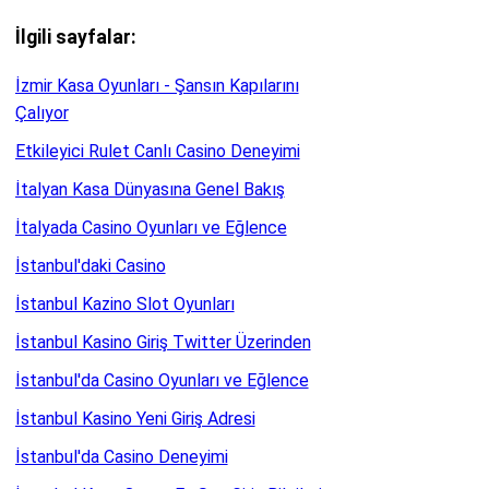
İlgili sayfalar:
İzmir Kasa Oyunları - Şansın Kapılarını
Çalıyor
Etkileyici Rulet Canlı Casino Deneyimi
İtalyan Kasa Dünyasına Genel Bakış
İtalyada Casino Oyunları ve Eğlence
İstanbul'daki Casino
İstanbul Kazino Slot Oyunları
İstanbul Kasino Giriş Twitter Üzerinden
İstanbul'da Casino Oyunları ve Eğlence
İstanbul Kasino Yeni Giriş Adresi
İstanbul'da Casino Deneyimi