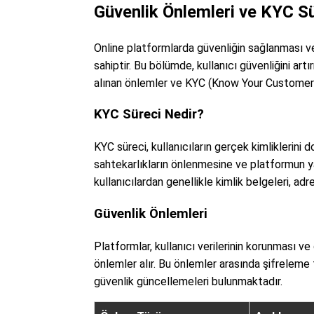
Güvenlik Önlemleri ve KYC S
Online platformlarda güvenliğin sağlanması ve 
sahiptir. Bu bölümde, kullanıcı güvenliğini a
alınan önlemler ve KYC (Know Your Customer) s
KYC Süreci Nedir?
KYC süreci, kullanıcıların gerçek kimliklerini d
sahtekarlıkların önlenmesine ve platformun y
kullanıcılardan genellikle kimlik belgeleri, adres
Güvenlik Önlemleri
Platformlar, kullanıcı verilerinin korunması ve
önlemler alır. Bu önlemler arasında şifreleme 
güvenlik güncellemeleri bulunmaktadır.