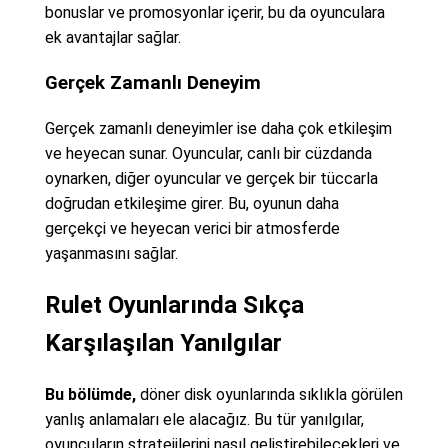
bonuslar ve promosyonlar içerir, bu da oyunculara
ek avantajlar sağlar.
Gerçek Zamanlı Deneyim
Gerçek zamanlı deneyimler ise daha çok etkileşim
ve heyecan sunar. Oyuncular, canlı bir cüzdanda
oynarken, diğer oyuncular ve gerçek bir tüccarla
doğrudan etkileşime girer. Bu, oyunun daha
gerçekçi ve heyecan verici bir atmosferde
yaşanmasını sağlar.
Rulet Oyunlarında Sıkça
Karşılaşılan Yanılgılar
Bu bölümde,
döner disk oyunlarında sıklıkla görülen
yanlış anlamaları ele alacağız. Bu tür yanılgılar,
oyuncuların stratejilerini nasıl geliştirebilecekleri ve