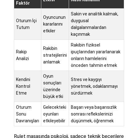
Faktör
Sakin ve analitik kalmak,
Oyuncunun
Oturum İçi
duygusal
kararlarını
Tutum
dalgalanmalardan
etkiler
kaçınmak
Rakibin fiziksel
Rakibin
Rakip
ipuçlarından yararlanarak
stratejilerini
Analizi
onların hamlelerini
anlamak
önceden tahmin etmek
Oyun
Kendini
Stres ve kaygıyı
sonuçları
Kontrol
yönetmek, odaklanmayı
üzerinde
Etme
sürdürmek
büyük etki
Oturum
Gelecekteki
Başarı veya başarısızlık
Sonu
oyunları
sonrası reflekslerinizi
Davranışları
etkileyebilir
düşünmek, öğrenmek
Rulet masasında psikoloji, sadece teknik becerilere