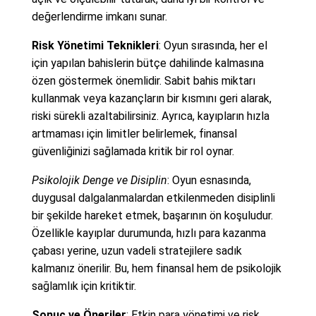
değerlendirme imkanı sunar.
Risk Yönetimi Teknikleri
: Oyun sırasında, her el
için yapılan bahislerin bütçe dahilinde kalmasına
özen göstermek önemlidir. Sabit bahis miktarı
kullanmak veya kazançların bir kısmını geri alarak,
riski sürekli azaltabilirsiniz. Ayrıca, kayıpların hızla
artmaması için limitler belirlemek, finansal
güvenliğinizi sağlamada kritik bir rol oynar.
Psikolojik Denge ve Disiplin
: Oyun esnasında,
duygusal dalgalanmalardan etkilenmeden disiplinli
bir şekilde hareket etmek, başarının ön koşuludur.
Özellikle kayıplar durumunda, hızlı para kazanma
çabası yerine, uzun vadeli stratejilere sadık
kalmanız önerilir. Bu, hem finansal hem de psikolojik
sağlamlık için kritiktir.
Sonuç ve Öneriler
: Etkin para yönetimi ve risk