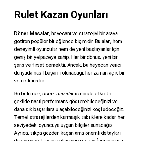
Rulet Kazan Oyunları
Döner Masalar
, heyecanı ve stratejiyi bir araya
getiren popüler bir eğlence biçimidir. Bu alan, hem
deneyimli oyuncular hem de yeni başlayanlar için
geniş bir yelpazeye sahip. Her bir dönüş, yeni bir
şans ve fırsat demektir. Ancak, bu heyecan verici
dünyada nasıl başarılı olunacağı, her zaman açık bir
soru olmuştur.
Bu bölümde,
döner masalar
üzerinde etkili bir
şekilde nasıl performans gösterebileceğinizi ve
daha sık başarılara ulaşabileceğinizi keşfedeceğiz.
Temel stratejilerden karmaşık taktiklere kadar, her
seviyedeki oyuncuya uygun bilgiler sunacağız.
Ayrıca, sıkça gözden kaçan ama önemli detayları
da öğrenerek, oyun anlayışınızı ve performansınızı