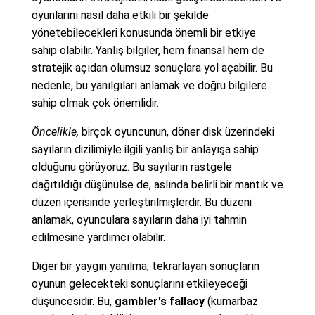
oyunlarını nasıl daha etkili bir şekilde
yönetebilecekleri konusunda önemli bir etkiye
sahip olabilir. Yanlış bilgiler, hem finansal hem de
stratejik açıdan olumsuz sonuçlara yol açabilir. Bu
nedenle, bu yanılgıları anlamak ve doğru bilgilere
sahip olmak çok önemlidir.
Öncelikle,
birçok oyuncunun, döner disk üzerindeki
sayıların dizilimiyle ilgili yanlış bir anlayışa sahip
olduğunu görüyoruz. Bu sayıların rastgele
dağıtıldığı düşünülse de, aslında belirli bir mantık ve
düzen içerisinde yerleştirilmişlerdir. Bu düzeni
anlamak, oyunculara sayıların daha iyi tahmin
edilmesine yardımcı olabilir.
Diğer bir yaygın yanılma, tekrarlayan sonuçların
oyunun gelecekteki sonuçlarını etkileyeceği
düşüncesidir. Bu,
gambler's fallacy
(kumarbaz