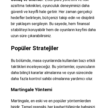
azaltma teknikleri, oyunculuk deneyiminizi daha
güvenli ve keyifli hale getirir. Her zaman gerçekçi
hedefler belirleyin, bütçenizi takip edin ve disiplinli
bir yaklaşım sergileyin. Bu sayede, hem finansal
stabiliteyi koruyabilir hem de oyunların keyfini daha
uzun süre çıkarabilirsiniz.
Popüler Stratejiler
Bu bölümde, masa oyunlarında kullanılan bazı etkili
taktikleri inceleyeceğiz. Bu yöntemler, oyuncuların
daha bilinçli kararlar almalarına ve oyun sürecinde
daha fazla kontrol sahibi olmalarına yardımcı olur.
Martingale Yöntemi
Martingale, en eski ve en popüler yöntemlerden
biridir. Temel prensibi, her kaybettiğinizde bahsinizi