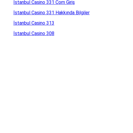
İstanbul Casino 331 Com Giriş
İstanbul Casino 331 Hakkında Bilgiler
İstanbul Casino 313
İstanbul Casino 308
İstanbul Casino 307.com Giriş
İstanbul Casino 293.com Giriş
İstanbul Casino 292 Giriş
İstanbul Kasino 290
İstanbul Kasino 273
İstanbul Casino 245
İstanbul Casino 186
İstanbul Kasa 183
İstanbul Casino 128 Giriş