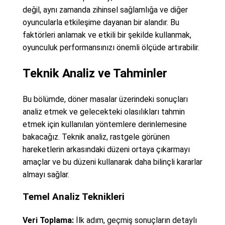
değil, aynı zamanda zihinsel sağlamlığa ve diğer
oyuncularla etkileşime dayanan bir alandır. Bu
faktörleri anlamak ve etkili bir şekilde kullanmak,
oyunculuk performansınızı önemli ölçüde artırabilir.
Teknik Analiz ve Tahminler
Bu bölümde, döner masalar üzerindeki sonuçları
analiz etmek ve gelecekteki olasılıkları tahmin
etmek için kullanılan yöntemlere derinlemesine
bakacağız. Teknik analiz, rastgele görünen
hareketlerin arkasındaki düzeni ortaya çıkarmayı
amaçlar ve bu düzeni kullanarak daha bilinçli kararlar
almayı sağlar.
Temel Analiz Teknikleri
Veri Toplama:
İlk adım, geçmiş sonuçların detaylı