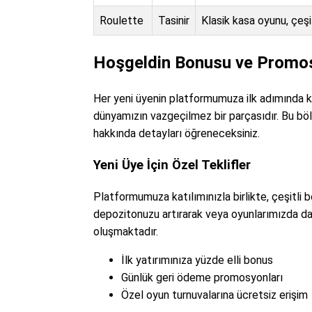
Roulette
Tasinir
Klasik kasa oyunu, çeşi
Hoşgeldin Bonusu ve Promo
Her yeni üyenin platformumuza ilk adımında k
dünyamızın vazgeçilmez bir parçasıdır. Bu bölü
hakkında detayları öğreneceksiniz.
Yeni Üye İçin Özel Teklifler
Platformumuza katılımınızla birlikte, çeşitli bo
depozitonuzu artırarak veya oyunlarımızda d
oluşmaktadır.
İlk yatırımınıza yüzde elli bonus
Günlük geri ödeme promosyonları
Özel oyun turnuvalarına ücretsiz erişim