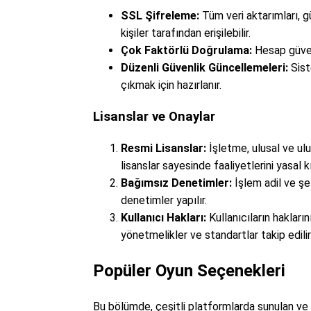
SSL Şifreleme:
Tüm veri aktarımları, güv
kişiler tarafından erişilebilir.
Çok Faktörlü Doğrulama:
Hesap güvenl
Düzenli Güvenlik Güncellemeleri:
Sist
çıkmak için hazırlanır.
Lisanslar ve Onaylar
Resmi Lisanslar:
İşletme, ulusal ve ulu
lisanslar sayesinde faaliyetlerini yasal 
Bağımsız Denetimler:
İşlem adil ve ş
denetimler yapılır.
Kullanıcı Hakları:
Kullanıcıların hakları
yönetmelikler ve standartlar takip edilir
Popüler Oyun Seçenekleri
Bu bölümde, çeşitli platformlarda sunulan ve 