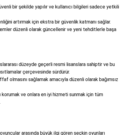
enli bir şekilde yapılır ve kullanıcı bilgileri sadece yetkili
iğini artırmak için ekstra bir güvenlik katmanı sağlar.
emler düzenli olarak güncellenir ve yeni tehditlerle başa
slararası düzeyde geçerli resmi lisanslara sahiptir ve bu
kısıtlamalar çerçevesinde sürdürür.
effaf olmasını sağlamak amacıyla düzenli olarak bağımsız
nı korumak ve onlara en iyi hizmeti sunmak için tüm
.
oyuncular arasında büyük ilgi gören seçkin oyunları