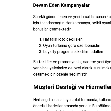
Devam Eden Kampanyalar
Sürekli güncellenen ve yeni fırsatlar sunan 
için tasarlanmıştır. Her kampanya, belirli oyu
bonuslar içermektedir.
Haftalık loto çekilişleri
Oyun türlerine göre özel bonuslar
Loyalty programına katılım ödülleri
Bu teklifler ve promosyonlar, sadece yeni üy
yer alan üyelerimize de özel olarak sunulmaktad
getirmek için özenle seçilmiştir.
Müşteri Desteği ve Hizmetle
Herhangi bir sanal oyun platformunda, kullan
öncelikli hedefler arasında yer alır. Bu bölümde