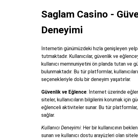
Saglam Casino - Güven
Deneyimi
İnternetin günümüzdeki hızla genişleyen yelp
tutmaktadır. Kullanıcılar, güvenlik ve eğlence
kullanıcı memnuniyetini ön planda tutan ve güv
bulunmaktadır. Bu tür platformlar, kullanıcıl
seçenekleriyle dolu bir deneyim yaşatırlar.
Güvenlik ve Eğlence
: İnternet üzerinde eğlen
siteler, kullanıcıların bilgilerini korumak için
eğlenceli aktiviteler sunar. Bu tür platformlar
sağlar.
Kullanıcı Deneyimi
: Her bir kullanıcının beklen
sunan ve kullanıcı dostu arayüzleri olan siteler,