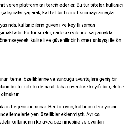
ıt veren platformları tercih ederler. Bu tür siteler, kullanıcı
k çalışmalar yaparak, kaliteli bir hizmet sunmayı amaçlar.
sında, kullanıcıların güvenli ve keyifli zaman
aşımaktadır. Bu tür siteler, sadece eğlence sağlamakla
nemseyerek, kaliteli ve güvenilir bir hizmet anlayışı ile ön
nun temel özelliklerine ve sunduğu avantajlara geniş bir
rın bu tür sitelerde nasıl daha güvenli ve keyifli bir şekilde
 olmaktır.
ıların beğenisine sunar. Her bir oyun, kullanıcı deneyimini
ncellemelerle yeni özellikler eklenmiştir. Ayrıca,
edeki kullanıcının kolayca gezinmesine ve oyunları