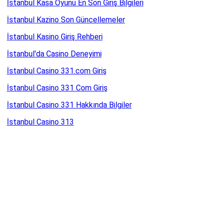
İstanbul Kasa Oyunu En Son Giriş Bilgileri
İstanbul Kazino Son Güncellemeler
İstanbul Kasino Giriş Rehberi
İstanbul'da Casino Deneyimi
İstanbul Casino 331.com Giriş
İstanbul Casino 331 Com Giriş
İstanbul Casino 331 Hakkında Bilgiler
İstanbul Casino 313
İstanbul Casino 308
İstanbul Casino 307.com Giriş
İstanbul Casino 293.com Giriş
İstanbul Casino 292 Giriş
İstanbul Kasino 290