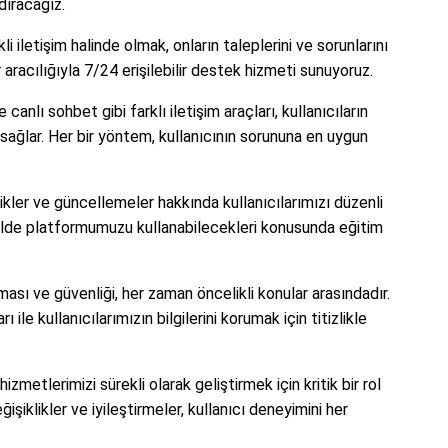
dıracağız.
li iletişim halinde olmak, onların taleplerini ve sorunlarını
 aracılığıyla 7/24 erişilebilir destek hizmeti sunuyoruz.
anlı sohbet gibi farklı iletişim araçları, kullanıcıların
sağlar. Her bir yöntem, kullanıcının sorununa en uygun
ikler ve güncellemeler hakkında kullanıcılarımızı düzenli
 şekilde platformumuzu kullanabilecekleri konusunda eğitim
nması ve güvenliği, her zaman öncelikli konular arasındadır.
ı ile kullanıcılarımızın bilgilerini korumak için titizlikle
 hizmetlerimizi sürekli olarak geliştirmek için kritik bir rol
işiklikler ve iyileştirmeler, kullanıcı deneyimini her