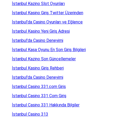
İstanbul Kazino Slot Oyunları
İstanbul Kasino Giriş Twitter Üzerinden
İstanbul'da Casino Oyunları ve Eğlence
İstanbul Kasino Yeni Giriş Adresi
İstanbul'da Casino Deneyimi
İstanbul Kasa Oyunu En Son Giriş Bilgileri
İstanbul Kazino Son Güncellemeler
İstanbul Kasino Giriş Rehberi
İstanbul'da Casino Deneyimi
İstanbul Casino 331.com Giriş
İstanbul Casino 331 Com Giriş
İstanbul Casino 331 Hakkında Bilgiler
İstanbul Casino 313