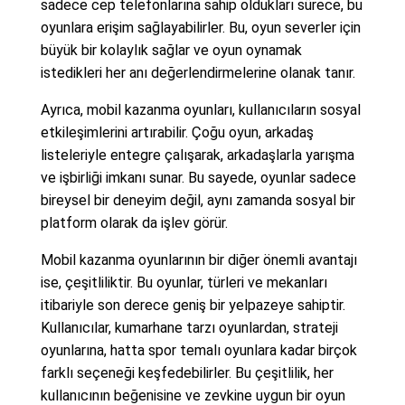
sadece cep telefonlarına sahip oldukları sürece, bu
oyunlara erişim sağlayabilirler. Bu, oyun severler için
büyük bir kolaylık sağlar ve oyun oynamak
istedikleri her anı değerlendirmelerine olanak tanır.
Ayrıca, mobil kazanma oyunları, kullanıcıların sosyal
etkileşimlerini artırabilir. Çoğu oyun, arkadaş
listeleriyle entegre çalışarak, arkadaşlarla yarışma
ve işbirliği imkanı sunar. Bu sayede, oyunlar sadece
bireysel bir deneyim değil, aynı zamanda sosyal bir
platform olarak da işlev görür.
Mobil kazanma oyunlarının bir diğer önemli avantajı
ise, çeşitliliktir. Bu oyunlar, türleri ve mekanları
itibariyle son derece geniş bir yelpazeye sahiptir.
Kullanıcılar, kumarhane tarzı oyunlardan, strateji
oyunlarına, hatta spor temalı oyunlara kadar birçok
farklı seçeneği keşfedebilirler. Bu çeşitlilik, her
kullanıcının beğenisine ve zevkine uygun bir oyun