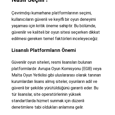
Çevrimdışı kumarhane platformlarının seçimi,
kullanıcıların güvenli ve keyifli bir oyun deneyimi
yaşaması için kritik öneme sahiptir. Bu bölümde,
güvenilir ve kaliteli bir oyun sitesi seçerken dikkat
edilmesi gereken temel faktörleri inceleyeceğiz.
Lisanslı Platformların Önemi
Güvenilir oyun siteleri, resmi lisansları bulunan
platformlardır. Avrupa Oyun Komisyonu (EGB) veya
Malta Oyun Yetkilisi gibi uluslararası olarak tanınan
kurumlardan lisans almış siteler, oyunların adil ve
güvenli bir şekilde yürütüldüğünü garanti eder. Bu
tür lisanslar, site operatörlerinin yüksek
standartlarda hizmet sunmak için düzenli
denetimlere tabi oldukları anlamına gelir.