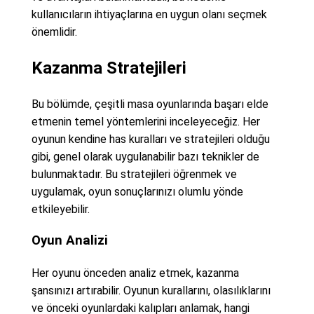
kullanıcıların ihtiyaçlarına en uygun olanı seçmek
önemlidir.
Kazanma Stratejileri
Bu bölümde, çeşitli masa oyunlarında başarı elde
etmenin temel yöntemlerini inceleyeceğiz. Her
oyunun kendine has kuralları ve stratejileri olduğu
gibi, genel olarak uygulanabilir bazı teknikler de
bulunmaktadır. Bu stratejileri öğrenmek ve
uygulamak, oyun sonuçlarınızı olumlu yönde
etkileyebilir.
Oyun Analizi
Her oyunu önceden analiz etmek, kazanma
şansınızı artırabilir. Oyunun kurallarını, olasılıklarını
ve önceki oyunlardaki kalıpları anlamak, hangi