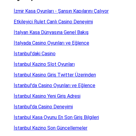
İzmir Kasa Oyunları - Şansın Kapılarını Çalıyor
Etkileyici Rulet Canlı Casino Deneyimi
İtalyan Kasa Dünyasına Genel Bakış
İtalyada Casino Oyunları ve Eğlence
İstanbul'daki Casino
İstanbul Kazino Slot Oyunları
İstanbul Kasino Giriş Twitter Üzerinden
İstanbul'da Casino Oyunları ve Eğlence
İstanbul Kasino Yeni Giriş Adresi
İstanbul'da Casino Deneyimi
İstanbul Kasa Oyunu En Son Giriş Bilgileri
İstanbul Kazino Son Güncellemeler