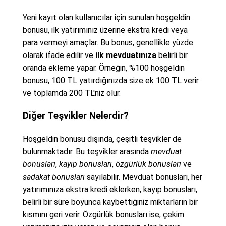
Yeni kayıt olan kullanıcılar için sunulan hoşgeldin
bonusu, ilk yatırımınız üzerine ekstra kredi veya
para vermeyi amaçlar. Bu bonus, genellikle yüzde
olarak ifade edilir ve
ilk mevduatınıza
belirli bir
oranda ekleme yapar. Örneğin, %100 hoşgeldin
bonusu, 100 TL yatırdığınızda size ek 100 TL verir
ve toplamda 200 TL'niz olur.
Diğer Teşvikler Nelerdir?
Hoşgeldin bonusu dışında, çeşitli teşvikler de
bulunmaktadır. Bu teşvikler arasında
mevduat
bonusları
,
kayıp bonusları
,
özgürlük bonusları
ve
sadakat bonusları
sayılabilir. Mevduat bonusları, her
yatırımınıza ekstra kredi eklerken, kayıp bonusları,
belirli bir süre boyunca kaybettiğiniz miktarların bir
kısmını geri verir. Özgürlük bonusları ise, çekim