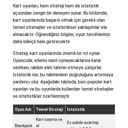
Kart oyunları, hem strateji hem de istatistik
açısından zengin bir deneyim sunar. Bu bölümde,
kart oyunlarında başarılı olmak için gerekli olan
temel stratejiler ve istatistiksel yaklaşımlar ele
alınacaktır. Öğrendiğiniz bilgiler, oyun tercihlerinizi
daha bilinçli hale getirecektir.
Strateji, kart oyunlarında önemli bir rol oynar.
Oyuncular, ellerini nasıl oynayacaklarına karar
verirken, rakibin elini tahmin etmeye çalışırlar.
İstatistik ise, bu tahminlerin doğruluğunu artırmaya
yardımcı olur. Aşağıdaki tabloda, bazı popüler kart
oyunları ve bu oyunlarda kullanılan temel stratejiler
ve istatistikler özetlenmiştir.
Oyun Adı
Temel Strateji
İstatistik
Kart sayma ve
Ev sahibi avantajı
Blackjack
el