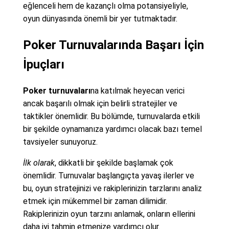
eğlenceli hem de kazançlı olma potansiyeliyle,
oyun dünyasında önemli bir yer tutmaktadır.
Poker Turnuvalarında Başarı İçin
İpuçları
Poker turnuvaları
na katılmak heyecan verici
ancak başarılı olmak için belirli stratejiler ve
taktikler önemlidir. Bu bölümde, turnuvalarda etkili
bir şekilde oynamanıza yardımcı olacak bazı temel
tavsiyeler sunuyoruz.
İlk olarak
, dikkatli bir şekilde başlamak çok
önemlidir. Turnuvalar başlangıçta yavaş ilerler ve
bu, oyun stratejinizi ve rakiplerinizin tarzlarını analiz
etmek için mükemmel bir zaman dilimidir.
Rakiplerinizin oyun tarzını anlamak, onların ellerini
daha iyi tahmin etmenize yardımcı olur.