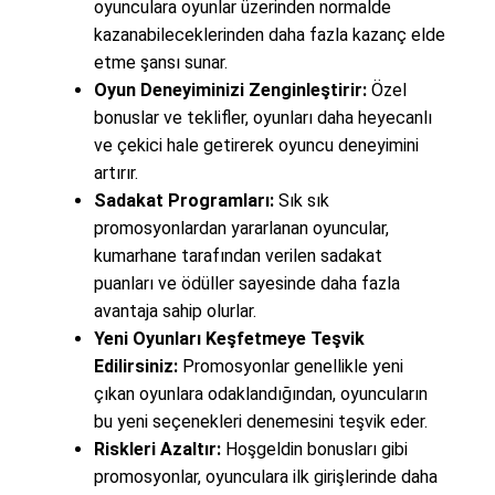
oyunculara oyunlar üzerinden normalde
kazanabileceklerinden daha fazla kazanç elde
etme şansı sunar.
Oyun Deneyiminizi Zenginleştirir:
Özel
bonuslar ve teklifler, oyunları daha heyecanlı
ve çekici hale getirerek oyuncu deneyimini
artırır.
Sadakat Programları:
Sık sık
promosyonlardan yararlanan oyuncular,
kumarhane tarafından verilen sadakat
puanları ve ödüller sayesinde daha fazla
avantaja sahip olurlar.
Yeni Oyunları Keşfetmeye Teşvik
Edilirsiniz:
Promosyonlar genellikle yeni
çıkan oyunlara odaklandığından, oyuncuların
bu yeni seçenekleri denemesini teşvik eder.
Riskleri Azaltır:
Hoşgeldin bonusları gibi
promosyonlar, oyunculara ilk girişlerinde daha