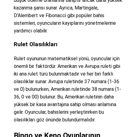
düşük ödeme oranlarına sahiptir ancak daha yüksek
kazanma şansı sunar. Ayrıca, Martingale,
D'Alembert ve Fibonacci gibi popüler bahis
sistemleri, oyuncuların kayıplarını yönetmelerine
yardımcı olabilir.
Rulet Olasılıkları
Rulet oyununun matematiksel yönü, oyuncular için
önemli bir faktördür. Amerikan ve Avrupa ruleti gibi
iki ana rulet türü bulunmaktadır ve her biri farklı
olasılıklar sunar. Avrupa ruletinde 37 numara (1-36
ve 0) bulunurken, Amerikan ruletinde 38 numara (1-
36, 0 ve 00) bulunur. Bu, Amerikan ruletinin daha
yüksek bir kasa avantajına sahip olması anlamına
gelir. Oyuncular, bahislerini yerleştirirken bu
olasılıkları göz önünde bulundurmalıdır.
Bingo ve Keno Oyunlarının