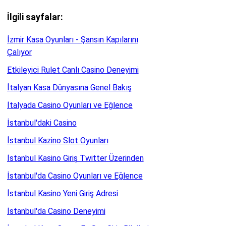
İlgili sayfalar:
İzmir Kasa Oyunları - Şansın Kapılarını
Çalıyor
Etkileyici Rulet Canlı Casino Deneyimi
İtalyan Kasa Dünyasına Genel Bakış
İtalyada Casino Oyunları ve Eğlence
İstanbul'daki Casino
İstanbul Kazino Slot Oyunları
İstanbul Kasino Giriş Twitter Üzerinden
İstanbul'da Casino Oyunları ve Eğlence
İstanbul Kasino Yeni Giriş Adresi
İstanbul'da Casino Deneyimi