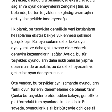
teşvikler, oyunculara başlangıçta ekstra faydalar
sağlar ve oyun deneyimlerini zenginleştirir. Bu
bölümde, bu tür teşviklerin sağladığı avantajları
detaylı bir şekilde inceleyeceğiz.
İlk olarak, bu teşvikler genellikle yeni katılanların
hesaplarına ekstra bakiye yüklenmesi şeklinde
gerçekleşir. Bu, oyuncuların daha fazla oyun
oynayarak ve daha çok kazanç elde ederek
deneyim kazanmalarını sağlar. Ayrıca, bu tür
teşvikler, oyuncuların daha riskli bahisler yapma
cesaretini de artırabilir, bu da daha heyecanlı ve
çekici bir oyun deneyimi sunar.
Öte yandan, bu teşvikler aynı zamanda oyuncuların
farklı oyun türlerini denemelerine de olanak tanır.
Çünkü bu teşviklerle elde edilen bakiye, genellikle
platformdaki tüm oyunlarda kullanılabilir. Bu
sayede, oyuncular kısıtlı bir bütçeyle dahi çeşitli