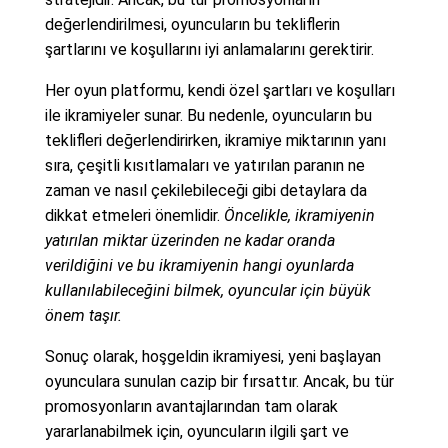
değerlendirilmesi, oyuncuların bu tekliflerin
şartlarını ve koşullarını iyi anlamalarını gerektirir.
Her oyun platformu, kendi özel şartları ve koşulları
ile ikramiyeler sunar. Bu nedenle, oyuncuların bu
teklifleri değerlendirirken, ikramiye miktarının yanı
sıra, çeşitli kısıtlamaları ve yatırılan paranın ne
zaman ve nasıl çekilebileceği gibi detaylara da
dikkat etmeleri önemlidir.
Öncelikle, ikramiyenin
yatırılan miktar üzerinden ne kadar oranda
verildiğini ve bu ikramiyenin hangi oyunlarda
kullanılabileceğini bilmek, oyuncular için büyük
önem taşır.
Sonuç olarak, hoşgeldin ikramiyesi, yeni başlayan
oyunculara sunulan cazip bir fırsattır. Ancak, bu tür
promosyonların avantajlarından tam olarak
yararlanabilmek için, oyuncuların ilgili şart ve