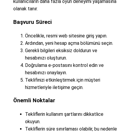
kullanıcıların daha fazla oyun deneyimi yaşamasına
olanak tanır.
Başvuru Süreci
Öncelikle, resmi web sitesine giriş yapın.
Ardından, yeni hesap açma bölümünü seçin.
Gerekli bilgileri eksiksiz doldurun ve
hesabınızı oluşturun.
Doğrulama e-postasını kontrol edin ve
hesabınızı onaylayın.
Teklifinizi etkinleştirmek için müşteri
hizmetleriyle iletişime geçin.
Önemli Noktalar
Tekliflerin kullanım şartlarını dikkatlice
okuyun.
Tekliflerin süre sınırlaması olabilir, bu nedenle