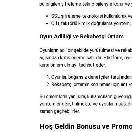
bu bilgileri şifreleme teknolojileriyle korur ve
SSL şifreleme teknolojisi kullanılarak ver
Çift faktörlü kimlik doğrulama yöntemi, 
Oyun Adilliği ve Rekabetçi Ortam
Oyunların adil bir şekilde yürütülmesi ve rek
açısından kritik öneme sahiptir. Platform, oyu
karşı önlem almayı taahhüt eder.
Oyunlar, bağımsız denetçiler tarafından 
Rekabetçi ortamın korunması için anti-dol
Bu önlemlerin yanı sıra, kullanıcıların güvenliğ
yöntemler geliştirilmekte ve uygulanmaktadır
zaman geçirebilirler.
Hoş Geldin Bonusu ve Promo