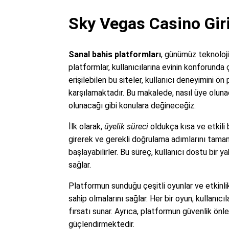
Sky Vegas Casino Giri
Sanal bahis platformları
, günümüz teknoloji
platformlar, kullanıcılarına evinin konforunda
erişilebilen bu siteler, kullanıcı deneyimini ön 
karşılamaktadır. Bu makalede, nasıl üye oluna
olunacağı gibi konulara değineceğiz.
İlk olarak,
üyelik süreci
oldukça kısa ve etkili b
girerek ve gerekli doğrulama adımlarını tama
başlayabilirler. Bu süreç, kullanıcı dostu bir y
sağlar.
Platformun sunduğu çeşitli oyunlar ve etkinli
sahip olmalarını sağlar. Her bir oyun, kullanı
fırsatı sunar. Ayrıca, platformun güvenlik önl
güçlendirmektedir.