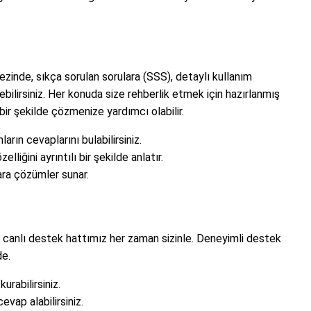
inde, sıkça sorulan sorulara (SSS), detaylı kullanım
bilirsiniz. Her konuda size rehberlik etmek için hazırlanmış
 bir şekilde çözmenize yardımcı olabilir.
rın cevaplarını bulabilirsiniz.
lliğini ayrıntılı bir şekilde anlatır.
ara çözümler sunar.
a, canlı destek hattımız her zaman sizinle. Deneyimli destek
de.
urabilirsiniz.
evap alabilirsiniz.