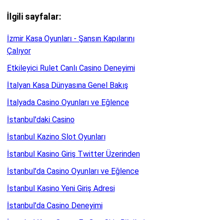
İlgili sayfalar:
İzmir Kasa Oyunları - Şansın Kapılarını
Çalıyor
Etkileyici Rulet Canlı Casino Deneyimi
İtalyan Kasa Dünyasına Genel Bakış
İtalyada Casino Oyunları ve Eğlence
İstanbul'daki Casino
İstanbul Kazino Slot Oyunları
İstanbul Kasino Giriş Twitter Üzerinden
İstanbul'da Casino Oyunları ve Eğlence
İstanbul Kasino Yeni Giriş Adresi
İstanbul'da Casino Deneyimi