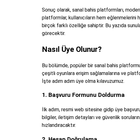
Sonuç olarak, sanal bahis platformları, mode
platformlar, kullanıcıların hem eğlenmelerini
birçok farklı özelliğe sahiptir. Bu yazıda sunula
görecektir.
Nasıl Üye Olunur?
Bu bölümde, popüler bir sanal bahis platformu
çeşitli oyunlara erişim sağlamalarına ve plat
İşte adım adım üye olma kılavuzumuz.
1. Başvuru Formunu Doldurma
İlk adım, resmi web sitesine gidip üye başvur
bilgiler, iletişim detayları ve güvenlik soruların
hızlandıracaktır.
2. Hesap Doğrulama