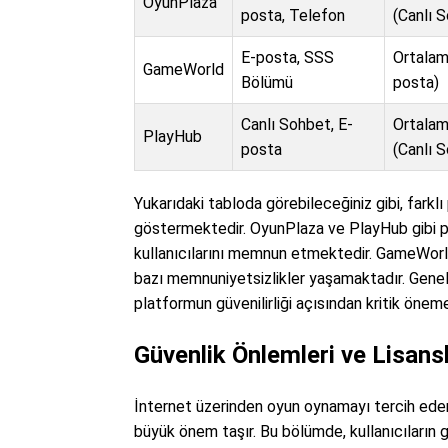
OyunPlaza
posta, Telefon
(Canlı 
E-posta, SSS
Ortalam
GameWorld
Bölümü
posta)
Canlı Sohbet, E-
Ortalam
PlayHub
posta
(Canlı 
Yukarıdaki tabloda görebileceğiniz gibi, farklı
göstermektedir. OyunPlaza ve PlayHub gibi pla
kullanıcılarını memnun etmektedir. GameWorld 
bazı memnuniyetsizlikler yaşamaktadır. Genel ol
platformun güvenilirliği açısından kritik öneme
Güvenlik Önlemleri ve Lisan
İnternet üzerinden oyun oynamayı tercih edenle
büyük önem taşır. Bu bölümde, kullanıcıların 