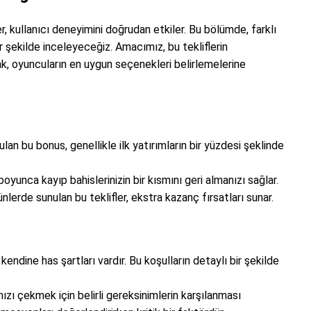
r, kullanıcı deneyimini doğrudan etkiler. Bu bölümde, farklı
r şekilde inceleyeceğiz. Amacımız, bu tekliflerin
ak, oyuncuların en uygun seçenekleri belirlemelerine
ulan bu bonus, genellikle ilk yatırımların bir yüzdesi şeklinde
 boyunca kayıp bahislerinizin bir kısmını geri almanızı sağlar.
nlerde sunulan bu teklifler, ekstra kazanç fırsatları sunar.
ndine has şartları vardır. Bu koşulların detaylı bir şekilde
ızı çekmek için belirli gereksinimlerin karşılanması