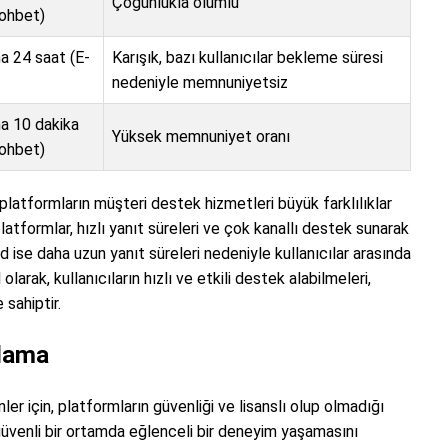
Çoğunlukla olumlu
Sohbet)
a 24 saat (E-
Karışık, bazı kullanıcılar bekleme süresi
nedeniyle memnuniyetsiz
a 10 dakika
Yüksek memnuniyet oranı
Sohbet)
 platformların müşteri destek hizmetleri büyük farklılıklar
tformlar, hızlı yanıt süreleri ve çok kanallı destek sunarak
ise daha uzun yanıt süreleri nedeniyle kullanıcılar arasında
arak, kullanıcıların hızlı ve etkili destek alabilmeleri,
 sahiptir.
slama
r için, platformların güvenliği ve lisanslı olup olmadığı
güvenli bir ortamda eğlenceli bir deneyim yaşamasını