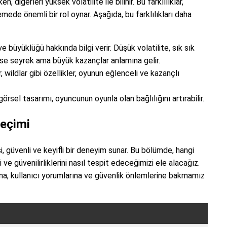
 diğerleri yüksek volatilite ile bilinir. Bu farklılıklar,
mede önemli bir rol oynar. Aşağıda, bu farklılıkları daha
e büyüklüğü hakkında bilgi verir. Düşük volatilite, sık sık
ise seyrek ama büyük kazançlar anlamına gelir.
, wildlar gibi özellikler, oyunun eğlenceli ve kazançlı
sel tasarımı, oyuncunun oyunla olan bağlılığını artırabilir.
Seçimi
, güvenli ve keyifli bir deneyim sunar. Bu bölümde, hangi
 ve güvenilirliklerini nasıl tespit edeceğimizi ele alacağız.
ğına, kullanıcı yorumlarına ve güvenlik önlemlerine bakmamız