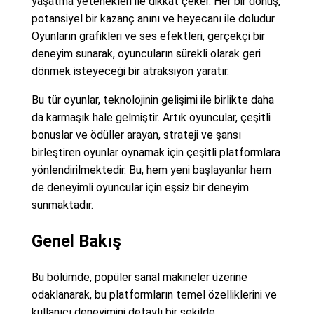
yaşatma yetenekleri ile dikkat çeker. Her bir dönüş,
potansiyel bir kazanç anını ve heyecanı ile doludur.
Oyunların grafikleri ve ses efektleri, gerçekçi bir
deneyim sunarak, oyuncuların sürekli olarak geri
dönmek isteyeceği bir atraksiyon yaratır.
Bu tür oyunlar, teknolojinin gelişimi ile birlikte daha
da karmaşık hale gelmiştir. Artık oyuncular, çeşitli
bonuslar ve ödüller arayan, strateji ve şansı
birleştiren oyunlar oynamak için çeşitli platformlara
yönlendirilmektedir. Bu, hem yeni başlayanlar hem
de deneyimli oyuncular için eşsiz bir deneyim
sunmaktadır.
Genel Bakış
Bu bölümde, popüler sanal makineler üzerine
odaklanarak, bu platformların temel özelliklerini ve
kullanıcı deneyimini detaylı bir şekilde