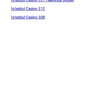
İstanbul Casino 331 Hakkında Bilgiler
İstanbul Casino 313
İstanbul Casino 308
İstanbul Casino 307.com Giriş
İstanbul Casino 293.com Giriş
İstanbul Casino 292 Giriş
İstanbul Kasino 290
İstanbul Kasino 273
İstanbul Casino 245
İstanbul Casino 186
İstanbul Kasa 183
İstanbul Casino 128 Giriş
Online Casino İrlanda