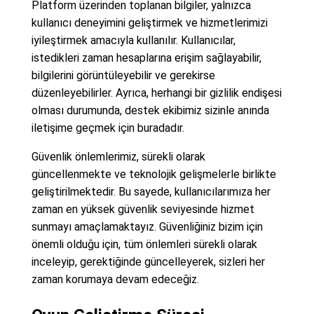
Platform üzerinden toplanan bilgiler, yalnızca
kullanıcı deneyimini geliştirmek ve hizmetlerimizi
iyileştirmek amacıyla kullanılır. Kullanıcılar,
istedikleri zaman hesaplarına erişim sağlayabilir,
bilgilerini görüntüleyebilir ve gerekirse
düzenleyebilirler. Ayrıca, herhangi bir gizlilik endişesi
olması durumunda, destek ekibimiz sizinle anında
iletişime geçmek için buradadır.
Güvenlik önlemlerimiz, sürekli olarak
güncellenmekte ve teknolojik gelişmelerle birlikte
geliştirilmektedir. Bu sayede, kullanıcılarımıza her
zaman en yüksek güvenlik seviyesinde hizmet
sunmayı amaçlamaktayız. Güvenliğiniz bizim için
önemli olduğu için, tüm önlemleri sürekli olarak
inceleyip, gerektiğinde güncelleyerek, sizleri her
zaman korumaya devam edeceğiz.