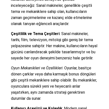
inceleyeceğiz. Sanal makineler, genellikle çeşitli
tema ve mekaniklere sahip olan, kullanıcıların
zaman geçirmelerine ve kazanç elde etmelerine
olanak tanıyan eğlenceli araçlardır.
Çeşitlilik ve Tema Çeşitleri
: Sanal makineler,
tarihi, film, televizyon, mitoloji gibi geniş bir tema
yelpazesine sahiptir. Her makine, kullanıcıların hayal
gücünü canlandıracak şekilde tasarlanmıştır ve bu
sayede her oyun deneyimi benzersiz hale getirilir.
Oyun Mekanikleri ve Özellikleri
: Oyunlar, basitçe
dönen çarklar veya daha karmaşık bonus döngüleri
gibi çeşitli mekaniklere sahip olabilir. Bu mekanikler,
oyunculara sürekli yeni ve heyecanlı anlar
yaşatırken, aynı zamanda strateji gerektiren
durumlar da sunar.
Kullanıcı Arayüzü ve Kolaylık
: Modern sanal