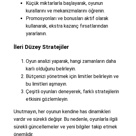
Küçük miktarlarla başlayarak, oyunun
kurallarını ve mekanizmalarını öğrenin.
Promosyonları ve bonusları aktif olarak
kullanarak, ekstra kazanç fırsatlarından
yararlanın.
İleri Düzey Stratejiler
Oyun analizi yaparak, hangi zamanların daha
karlı olduğunu belirleyin.
Bütçenizi yönetmek için limitler belirleyin ve
bu limitleri aşmayın.
Çeşitli oyunları deneyerek, farklı stratejilerin
etkisini gözlemleyin.
Unutmayın, her oyunun kendine has dinamikleri
vardır ve sürekli değişir. Bu nedenle, oyunlarla ilgili
sürekli güncellemeler ve yeni bilgiler takip etmek
önemlidir.