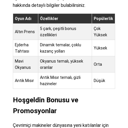
hakkında detaylı bilgiler bulabilirsiniz.
Oyun Adı
Özellikler
Popülerlik
5 çark, çeşitli bonus
Çok
Altın Prens
özellikleri
Yüksek
Ejderha
Dinamik temalar, çoklu
Yüksek
Tahtası
kazanç yolları
Mavi
Okyanus temalı, yüksek
Orta
Okyanus
oranlar
Antik Mısır temalı, gizli
Antik Mısır
Düşük
hazineler
Hoşgeldin Bonusu ve
Promosyonlar
Çevrimiçi makineler dünyasına yeni katılanlar için