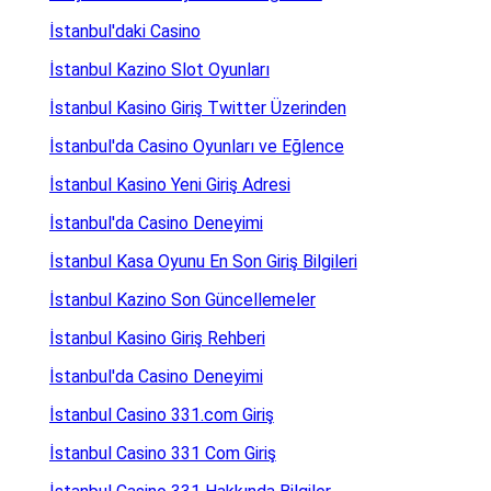
İstanbul'daki Casino
İstanbul Kazino Slot Oyunları
İstanbul Kasino Giriş Twitter Üzerinden
İstanbul'da Casino Oyunları ve Eğlence
İstanbul Kasino Yeni Giriş Adresi
İstanbul'da Casino Deneyimi
İstanbul Kasa Oyunu En Son Giriş Bilgileri
İstanbul Kazino Son Güncellemeler
İstanbul Kasino Giriş Rehberi
İstanbul'da Casino Deneyimi
İstanbul Casino 331.com Giriş
İstanbul Casino 331 Com Giriş