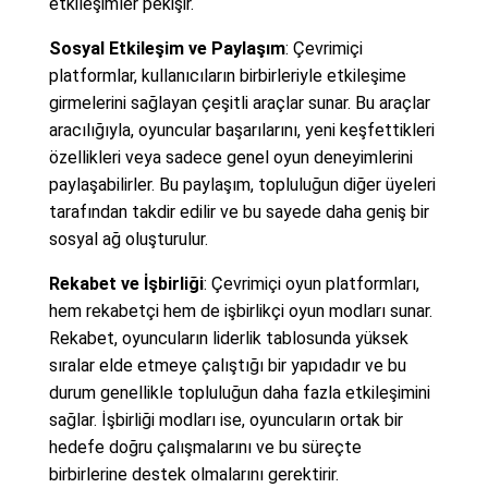
etkileşimler pekişir.
Sosyal Etkileşim ve Paylaşım
: Çevrimiçi
platformlar, kullanıcıların birbirleriyle etkileşime
girmelerini sağlayan çeşitli araçlar sunar. Bu araçlar
aracılığıyla, oyuncular başarılarını, yeni keşfettikleri
özellikleri veya sadece genel oyun deneyimlerini
paylaşabilirler. Bu paylaşım, topluluğun diğer üyeleri
tarafından takdir edilir ve bu sayede daha geniş bir
sosyal ağ oluşturulur.
Rekabet ve İşbirliği
: Çevrimiçi oyun platformları,
hem rekabetçi hem de işbirlikçi oyun modları sunar.
Rekabet, oyuncuların liderlik tablosunda yüksek
sıralar elde etmeye çalıştığı bir yapıdadır ve bu
durum genellikle topluluğun daha fazla etkileşimini
sağlar. İşbirliği modları ise, oyuncuların ortak bir
hedefe doğru çalışmalarını ve bu süreçte
birbirlerine destek olmalarını gerektirir.