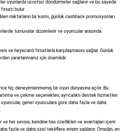
üler oyunlarda ücretsiz döndürmeler sağlanır ve bu sayede
ırsatı bulur.
ilen miktarların bir kısmı, günlük cashback promosyonları
rilerde turnuvalar düzenlenir ve oyuncular arasında
ni ve heyecanlı fırsatlarla karşılaşmasını sağlar. Günlük
erden yararlanmanız için önemlidir.
önce hiç deneyimlenmemiş bir oyun dünyasına açılır. Bu
 yatırma ve çekme seçenekleri, ayrıcalıklı destek hizmetleri
n oyuncular, genel oyunculara göre daha fazla ve daha
.
e her seviye, kendine has özellikleri ve avantajları içerir.
ha fazla ve daha özel tekliflere erişim sağlanır. Örneğin, en