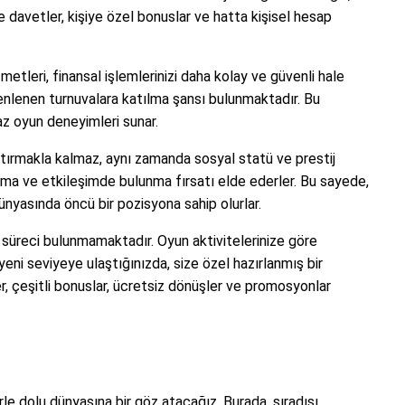
re davetler, kişiye özel bonuslar ve hatta kişisel hesap
metleri, finansal işlemlerinizi daha kolay ve güvenli hale
zenlenen turnuvalara katılma şansı bulunmaktadır. Bu
az oyun deneyimleri sunar.
tırmakla kalmaz, aynı zamanda sosyal statü ve prestij
ışma ve etkileşimde bulunma fırsatı elde ederler. Bu sayede,
dünyasında öncü bir pozisyona sahip olurlar.
 süreci bulunmamaktadır. Oyun aktivitelerinize göre
 yeni seviyeye ulaştığınızda, size özel hazırlanmış bir
er, çeşitli bonuslar, ücretsiz dönüşler ve promosyonlar
le dolu dünyasına bir göz atacağız. Burada, sıradışı