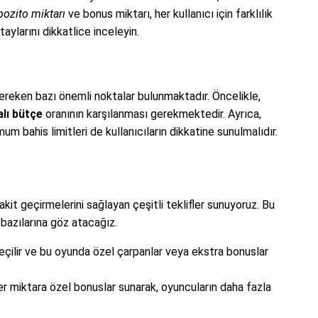
zito miktarı
ve bonus miktarı, her kullanıcı için farklılık
ylarını dikkatlice inceleyin.
ereken bazı önemli noktalar bulunmaktadır. Öncelikle,
lı bütçe
oranının karşılanması gerekmektedir. Ayrıca,
m bahis limitleri de kullanıcıların dikkatine sunulmalıdır.
akit geçirmelerini sağlayan çeşitli teklifler sunuyoruz. Bu
bazılarına göz atacağız.
seçilir ve bu oyunda özel çarpanlar veya ekstra bonuslar
er miktara özel bonuslar sunarak, oyuncuların daha fazla