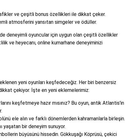
ikler ve çeşitli bonus özellikleri ile dikkat çeker.
zemli atmosferini yansıtan simgeler ve ödüller.
e deneyimli oyuncular için uygun olan çeşitli özellikler
lilik ve heyecanı, online kumarhane deneyiminizi
lenen yeni oyunları keşfedeceğiz. Her biri benzersiz
 dikkat çekiyor. İşte en yeni eklemelerimiz:
ırlarını keşfetmeye hazır mısınız? Bu oyun, antik Atlantis'in
r.
lünü ele alın ve farklı dönemlerden kahramanlarla birleşin.
ı yaşatan bir deneyim sunuyor.
mbollerin büyüsünü hissedin. Gökkuşağı Köprüsü, çekici