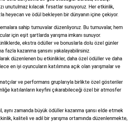
ı unutulmaz kılacak fırsatlar sunuyoruz. Her etkinlik,
zla heyecan ve ödül bekleyen bir dünyanın içine çekiyor.
temalara sahip turnuvalar düzenliyoruz. Bu turnuvalar, hem
ular için eşit şartlarda yarışma imkanı sunuyor.
inliklerde, ekstra ödüller ve bonuslarla dolu özel günler
a fazla kazanma şansını yakalayabilirsiniz.
arak düzenlenen bu etkinlikler, daha özel ödüller ve daha
dece en iyi oyuncuların katılımına açık olan yarışmalar ve
natçılar ve performans gruplarıyla birlikte özel gösteriler
nliğe katılanların keyfini çıkarabileceği özel bir atmosfer
ğil, aynı zamanda büyük ödüller kazanma şansı elde etmek
kinlik, kaliteli ve adil bir yarışma ortamında düzenlenmekte,