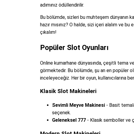
adımınız ödüllendirilir.
Bu bölümde, sizleri bu muhteşem dünyanın k
hazır mısınız? O halde, sizi içeri alalım ve b
çıkalım!
Popüler Slot Oyunları
Online kumarhane dünyasında, çeşitli tema ve 
görmektedir. Bu bölümde, şu an en popüler olan
inceleyeceğiz. Her bir oyun, kullanıcılarına b
Klasik Slot Makineleri
Sevimli Meyve Makinesi
- Basit temala
seçenek.
Geleneksel 777
- Klasik semboller ve çe
Modern Slot Makineleri