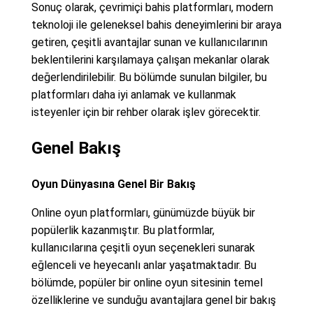
Sonuç olarak, çevrimiçi bahis platformları, modern
teknoloji ile geleneksel bahis deneyimlerini bir araya
getiren, çeşitli avantajlar sunan ve kullanıcılarının
beklentilerini karşılamaya çalışan mekanlar olarak
değerlendirilebilir. Bu bölümde sunulan bilgiler, bu
platformları daha iyi anlamak ve kullanmak
isteyenler için bir rehber olarak işlev görecektir.
Genel Bakış
Oyun Dünyasına Genel Bir Bakış
Online oyun platformları, günümüzde büyük bir
popülerlik kazanmıştır. Bu platformlar,
kullanıcılarına çeşitli oyun seçenekleri sunarak
eğlenceli ve heyecanlı anlar yaşatmaktadır. Bu
bölümde, popüler bir online oyun sitesinin temel
özelliklerine ve sunduğu avantajlara genel bir bakış