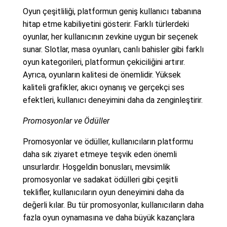
Oyun çeşitliliği, platformun geniş kullanıcı tabanına
hitap etme kabiliyetini gösterir. Farklı türlerdeki
oyunlar, her kullanıcının zevkine uygun bir seçenek
sunar. Slotlar, masa oyunları, canlı bahisler gibi farklı
oyun kategorileri, platformun çekiciliğini artırır.
Ayrıca, oyunların kalitesi de önemlidir. Yüksek
kaliteli grafikler, akıcı oynanış ve gerçekçi ses
efektleri, kullanıcı deneyimini daha da zenginleştirir.
Promosyonlar ve Ödüller
Promosyonlar ve ödüller, kullanıcıların platformu
daha sık ziyaret etmeye teşvik eden önemli
unsurlardır. Hoşgeldin bonusları, mevsimlik
promosyonlar ve sadakat ödülleri gibi çeşitli
teklifler, kullanıcıların oyun deneyimini daha da
değerli kılar. Bu tür promosyonlar, kullanıcıların daha
fazla oyun oynamasına ve daha büyük kazançlara