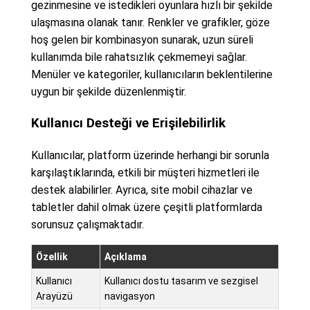
gezinmesine ve istedikleri oyunlara hızlı bir şekilde
ulaşmasına olanak tanır. Renkler ve grafikler, göze
hoş gelen bir kombinasyon sunarak, uzun süreli
kullanımda bile rahatsızlık çekmemeyi sağlar.
Menüler ve kategoriler, kullanıcıların beklentilerine
uygun bir şekilde düzenlenmiştir.
Kullanıcı Desteği ve Erişilebilirlik
Kullanıcılar, platform üzerinde herhangi bir sorunla
karşılaştıklarında, etkili bir müşteri hizmetleri ile
destek alabilirler. Ayrıca, site mobil cihazlar ve
tabletler dahil olmak üzere çeşitli platformlarda
sorunsuz çalışmaktadır.
Özellik
Açıklama
Kullanıcı
Kullanıcı dostu tasarım ve sezgisel
Arayüzü
navigasyon