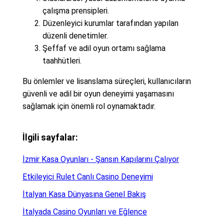
çalışma prensipleri.
Düzenleyici kurumlar tarafından yapılan
düzenli denetimler.
Şeffaf ve adil oyun ortamı sağlama
taahhütleri.
Bu önlemler ve lisanslama süreçleri, kullanıcıların
güvenli ve adil bir oyun deneyimi yaşamasını
sağlamak için önemli rol oynamaktadır.
İlgili sayfalar:
İzmir Kasa Oyunları - Şansın Kapılarını Çalıyor
Etkileyici Rulet Canlı Casino Deneyimi
İtalyan Kasa Dünyasına Genel Bakış
İtalyada Casino Oyunları ve Eğlence