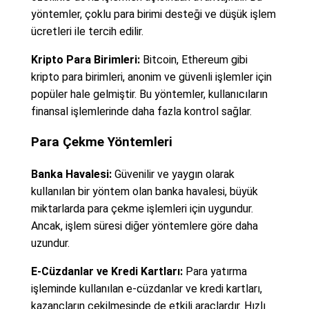
yöntemler, çoklu para birimi desteği ve düşük işlem
ücretleri ile tercih edilir.
Kripto Para Birimleri:
Bitcoin, Ethereum gibi
kripto para birimleri, anonim ve güvenli işlemler için
popüler hale gelmiştir. Bu yöntemler, kullanıcıların
finansal işlemlerinde daha fazla kontrol sağlar.
Para Çekme Yöntemleri
Banka Havalesi:
Güvenilir ve yaygın olarak
kullanılan bir yöntem olan banka havalesi, büyük
miktarlarda para çekme işlemleri için uygundur.
Ancak, işlem süresi diğer yöntemlere göre daha
uzundur.
E-Cüzdanlar ve Kredi Kartları:
Para yatırma
işleminde kullanılan e-cüzdanlar ve kredi kartları,
kazançların çekilmesinde de etkili araçlardır. Hızlı