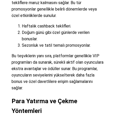
tekliflere maruz kalmasını sağlar. Bu tür
promosyonlar genellikle belirli dönemlerde veya
özel etkinliklerde sunulur.
Haftalık cashback teklifleri.
Doğum günü gibi özel günlerde verilen
bonuslar.
Sezonluk ve tatil temalı promosyonlar.
Bu teşviklerin yanı sıra, platformlar genellikle VIP
programları da sunarak, sürekli aktif olan oyunculara
ekstra avantajlar ve ödüller sunar. Bu programlar,
oyuncuların seviyelerini yükselterek daha fazla
bonus ve özel davetlilere erişim sağlamalarını
sağlar.
Para Yatırma ve Çekme
Yöntemleri