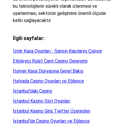
bu teknolojilerin sürekli olarak izlenmesi ve
uyarlanması, sektörün gelişimine önemli ölçüde
katkı sağlayacaktır.
İlgili sayfalar:
İzmir Kasa Oyunları - Şansın Kapılarını Çalıyor
Etkileyici Rulet Canlı Casino Deneyimi
İtalyan Kasa Dünyasına Genel Bakış
İtalyada Casino Oyunları ve Eğlence
İstanbul'daki Casino
İstanbul Kazino Slot Oyunları
İstanbul Kasino Giriş Twitter Üzerinden
İstanbul'da Casino Oyunları ve Eğlence