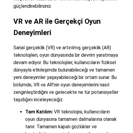
güçlendirebilirsiniz.
VR ve AR ile Gerçekçi Oyun
Deneyimleri
Sanal gerçeklik (VR) ve artırılmış gerçeklik (AR)
teknolojileri, oyun dünyasında bir devrim yaratmaya
devam ediyor. Bu teknolojiler, kullanıcıların fiziksel
dünyayla etkileşimde bulunabileceği ve tamamen
yeni deneyimler yaşayabileceği bir ortam sunar. Bu
bölümde, VR ve AR'nin oyun deneyimlerini nasıl
zenginleştirdiğini ve gelecekte ne tür potansiyeller
taşıdığını inceleyeceğiz.
Tam Katılım:
VR teknolojisi, kullanıcıların
oyun dünyasına tamamen dalmalarına olanak
tanır. Tamamen kapalı gözlükler ve