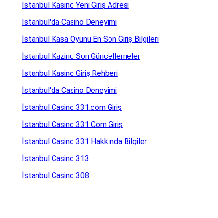
İstanbul Kasino Yeni Giriş Adresi
İstanbul'da Casino Deneyimi
İstanbul Kasa Oyunu En Son Giriş Bilgileri
İstanbul Kazino Son Güncellemeler
İstanbul Kasino Giriş Rehberi
İstanbul'da Casino Deneyimi
İstanbul Casino 331.com Giriş
İstanbul Casino 331 Com Giriş
İstanbul Casino 331 Hakkında Bilgiler
İstanbul Casino 313
İstanbul Casino 308
İstanbul Casino 307.com Giriş
İstanbul Casino 293.com Giriş