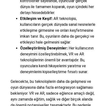
kontrolörler sayesinde, oyuncular gerçek
dünya ile tamamen koparak, oyun içindeki her
detayı hissedebilirler.
Etkileşim ve Keşif:
AR teknolojisi,
kullanıcıların gerçek dünyada sanal nesnelerle
etkileşime girmesine ve onları keşfetmesine
imkan tanır. Bu, oyunların daha da gerçekçi ve
etkileyici hale gelmesini sağlar.
Özelleştirilmiş Deneyimler:
Her kullanıcının
deneyimini özelleştirebilmek, VR ve AR
teknolojilerinin önemli bir avantajıdır. Bu,
oyunculara kendi hikayelerini yaratma ve
deneyimlerini kişiselleştirme fırsatı sunar.
Gelecekte, bu teknolojilerin daha da gelişmesi ve
oyun dünyasına daha fazla entegrasyon sağlaması
bekleniyor. VR ve AR, sadece eğlence amaçlı değil,
aynı zamanda eğitim, sağlık ve diğer birçok alanda
da önemli potansiyeller taşımaktadır. Bu nedenle,