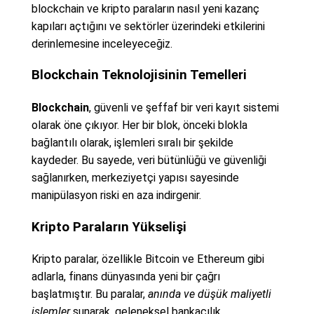
blockchain ve kripto paraların nasıl yeni kazanç
kapıları açtığını ve sektörler üzerindeki etkilerini
derinlemesine inceleyeceğiz.
Blockchain Teknolojisinin Temelleri
Blockchain
, güvenli ve şeffaf bir veri kayıt sistemi
olarak öne çıkıyor. Her bir blok, önceki blokla
bağlantılı olarak, işlemleri sıralı bir şekilde
kaydeder. Bu sayede, veri bütünlüğü ve güvenliği
sağlanırken, merkeziyetçi yapısı sayesinde
manipülasyon riski en aza indirgenir.
Kripto Paraların Yükselişi
Kripto paralar, özellikle Bitcoin ve Ethereum gibi
adlarla, finans dünyasında yeni bir çağrı
başlatmıştır. Bu paralar,
anında ve düşük maliyetli
işlemler
sunarak, geleneksel bankacılık