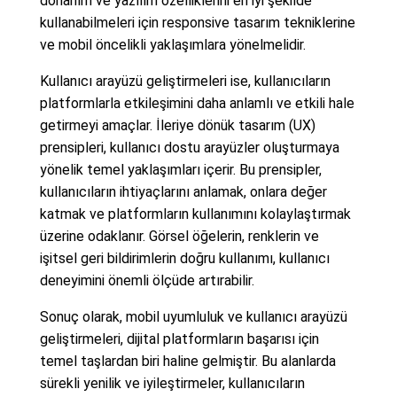
donanım ve yazılım özelliklerini en iyi şekilde
kullanabilmeleri için responsive tasarım tekniklerine
ve mobil öncelikli yaklaşımlara yönelmelidir.
Kullanıcı arayüzü geliştirmeleri ise, kullanıcıların
platformlarla etkileşimini daha anlamlı ve etkili hale
getirmeyi amaçlar. İleriye dönük tasarım (UX)
prensipleri, kullanıcı dostu arayüzler oluşturmaya
yönelik temel yaklaşımları içerir. Bu prensipler,
kullanıcıların ihtiyaçlarını anlamak, onlara değer
katmak ve platformların kullanımını kolaylaştırmak
üzerine odaklanır. Görsel öğelerin, renklerin ve
işitsel geri bildirimlerin doğru kullanımı, kullanıcı
deneyimini önemli ölçüde artırabilir.
Sonuç olarak, mobil uyumluluk ve kullanıcı arayüzü
geliştirmeleri, dijital platformların başarısı için
temel taşlardan biri haline gelmiştir. Bu alanlarda
sürekli yenilik ve iyileştirmeler, kullanıcıların