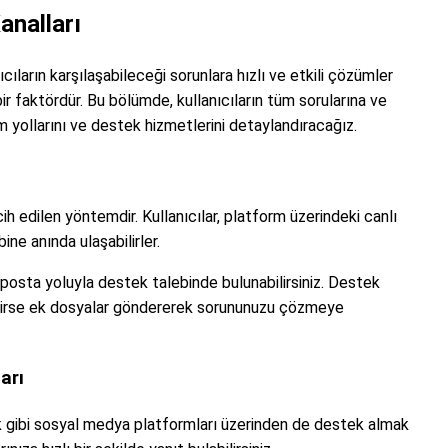
analları
cıların karşılaşabileceği sorunlara hızlı ve etkili çözümler
ir faktördür. Bu bölümde, kullanıcıların tüm sorularına ve
şim yollarını ve destek hizmetlerini detaylandıracağız.
ercih edilen yöntemdir. Kullanıcılar, platform üzerindeki canlı
ine anında ulaşabilirler.
e-posta yoluyla destek talebinde bulunabilirsiniz. Destek
rekirse ek dosyalar göndererek sorununuzu çözmeye
arı
k gibi sosyal medya platformları üzerinden de destek almak