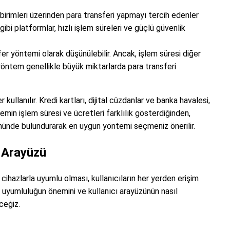
 birimleri üzerinden para transferi yapmayı tercih edenler
gibi platformlar, hızlı işlem süreleri ve güçlü güvenlik
er yöntemi olarak düşünülebilir. Ancak, işlem süresi diğer
yöntem genellikle büyük miktarlarda para transferi
ullanılır. Kredi kartları, dijital cüzdanlar ve banka havalesi,
emin işlem süresi ve ücretleri farklılık gösterdiğinden,
z önünde bulundurarak en uygun yöntemi seçmeniz önerilir.
ı Arayüzü
ihazlarla uyumlu olması, kullanıcıların her yerden erişim
 uyumluluğun önemini ve kullanıcı arayüzünün nasıl
ceğiz.