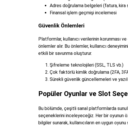
Adres doğrulama belgeleri (fatura, kira
Finansal işlem geçmişi incelemesi
Güvenlik Önlemleri
Platformlar, kullanıcı verilerinin korunması v
önlemler alır. Bu önlemler, kullanıcı deneyimi
etkili bir savunma oluşturur.
Şifreleme teknolojileri (SSL, TLS vb.)
Çok faktörlü kimlik doğrulama (2FA, 3FA
Sürekli güvenlik güncellemeleri ve yazıl
Popüler Oyunlar ve Slot Seçe
Bu bölümde, çeşitli sanal platformlarda sunul
seçeneklerini inceleyeceğiz. Her bir oyunun öz
bilgiler sunarak, kullanıcıların en uygun oyu