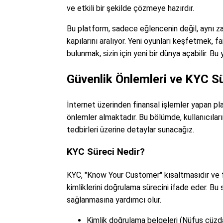
ve etkili bir şekilde çözmeye hazırdır.
Bu platform, sadece eğlencenin değil, aynı z
kapılarını aralıyor. Yeni oyunları keşfetmek, f
bulunmak, sizin için yeni bir dünya açabilir. B
Güvenlik Önlemleri ve KYC S
İnternet üzerinden finansal işlemler yapan plat
önlemler almaktadır. Bu bölümde, kullanıcıları
tedbirleri üzerine detaylar sunacağız.
KYC Süreci Nedir?
KYC, "Know Your Customer" kısaltmasıdır ve fi
kimliklerini doğrulama sürecini ifade eder. 
sağlanmasına yardımcı olur.
Kimlik doğrulama belgeleri (Nüfus cüzda