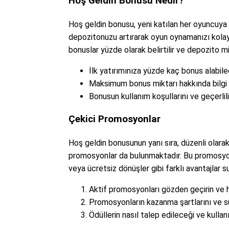
Hoş Geldin Bonusu Nedir?
Hoş geldin bonusu, yeni katılan her oyuncuya öz
depozitonuzu artırarak oyun oynamanızı kolayla
bonuslar yüzde olarak belirtilir ve depozito mi
İlk yatırımınıza yüzde kaç bonus alabile
Maksimum bonus miktarı hakkında bilgi 
Bonusun kullanım koşullarını ve geçerlili
Çekici Promosyonlar
Hoş geldin bonusunun yanı sıra, düzenli olarak
promosyonlar da bulunmaktadır. Bu promosyonla
veya ücretsiz dönüşler gibi farklı avantajlar s
Aktif promosyonları gözden geçirin ve ha
Promosyonların kazanma şartlarını ve sü
Ödüllerin nasıl talep edileceği ve kullan