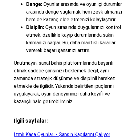
Denge:
Oyunlar arasında ve oyun içi durumlar
arasında denge sağlamak, hem zevk almanızı
hem de kazanç elde etmenizi kolaylaştırır.
Disiplin:
Oyun sırasında duygularınızı kontrol
etmek, özellikle kayıp durumlarında sakin
kalmanızı sağlar. Bu, daha mantıklı kararlar
vererek başarı şansınızı artırır.
Unutmayın, sanal bahis platformlarında başarılı
olmak sadece şansınızı beklemek değil, aynı
zamanda stratejik düşünme ve disiplinli hareket
etmekle de ilgilidir. Yukarıda belirtilen ipuçlarını
uygulayarak, oyun deneyiminizi daha keyifli ve
kazançlı hale getirebilirsiniz.
İlgili sayfalar:
İzmir Kasa Oyunları - Şansın Kapılarını Çalıyor