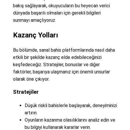
bakış sağlayarak, okuyucuların bu heyecan verici
dünyada başarılı olmaları için gerekli bilgileri
sunmayı amaçlıyoruz.
Kazanç Yolları
Bu bölümde, sanal bahis platformlarında nasıl daha
etkili bir şekilde kazanç elde edebileceğinizi
keşfedeceğiz. Stratejiler, bonuslar ve diğer
faktörler, başarıya ulaşmanız için önemli unsurlar
olarak öne çıkıyor.
Stratejiler
Düşük riskli bahislerle başlayarak, deneyiminizi
artırın.
Oyunların kazanma olasılıklarını analiz edin ve
bu bilgiyi kullanarak kararlar verin.