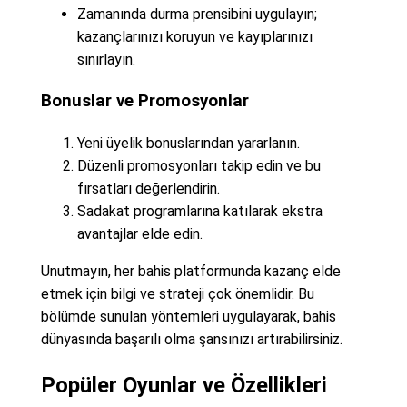
Zamanında durma prensibini uygulayın;
kazançlarınızı koruyun ve kayıplarınızı
sınırlayın.
Bonuslar ve Promosyonlar
Yeni üyelik bonuslarından yararlanın.
Düzenli promosyonları takip edin ve bu
fırsatları değerlendirin.
Sadakat programlarına katılarak ekstra
avantajlar elde edin.
Unutmayın, her bahis platformunda kazanç elde
etmek için bilgi ve strateji çok önemlidir. Bu
bölümde sunulan yöntemleri uygulayarak, bahis
dünyasında başarılı olma şansınızı artırabilirsiniz.
Popüler Oyunlar ve Özellikleri