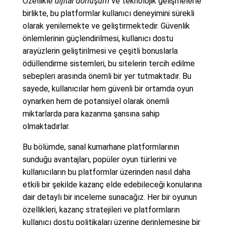
Özellikle
dijital dönüşüm
ve teknolojik gelişmelerle
birlikte, bu platformlar kullanıcı deneyimini sürekli
olarak yenilemekte ve geliştirmektedir. Güvenlik
önlemlerinin güçlendirilmesi, kullanıcı dostu
arayüzlerin geliştirilmesi ve çeşitli bonuslarla
ödüllendirme sistemleri, bu sitelerin tercih edilme
sebepleri arasında önemli bir yer tutmaktadır. Bu
sayede, kullanıcılar hem güvenli bir ortamda oyun
oynarken hem de potansiyel olarak önemli
miktarlarda para kazanma şansına sahip
olmaktadırlar.
Bu bölümde, sanal kumarhane platformlarının
sunduğu avantajları, popüler oyun türlerini ve
kullanıcıların bu platformlar üzerinden nasıl daha
etkili bir şekilde kazanç elde edebileceği konularına
dair detaylı bir inceleme sunacağız. Her bir oyunun
özellikleri, kazanç stratejileri ve platformların
kullanıcı dostu politikaları üzerine derinlemesine bir