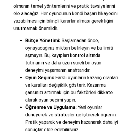
olmanın temel yöntemlerini ve pratik tavsiyelerini
ele alacağız. Her oyuncunun kendi başarı hikayesini
yazabilmesi için bilinçli kararlar alması gerektiğini
unutmamak önemlidir.
Bütçe Yönetimi:
Başlamadan önce,
oynayacağınız miktarı belirleyin ve bu limiti
aşmayın. Bu, kayıpları kontrol altında
tutmanın ve daha uzun süreli bir oyun
deneyimi yaşamanın anahtarıdır.
Oyun Seçimi:
Farklı oyunların kazanç oranları
ve kuralları değişiklik gösterir. Kazanma
şansınızı artırmak için bu faktörleri dikkate
alarak oyun seçimi yapın.
Öğrenme ve Uygulama:
Yeni oyunlar
deneyerek ve stratejiler geliştirerek öğrenin.
Pratik yaparak ve deneyim kazanarak daha iyi
sonuçlar elde edebilirsiniz.