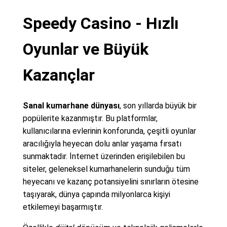
Speedy Casino - Hızlı
Oyunlar ve Büyük
Kazançlar
Sanal kumarhane dünyası
, son yıllarda büyük bir
popülerite kazanmıştır. Bu platformlar,
kullanıcılarına evlerinin konforunda, çeşitli oyunlar
aracılığıyla heyecan dolu anlar yaşama fırsatı
sunmaktadır. İnternet üzerinden erişilebilen bu
siteler, geleneksel kumarhanelerin sunduğu tüm
heyecanı ve kazanç potansiyelini sınırların ötesine
taşıyarak, dünya çapında milyonlarca kişiyi
etkilemeyi başarmıştır.