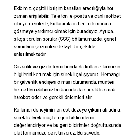
Ekibimiz, çeşitli iletişim kanalları aracılığıyla her
zaman erişilebilir. Telefon, e-posta ve canlı sohbet
gibi yöntemlerle, kullanıcıların her türlü sorunu
çözmeye yardımcı olmak için buradayız. Ayrıca,
sıkça sorulan sorular (SSS) bölümümüzde, genel
sorunların çözümleri detaylı bir şekilde
anlatılmaktadır.
Güvenlik ve gizlilik konularında da kullanıcılarımızın
bilgilerini korumak için sürekli çalışıyoruz. Herhangi
bir güvenlik endişesi olması durumunda, müşteri
hizmetleri ekibimiz bu konuda da öncelikli olarak
hareket eder ve gerekli önlemleri alır.
Kullanıcı deneyimini en üst düzeye çıkarmak adına,
sürekli olarak müşteri geri bildirimlerini
değerlendiriyor ve bu geri bildirimler doğrultusunda
platformumuzu geliştiriyoruz. Bu sayede,