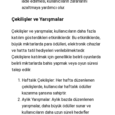
iade edilmesi, kullanıcıların zararlarını
azaltmaya yardımcı olur.
Çekilişler ve Yarışmalar
Çekilişler ve yarışmalar, kullanıcıların daha fazla
katılım gösterdikleri etkinliklerdir. Bu etkinliklerde,
büyük miktarlarda para ödülleri, elektronik cihazlar
ve hatta tatil hediyeleri verilebilmektedir.
Çekilişlere katılmak için genellikle belirli oyunlarda
belirli miktarlarda bahis yapmak veya oyun süresi
talep edilir.
Haftalık Çekilişler: Her hafta düzenlenen
çekilişlerde, kullanıcılar haftalık ödüller
kazanma şansına sahiptir.
Aylık Yarışmalar: Aylık bazda düzenlenen
yarışmalar, daha büyük ödüller sunar ve
kullanıcıların daha uzun süreli hedefler