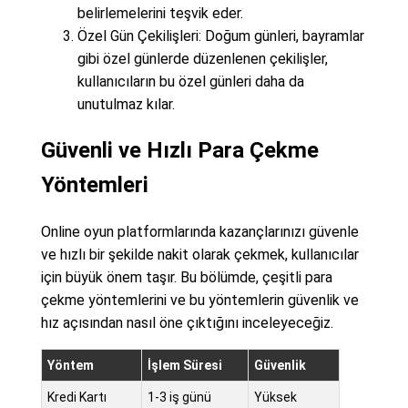
belirlemelerini teşvik eder.
Özel Gün Çekilişleri: Doğum günleri, bayramlar
gibi özel günlerde düzenlenen çekilişler,
kullanıcıların bu özel günleri daha da
unutulmaz kılar.
Güvenli ve Hızlı Para Çekme
Yöntemleri
Online oyun platformlarında kazançlarınızı güvenle
ve hızlı bir şekilde nakit olarak çekmek, kullanıcılar
için büyük önem taşır. Bu bölümde, çeşitli para
çekme yöntemlerini ve bu yöntemlerin güvenlik ve
hız açısından nasıl öne çıktığını inceleyeceğiz.
Yöntem
İşlem Süresi
Güvenlik
Kredi Kartı
1-3 iş günü
Yüksek