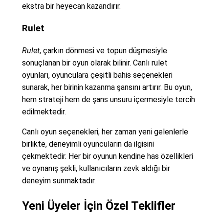
ekstra bir heyecan kazandırır.
Rulet
Rulet
, çarkın dönmesi ve topun düşmesiyle
sonuçlanan bir oyun olarak bilinir. Canlı rulet
oyunları, oyunculara çeşitli bahis seçenekleri
sunarak, her birinin kazanma şansını artırır. Bu oyun,
hem strateji hem de şans unsuru içermesiyle tercih
edilmektedir.
Canlı oyun seçenekleri, her zaman yeni gelenlerle
birlikte, deneyimli oyuncuların da ilgisini
çekmektedir. Her bir oyunun kendine has özellikleri
ve oynanış şekli, kullanıcıların zevk aldığı bir
deneyim sunmaktadır.
Yeni Üyeler İçin Özel Teklifler