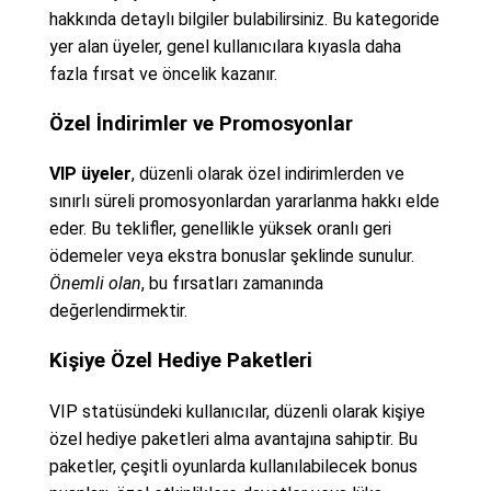
hakkında detaylı bilgiler bulabilirsiniz. Bu kategoride
yer alan üyeler, genel kullanıcılara kıyasla daha
fazla fırsat ve öncelik kazanır.
Özel İndirimler ve Promosyonlar
VIP üyeler
, düzenli olarak özel indirimlerden ve
sınırlı süreli promosyonlardan yararlanma hakkı elde
eder. Bu teklifler, genellikle yüksek oranlı geri
ödemeler veya ekstra bonuslar şeklinde sunulur.
Önemli olan
, bu fırsatları zamanında
değerlendirmektir.
Kişiye Özel Hediye Paketleri
VIP statüsündeki kullanıcılar, düzenli olarak kişiye
özel hediye paketleri alma avantajına sahiptir. Bu
paketler, çeşitli oyunlarda kullanılabilecek bonus