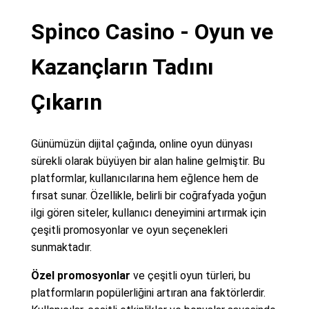
Spinco Casino - Oyun ve
Kazançların Tadını
Çıkarın
Günümüzün dijital çağında, online oyun dünyası
sürekli olarak büyüyen bir alan haline gelmiştir. Bu
platformlar, kullanıcılarına hem eğlence hem de
fırsat sunar. Özellikle, belirli bir coğrafyada yoğun
ilgi gören siteler, kullanıcı deneyimini artırmak için
çeşitli promosyonlar ve oyun seçenekleri
sunmaktadır.
Özel promosyonlar
ve çeşitli oyun türleri, bu
platformların popülerliğini artıran ana faktörlerdir.