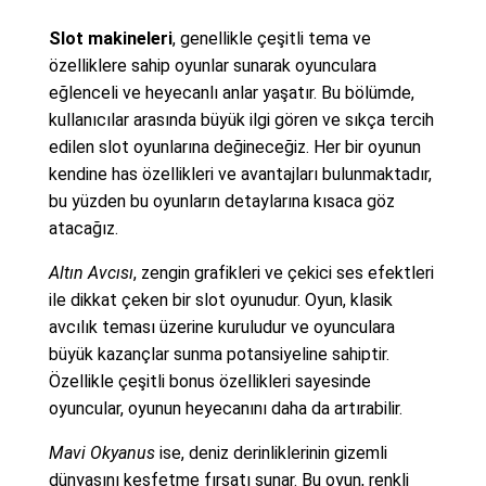
Slot makineleri
, genellikle çeşitli tema ve
özelliklere sahip oyunlar sunarak oyunculara
eğlenceli ve heyecanlı anlar yaşatır. Bu bölümde,
kullanıcılar arasında büyük ilgi gören ve sıkça tercih
edilen slot oyunlarına değineceğiz. Her bir oyunun
kendine has özellikleri ve avantajları bulunmaktadır,
bu yüzden bu oyunların detaylarına kısaca göz
atacağız.
Altın Avcısı
, zengin grafikleri ve çekici ses efektleri
ile dikkat çeken bir slot oyunudur. Oyun, klasik
avcılık teması üzerine kuruludur ve oyunculara
büyük kazançlar sunma potansiyeline sahiptir.
Özellikle çeşitli bonus özellikleri sayesinde
oyuncular, oyunun heyecanını daha da artırabilir.
Mavi Okyanus
ise, deniz derinliklerinin gizemli
dünyasını keşfetme fırsatı sunar. Bu oyun, renkli