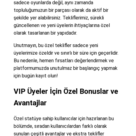
sadece oyunlarda değil, aynı zamanda
topluluğumuzun bir parçası olarak da aktif bir
şekilde yer alabilirsiniz. Tekliflerimiz, sürekli
güncellenen ve yeni üyelerin ihtiyaçlarına özel
olarak tasarlanan bir yapıdadır.
Unutmayın, bu özel teklifler sadece yeni
üyelerimize özeldir ve sınırlı bir süre için geçerlidir.
Bu nedenle, hemen fırsatları değerlendirmek ve
platformumuzda unutulmaz bir başlangıç yapmak
için bugün kayıt olun!
VIP Üyeler İçin Özel Bonuslar ve
Avantajlar
Özel statüye sahip kullanıcılar için hazırlanan bu
bölümde, sıradan kullanıcılardan farklı olarak
sunulan çeşitli avantajlar ve ekstra teklifler