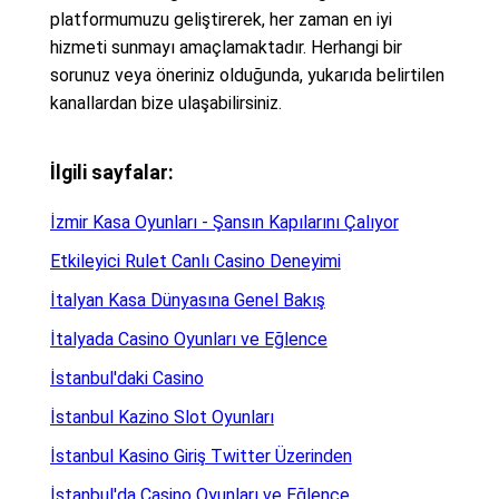
platformumuzu geliştirerek, her zaman en iyi
hizmeti sunmayı amaçlamaktadır. Herhangi bir
sorunuz veya öneriniz olduğunda, yukarıda belirtilen
kanallardan bize ulaşabilirsiniz.
İlgili sayfalar:
İzmir Kasa Oyunları - Şansın Kapılarını Çalıyor
Etkileyici Rulet Canlı Casino Deneyimi
İtalyan Kasa Dünyasına Genel Bakış
İtalyada Casino Oyunları ve Eğlence
İstanbul'daki Casino
İstanbul Kazino Slot Oyunları
İstanbul Kasino Giriş Twitter Üzerinden
İstanbul'da Casino Oyunları ve Eğlence