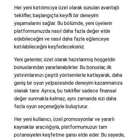
Her yeni katılımcıya özel olarak sunulan avantajlı
teklifler, başlangıçta keyifli bir deneyim
yaşamalarını sağlar. Bu bölümde, yeni üyelerin
platformumuzda nasıl daha fazla değer elde
edebileceğini ve nasıl daha fazla eğlenceye
katılabileceğini keşfedeceksiniz.
Yeni gelenler, özel olarak hazırlanmış hoşgeldin
bonuslarından yararlanabilirler. Bu bonuslar, ilk
yatırımlarınızı çeşitli yöntemlerle katlayarak, daha
geniş bir oyun yelpazesinde deneyim kazanmanıza
olanak tanır. Ayrıca, bu teklifler sadece finansal
değer sunmakla kalmaz, aynı zamanda sizi daha
fazla oyun seçeneğiyle buluşturur.
Her yeni kullanıcı, özel promosyonlar ve yararlı
kaynaklar aracılığıyla, platformumuzun tam
potansiyelini keşfetme şansı elde eder. Bu sayede,