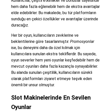
Kullanıcılar, çeşitli etkinlikler ve bonuslar sayesinde
hem daha fazla eğlenebilir hem de ekstra avantajlar
elde edebilirler. Bu makalede, bu tür platformların
sunduğu en çekici özellükler ve avantajlar üzerinde
duracağız.
Her bir oyun, kullanıcıların zevklerine ve
beklentilerine göre tasarlanmıştır.
Promosyonlar
ise, bu deneyimi daha da özel kılmak için
kullanıcılara sunulan ekstra tekliflerdir. Bu sayede,
oyun severler hem yeni oyunlar keşfedebilir hem de
mevcut oyunları daha fazla kazançla oynayabilirler.
Bu alanda sunulan çeşitlilik, kullanıcıların sürekli
olarak platformları ziyaret etmeye teşvik eden
önemli bir unsur olmuştur.
Slot Makinelerinde En Sevilen
Oyunlar