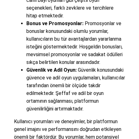
canlı bayi oyunları gibi çeşitli oyun
seçenekleri, farklı zevklere ve tercihlere
hitap etmektedir.
Bonus ve Promosyonlar:
Promosyonlar ve
bonuslar konusundaki olumlu yorumlar,
kullanıcıların bu tür avantajlardan yararlanma
isteğini göstermektedir. Hoşgeldin bonusları,
mevsimsel promosyonlar ve sadakat ödülleri
sıkça belirtilen konular arasındadır.
Güvenlik ve Adil Oyun:
Güvenlik konusundaki
güvence ve adil oyun uygulamaları, kullanıcılar
tarafından önemli bir ölçüde takdir
edilmektedir. Şeffaf ve adil bir oyun
ortamının sağlanması, platformun
güvenilirliğini artırmaktadır.
Kullanıcı yorumları ve deneyimler, bir platformun
genel imajını ve performansını doğrudan etkileyen
önemli bir faktördür. Bu yorumlar, hem potansiyel