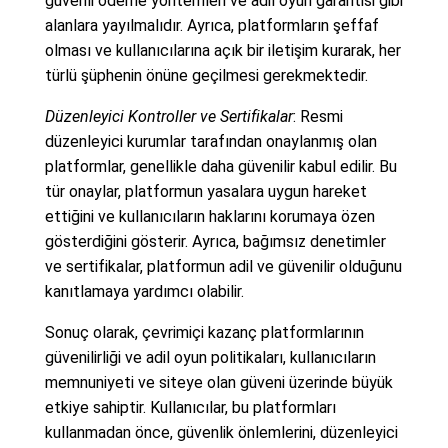
güvenli ödeme yöntemleri ve adil oyun garantisi gibi
alanlara yayılmalıdır. Ayrıca, platformların şeffaf
olması ve kullanıcılarına açık bir iletişim kurarak, her
türlü şüphenin önüne geçilmesi gerekmektedir.
Düzenleyici Kontroller ve Sertifikalar
: Resmi
düzenleyici kurumlar tarafından onaylanmış olan
platformlar, genellikle daha güvenilir kabul edilir. Bu
tür onaylar, platformun yasalara uygun hareket
ettiğini ve kullanıcıların haklarını korumaya özen
gösterdiğini gösterir. Ayrıca, bağımsız denetimler
ve sertifikalar, platformun adil ve güvenilir olduğunu
kanıtlamaya yardımcı olabilir.
Sonuç olarak, çevrimiçi kazanç platformlarının
güvenilirliği ve adil oyun politikaları, kullanıcıların
memnuniyeti ve siteye olan güveni üzerinde büyük
etkiye sahiptir. Kullanıcılar, bu platformları
kullanmadan önce, güvenlik önlemlerini, düzenleyici