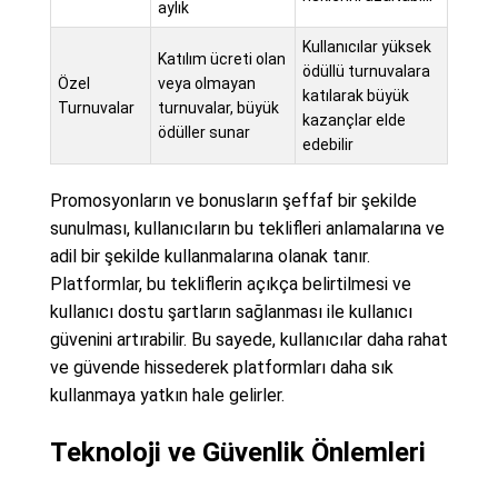
aylık
Kullanıcılar yüksek
Katılım ücreti olan
ödüllü turnuvalara
Özel
veya olmayan
katılarak büyük
Turnuvalar
turnuvalar, büyük
kazançlar elde
ödüller sunar
edebilir
Promosyonların ve bonusların şeffaf bir şekilde
sunulması, kullanıcıların bu teklifleri anlamalarına ve
adil bir şekilde kullanmalarına olanak tanır.
Platformlar, bu tekliflerin açıkça belirtilmesi ve
kullanıcı dostu şartların sağlanması ile kullanıcı
güvenini artırabilir. Bu sayede, kullanıcılar daha rahat
ve güvende hissederek platformları daha sık
kullanmaya yatkın hale gelirler.
Teknoloji ve Güvenlik Önlemleri