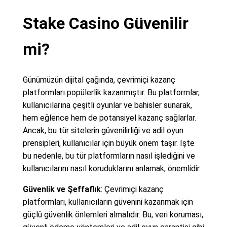
Stake Casino Güvenilir
mi?
Günümüzün dijital çağında, çevrimiçi kazanç
platformları popülerlik kazanmıştır. Bu platformlar,
kullanıcılarına çeşitli oyunlar ve bahisler sunarak,
hem eğlence hem de potansiyel kazanç sağlarlar.
Ancak, bu tür sitelerin güvenilirliği ve adil oyun
prensipleri, kullanıcılar için büyük önem taşır. İşte
bu nedenle, bu tür platformların nasıl işlediğini ve
kullanıcılarını nasıl koruduklarını anlamak, önemlidir.
Güvenlik ve Şeffaflık
: Çevrimiçi kazanç
platformları, kullanıcıların güvenini kazanmak için
güçlü güvenlik önlemleri almalıdır. Bu, veri koruması,