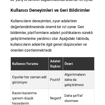
Kullanıcı Deneyimleri ve Geri Bildirimler
Kullanıcıların deneyimleri, oyun adaletinin
değerlendirilmesinde önemli bir rol oynar. Geri
bildirimler, platformların adalet politikalarını sürekli
geliştirmelerine yardımcı olur. Aşağıdaki tabloda,
kullanıcıların adaletle ilgili genel düşünceleri ve
önerileri özetlenmektedir.
Adalet
Kullanıcı Yorumu
Öneri
İlişkisi
Algoritmaların
Oyunlar her zaman adil
Pozitif
daha da
görünüyor.
geliştirilmesi
Bazen kazanma
Daha şeffaf
şansım düşük
Negatif
olunması
hissederim.