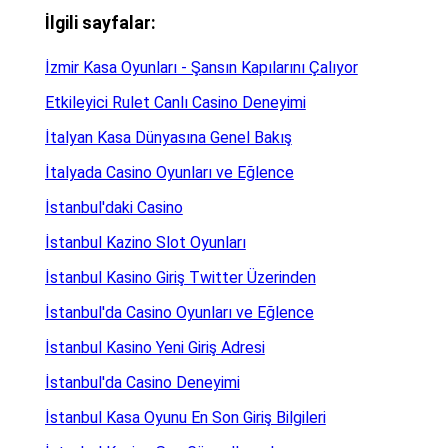
İlgili sayfalar:
İzmir Kasa Oyunları - Şansın Kapılarını Çalıyor
Etkileyici Rulet Canlı Casino Deneyimi
İtalyan Kasa Dünyasına Genel Bakış
İtalyada Casino Oyunları ve Eğlence
İstanbul'daki Casino
İstanbul Kazino Slot Oyunları
İstanbul Kasino Giriş Twitter Üzerinden
İstanbul'da Casino Oyunları ve Eğlence
İstanbul Kasino Yeni Giriş Adresi
İstanbul'da Casino Deneyimi
İstanbul Kasa Oyunu En Son Giriş Bilgileri