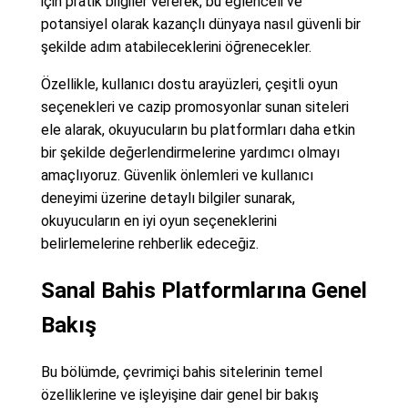
için pratik bilgiler vererek, bu eğlenceli ve
potansiyel olarak kazançlı dünyaya nasıl güvenli bir
şekilde adım atabileceklerini öğrenecekler.
Özellikle, kullanıcı dostu arayüzleri, çeşitli oyun
seçenekleri ve cazip promosyonlar sunan siteleri
ele alarak, okuyucuların bu platformları daha etkin
bir şekilde değerlendirmelerine yardımcı olmayı
amaçlıyoruz. Güvenlik önlemleri ve kullanıcı
deneyimi üzerine detaylı bilgiler sunarak,
okuyucuların en iyi oyun seçeneklerini
belirlemelerine rehberlik edeceğiz.
Sanal Bahis Platformlarına Genel
Bakış
Bu bölümde, çevrimiçi bahis sitelerinin temel
özelliklerine ve işleyişine dair genel bir bakış