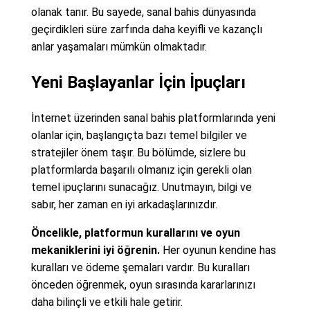
olanak tanır. Bu sayede, sanal bahis dünyasında
geçirdikleri süre zarfında daha keyifli ve kazançlı
anlar yaşamaları mümkün olmaktadır.
Yeni Başlayanlar İçin İpuçları
İnternet üzerinden sanal bahis platformlarında yeni
olanlar için, başlangıçta bazı temel bilgiler ve
stratejiler önem taşır. Bu bölümde, sizlere bu
platformlarda başarılı olmanız için gerekli olan
temel ipuçlarını sunacağız. Unutmayın, bilgi ve
sabır, her zaman en iyi arkadaşlarınızdır.
Öncelikle, platformun kurallarını ve oyun
mekaniklerini iyi öğrenin.
Her oyunun kendine has
kuralları ve ödeme şemaları vardır. Bu kuralları
önceden öğrenmek, oyun sırasında kararlarınızı
daha bilinçli ve etkili hale getirir.