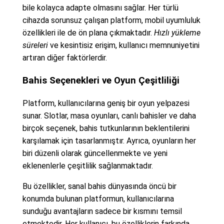
bile kolayca adapte olmasını sağlar. Her türlü
cihazda sorunsuz çalışan platform, mobil uyumluluk
özellikleri ile de ön plana çıkmaktadır.
Hızlı yükleme
süreleri
ve kesintisiz erişim, kullanıcı memnuniyetini
artıran diğer faktörlerdir.
Bahis Seçenekleri ve Oyun Çeşitliliği
Platform, kullanıcılarına geniş bir oyun yelpazesi
sunar. Slotlar, masa oyunları, canlı bahisler ve daha
birçok seçenek, bahis tutkunlarının beklentilerini
karşılamak için tasarlanmıştır. Ayrıca, oyunların her
biri düzenli olarak güncellenmekte ve yeni
eklenenlerle çeşitlilik sağlanmaktadır.
Bu özellikler, sanal bahis dünyasında öncü bir
konumda bulunan platformun, kullanıcılarına
sunduğu avantajların sadece bir kısmını temsil
etmektedir. Her kullanıcı, bu özelliklerin farkında