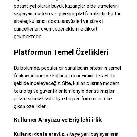
potansiyel olarak büyük kazançlar elde etmelerini
sağlayan modern ve güvenilir platformlardır. Bu tür
siteler, kullanıcı dostu arayüzleri ve sürekli
güncellenen oyun seçenekleri ile dikkat
çekmektedir.
Platformun Temel Özellikleri
Bu bölümde, popüler bir sanal bahis sitesinin temel
fonksiyonlarını ve kullanıcı deneyimini detaylı bir
şekilde inceleyeceğiz. Site, kullanıcılarına modern
teknoloji ve güvenlik önlemleriyle donatılmış bir
ortam sunmaktadır. İşte bu platformun en öne
çıkan özellikleri.
Kullanıcı Arayüzü ve Erişilebilirlik
Kullanıcı dostu arayüz
, siteye yeni başlayanların