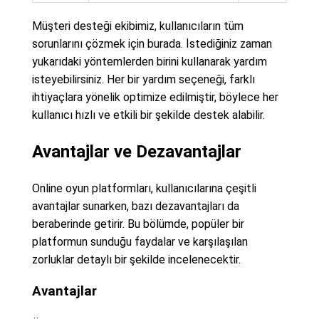
Müşteri desteği ekibimiz, kullanıcıların tüm
sorunlarını çözmek için burada. İstediğiniz zaman
yukarıdaki yöntemlerden birini kullanarak yardım
isteyebilirsiniz. Her bir yardım seçeneği, farklı
ihtiyaçlara yönelik optimize edilmiştir, böylece her
kullanıcı hızlı ve etkili bir şekilde destek alabilir.
Avantajlar ve Dezavantajlar
Online oyun platformları, kullanıcılarına çeşitli
avantajlar sunarken, bazı dezavantajları da
beraberinde getirir. Bu bölümde, popüler bir
platformun sunduğu faydalar ve karşılaşılan
zorluklar detaylı bir şekilde incelenecektir.
Avantajlar