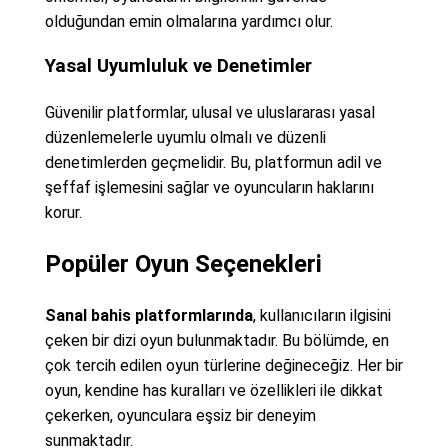
olduğundan emin olmalarına yardımcı olur.
Yasal Uyumluluk ve Denetimler
Güvenilir platformlar, ulusal ve uluslararası yasal
düzenlemelerle uyumlu olmalı ve düzenli
denetimlerden geçmelidir. Bu, platformun adil ve
şeffaf işlemesini sağlar ve oyuncuların haklarını
korur.
Popüler Oyun Seçenekleri
Sanal bahis platformlarında
, kullanıcıların ilgisini
çeken bir dizi oyun bulunmaktadır. Bu bölümde, en
çok tercih edilen oyun türlerine değineceğiz. Her bir
oyun, kendine has kuralları ve özellikleri ile dikkat
çekerken, oyunculara eşsiz bir deneyim
sunmaktadır.