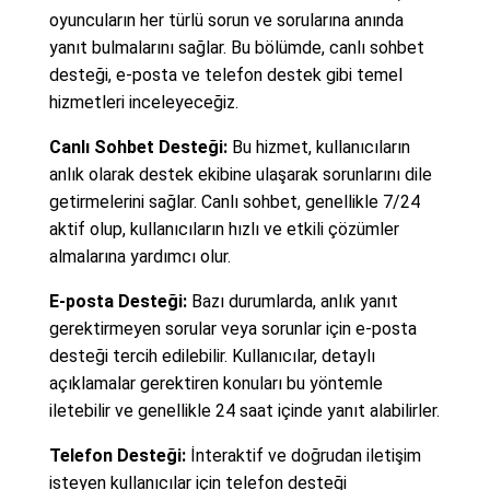
oyuncuların her türlü sorun ve sorularına anında
yanıt bulmalarını sağlar. Bu bölümde, canlı sohbet
desteği, e-posta ve telefon destek gibi temel
hizmetleri inceleyeceğiz.
Canlı Sohbet Desteği:
Bu hizmet, kullanıcıların
anlık olarak destek ekibine ulaşarak sorunlarını dile
getirmelerini sağlar. Canlı sohbet, genellikle 7/24
aktif olup, kullanıcıların hızlı ve etkili çözümler
almalarına yardımcı olur.
E-posta Desteği:
Bazı durumlarda, anlık yanıt
gerektirmeyen sorular veya sorunlar için e-posta
desteği tercih edilebilir. Kullanıcılar, detaylı
açıklamalar gerektiren konuları bu yöntemle
iletebilir ve genellikle 24 saat içinde yanıt alabilirler.
Telefon Desteği:
İnteraktif ve doğrudan iletişim
isteyen kullanıcılar için telefon desteği