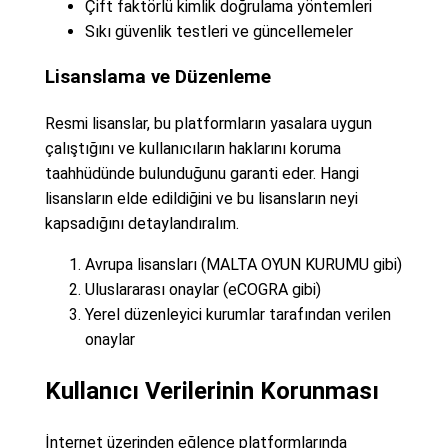
Çift faktörlü kimlik doğrulama yöntemleri
Sıkı güvenlik testleri ve güncellemeler
Lisanslama ve Düzenleme
Resmi lisanslar, bu platformların yasalara uygun
çalıştığını ve kullanıcıların haklarını koruma
taahhüdünde bulunduğunu garanti eder. Hangi
lisansların elde edildiğini ve bu lisansların neyi
kapsadığını detaylandıralım.
Avrupa lisansları (MALTA OYUN KURUMU gibi)
Uluslararası onaylar (eCOGRA gibi)
Yerel düzenleyici kurumlar tarafından verilen
onaylar
Kullanıcı Verilerinin Korunması
İnternet üzerinden eğlence platformlarında