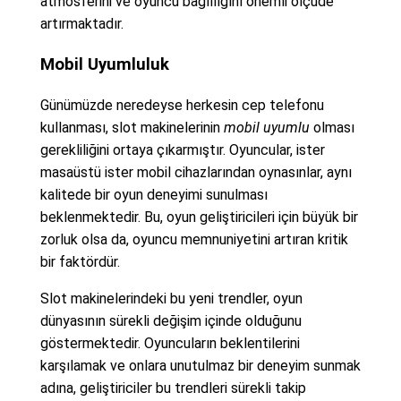
atmosferini ve oyuncu bağlılığını önemli ölçüde
artırmaktadır.
Mobil Uyumluluk
Günümüzde neredeyse herkesin cep telefonu
kullanması, slot makinelerinin
mobil uyumlu
olması
gerekliliğini ortaya çıkarmıştır. Oyuncular, ister
masaüstü ister mobil cihazlarından oynasınlar, aynı
kalitede bir oyun deneyimi sunulması
beklenmektedir. Bu, oyun geliştiricileri için büyük bir
zorluk olsa da, oyuncu memnuniyetini artıran kritik
bir faktördür.
Slot makinelerindeki bu yeni trendler, oyun
dünyasının sürekli değişim içinde olduğunu
göstermektedir. Oyuncuların beklentilerini
karşılamak ve onlara unutulmaz bir deneyim sunmak
adına, geliştiriciler bu trendleri sürekli takip