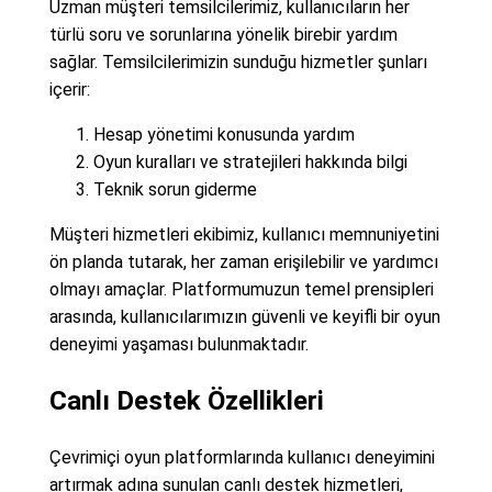
Uzman müşteri temsilcilerimiz, kullanıcıların her
türlü soru ve sorunlarına yönelik birebir yardım
sağlar. Temsilcilerimizin sunduğu hizmetler şunları
içerir:
Hesap yönetimi konusunda yardım
Oyun kuralları ve stratejileri hakkında bilgi
Teknik sorun giderme
Müşteri hizmetleri ekibimiz, kullanıcı memnuniyetini
ön planda tutarak, her zaman erişilebilir ve yardımcı
olmayı amaçlar. Platformumuzun temel prensipleri
arasında, kullanıcılarımızın güvenli ve keyifli bir oyun
deneyimi yaşaması bulunmaktadır.
Canlı Destek Özellikleri
Çevrimiçi oyun platformlarında kullanıcı deneyimini
artırmak adına sunulan canlı destek hizmetleri,