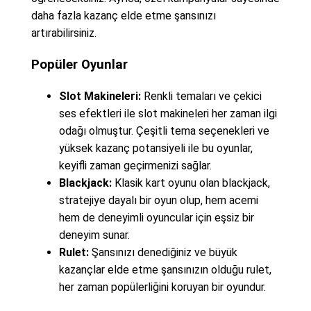
daha fazla kazanç elde etme şansınızı
artırabilirsiniz.
Popüler Oyunlar
Slot Makineleri:
Renkli temaları ve çekici
ses efektleri ile slot makineleri her zaman ilgi
odağı olmuştur. Çeşitli tema seçenekleri ve
yüksek kazanç potansiyeli ile bu oyunlar,
keyifli zaman geçirmenizi sağlar.
Blackjack:
Klasik kart oyunu olan blackjack,
stratejiye dayalı bir oyun olup, hem acemi
hem de deneyimli oyuncular için eşsiz bir
deneyim sunar.
Rulet:
Şansınızı denediğiniz ve büyük
kazançlar elde etme şansınızın olduğu rulet,
her zaman popülerliğini koruyan bir oyundur.