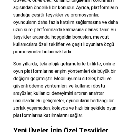
Güvenlik önlemleri
, kullanıcı bilgilerinin korunması
açısından öncelikli bir konudur. Ayrıca, platformların
sunduğu çeşitli teşvikler ve promosyonlar,
oyuncuların daha fazla katılım sağlamasına ve daha
uzun süre platformlarda kalmasına olanak tanır. Bu
teşvikler arasında, hoşgeldin bonusları, mevcut
kullanıcılara özel teklifler ve çeşitli oyunlara özgü
promosyonlar bulunmaktadır.
Son yıllarda, teknolojik gelişmelerle birlikte, online
oyun platformlarına erişim yöntemleri de büyük bir
değişim geçirmiştir. Mobil uyumlu siteler, hızlı ve
güvenli ödeme yöntemleri, ve kullanıcı dostu
arayüzler, kullanıcı deneyimini artıran anahtar
unsurlardır. Bu gelişmeler, oyuncuların herhangi bir
zorluk yaşamadan, kolayca ve hızlı bir şekilde oyun
platformlarına katılmalarını sağlar.
Yeni Üyeler İçin Özel Teşvikler