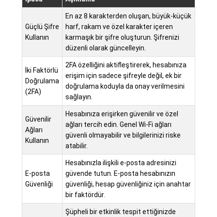
En az 8 karakterden oluşan, büyük-küçük
Güçlü Şifre
harf, rakam ve özel karakter içeren
Kullanın
karmaşık bir şifre oluşturun. Şifrenizi
düzenli olarak güncelleyin.
2FA özelliğini aktifleştirerek, hesabınıza
İki Faktörlü
erişim için sadece şifreyle değil, ek bir
Doğrulama
doğrulama koduyla da onay verilmesini
(2FA)
sağlayın.
Hesabınıza erişirken güvenilir ve özel
Güvenilir
ağları tercih edin. Genel Wi-Fi ağları
Ağları
güvenli olmayabilir ve bilgilerinizi riske
Kullanın
atabilir.
Hesabınızla ilişkili e-posta adresinizi
E-posta
güvende tutun. E-posta hesabınızın
Güvenliği
güvenliği, hesap güvenliğiniz için anahtar
bir faktördür.
Şüpheli bir etkinlik tespit ettiğinizde