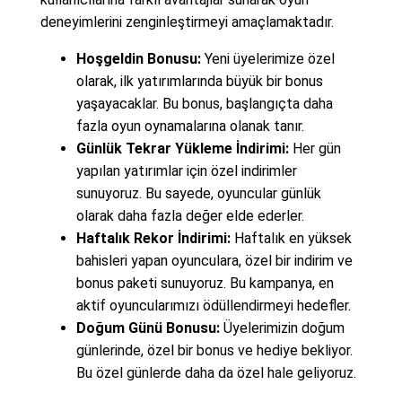
deneyimlerini zenginleştirmeyi amaçlamaktadır.
Hoşgeldin Bonusu:
Yeni üyelerimize özel
olarak, ilk yatırımlarında büyük bir bonus
yaşayacaklar. Bu bonus, başlangıçta daha
fazla oyun oynamalarına olanak tanır.
Günlük Tekrar Yükleme İndirimi:
Her gün
yapılan yatırımlar için özel indirimler
sunuyoruz. Bu sayede, oyuncular günlük
olarak daha fazla değer elde ederler.
Haftalık Rekor İndirimi:
Haftalık en yüksek
bahisleri yapan oyunculara, özel bir indirim ve
bonus paketi sunuyoruz. Bu kampanya, en
aktif oyuncularımızı ödüllendirmeyi hedefler.
Doğum Günü Bonusu:
Üyelerimizin doğum
günlerinde, özel bir bonus ve hediye bekliyor.
Bu özel günlerde daha da özel hale geliyoruz.