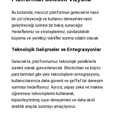
Bu bölümde, mevcut platformun gelecekte nasıl
bir yol izleyeceği ve kullanıcı deneyimini nasıl
geliştireceği üzerine bir bakış sunacağız.
Hedeflerimiz ve stratejilerimiz, sürdürülebilir
büyüme ve yenilikçi teklifler sunma odaklı olacak.
Teknolojik Gelişmeler ve Entegrasyonlar
Gelecekte, platformumuz teknolojik yeniliklerle
sürekli olarak güncellenecek. Blockchain ve kripto
para birimleri gibi yeni teknolojilerin entegrasyonu,
kullanıcılarımıza daha güvenli ve şeffaf bir deneyim
sunmayı hedefliyoruz. Ayrıca, yapay zeka ve makine
öğrenmesi teknolojilerini kullanarak,
kişiselleştirilmiş oyun deneyimleri ve daha akıllı
analitik araçlar sunmayı amaçlıyoruz.