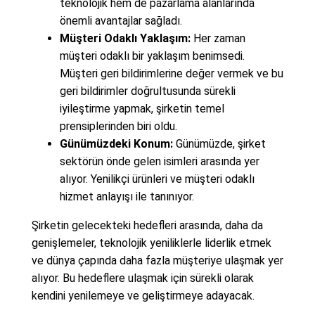
teknolojik hem de pazarlama alanlarında
önemli avantajlar sağladı.
Müşteri Odaklı Yaklaşım:
Her zaman
müşteri odaklı bir yaklaşım benimsedi.
Müşteri geri bildirimlerine değer vermek ve bu
geri bildirimler doğrultusunda sürekli
iyileştirme yapmak, şirketin temel
prensiplerinden biri oldu.
Günümüzdeki Konum:
Günümüzde, şirket
sektörün önde gelen isimleri arasında yer
alıyor. Yenilikçi ürünleri ve müşteri odaklı
hizmet anlayışı ile tanınıyor.
Şirketin gelecekteki hedefleri arasında, daha da
genişlemeler, teknolojik yeniliklerle liderlik etmek
ve dünya çapında daha fazla müşteriye ulaşmak yer
alıyor. Bu hedeflere ulaşmak için sürekli olarak
kendini yenilemeye ve geliştirmeye adayacak.