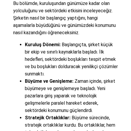
Bu bölümde, kuruluşundan günümüze kadar olan
yolculuğunu ve sektördeki etkisini inceleyeceğiz.
Şirketin nasıl bir başlangıç yaptığını, hangi
aşamalarla büyüdüğünü ve günümüzdeki konumunu
nasıl kazandığını öğreneceksiniz.
Kuruluş Dönemi:
Başlangıçta, şirket küçük
bir ekip ve sınırlı kaynaklarla başladı. İlk
hedefleri, sektördeki boşlukları tespit etmek
ve bu boşlukları dolduracak yenilikçi çözümler
sunmaktı.
Büyüme ve Genişleme:
Zaman içinde, şirket
büyümeye ve genişlemeye başladı. Yeni
pazarlara giriş yaparak ve teknolojik
gelişmelerle paralel hareket ederek,
sektördeki konumunu güçlendirdi.
Stratejik Ortaklıklar:
Büyüme sürecinde,
stratejik ortaklıklar kurdu. Bu ortaklıklar, hem