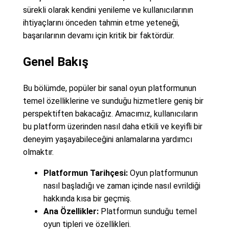
sürekli olarak kendini yenileme ve kullanıcılarının
ihtiyaçlarını önceden tahmin etme yeteneği,
başarılarının devamı için kritik bir faktördür.
Genel Bakış
Bu bölümde, popüler bir sanal oyun platformunun
temel özelliklerine ve sunduğu hizmetlere geniş bir
perspektiften bakacağız. Amacımız, kullanıcıların
bu platform üzerinden nasıl daha etkili ve keyifli bir
deneyim yaşayabileceğini anlamalarına yardımcı
olmaktır.
Platformun Tarihçesi:
Oyun platformunun
nasıl başladığı ve zaman içinde nasıl evrildiği
hakkında kısa bir geçmiş.
Ana Özellikler:
Platformun sunduğu temel
oyun tipleri ve özellikleri.