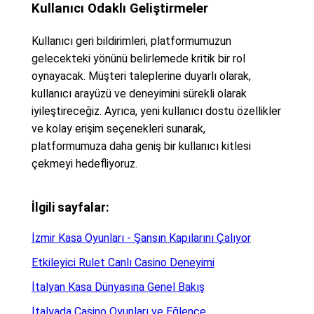
Kullanıcı Odaklı Geliştirmeler
Kullanıcı geri bildirimleri, platformumuzun
gelecekteki yönünü belirlemede kritik bir rol
oynayacak. Müşteri taleplerine duyarlı olarak,
kullanıcı arayüzü ve deneyimini sürekli olarak
iyileştireceğiz. Ayrıca, yeni kullanıcı dostu özellikler
ve kolay erişim seçenekleri sunarak,
platformumuza daha geniş bir kullanıcı kitlesi
çekmeyi hedefliyoruz.
İlgili sayfalar:
İzmir Kasa Oyunları - Şansın Kapılarını Çalıyor
Etkileyici Rulet Canlı Casino Deneyimi
İtalyan Kasa Dünyasına Genel Bakış
İtalyada Casino Oyunları ve Eğlence