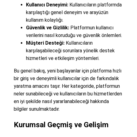
Kullanıcı Deneyimi:
Kullanıcıların platformda
karşılaştığı genel deneyim ve arayüzün
kullanım kolaylığı.
Güvenlik ve Gizlilik:
Platformun kullanıcı
verilerini nasıl koruduğu ve güvenlik önlemleri.
Müşteri Desteği:
Kullanıcıların
karşılaşabileceği sorunlara yönelik destek
hizmetleri ve etkileşim yöntemleri.
Bu genel bakış, yeni başlayanlar için platforma hızlı
bir giriş ve deneyimli kullanıcılar için de farkındalık
yaratma amacını taşır. Her kategoride, platformun
neler sunabileceği ve kullanıcıların bu hizmetlerden
en iyi şekilde nasıl yararlanabileceği hakkında
bilgiler sunulmaktadır.
Kurumsal Geçmiş ve Gelişim