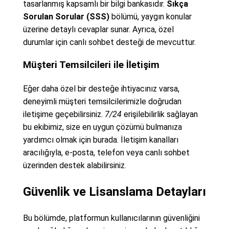
tasarlanmış kapsamlı bir bilgi bankasıdır.
Sıkça
Sorulan Sorular (SSS)
bölümü, yaygın konular
üzerine detaylı cevaplar sunar. Ayrıca, özel
durumlar için canlı sohbet desteği de mevcuttur.
Müşteri Temsilcileri ile İletişim
Eğer daha özel bir desteğe ihtiyacınız varsa,
deneyimli müşteri temsilcilerimizle doğrudan
iletişime geçebilirsiniz.
7/24
erişilebilirlik sağlayan
bu ekibimiz, size en uygun çözümü bulmanıza
yardımcı olmak için burada. İletişim kanalları
aracılığıyla, e-posta, telefon veya canlı sohbet
üzerinden destek alabilirsiniz.
Güvenlik ve Lisanslama Detayları
Bu bölümde, platformun kullanıcılarının güvenliğini