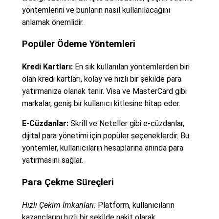
yöntemlerini ve bunların nasıl kullanılacağını
anlamak önemlidir.
Popüler Ödeme Yöntemleri
Kredi Kartları:
En sık kullanılan yöntemlerden biri
olan kredi kartları, kolay ve hızlı bir şekilde para
yatırmanıza olanak tanır. Visa ve MasterCard gibi
markalar, geniş bir kullanıcı kitlesine hitap eder.
E-Cüzdanlar:
Skrill ve Neteller gibi e-cüzdanlar,
dijital para yönetimi için popüler seçeneklerdir. Bu
yöntemler, kullanıcıların hesaplarına anında para
yatırmasını sağlar.
Para Çekme Süreçleri
Hızlı Çekim İmkanları:
Platform, kullanıcıların
kazançlarını hızlı bir şekilde nakit olarak