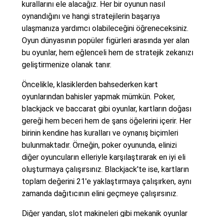
kurallarını ele alacağız. Her bir oyunun nasıl
oynandığını ve hangi stratejilerin başarıya
ulaşmanıza yardımcı olabileceğini öğreneceksiniz.
Oyun dünyasının popüler figürleri arasında yer alan
bu oyunlar, hem eğlenceli hem de stratejik zekanızı
geliştirmenize olanak tanır.
Öncelikle, klasiklerden bahsederken kart
oyunlarından bahisler yapmak mümkün. Poker,
blackjack ve baccarat gibi oyunlar, kartların doğası
gereği hem beceri hem de şans öğelerini içerir. Her
birinin kendine has kuralları ve oynanış biçimleri
bulunmaktadır. Örneğin, poker oyununda, elinizi
diğer oyuncuların elleriyle karşılaştırarak en iyi eli
oluşturmaya çalışırsınız. Blackjack'te ise, kartların
toplam değerini 21'e yaklaştırmaya çalışırken, aynı
zamanda dağıtıcının elini geçmeye çalışırsınız.
Diğer yandan, slot makineleri gibi mekanik oyunlar