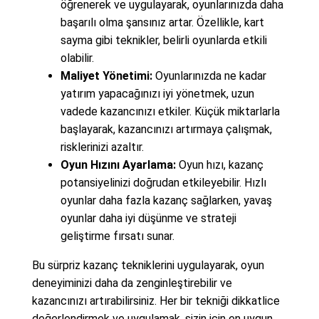
öğrenerek ve uygulayarak, oyunlarınızda daha
başarılı olma şansınız artar. Özellikle, kart
sayma gibi teknikler, belirli oyunlarda etkili
olabilir.
Maliyet Yönetimi:
Oyunlarınızda ne kadar
yatırım yapacağınızı iyi yönetmek, uzun
vadede kazancınızı etkiler. Küçük miktarlarla
başlayarak, kazancınızı artırmaya çalışmak,
risklerinizi azaltır.
Oyun Hızını Ayarlama:
Oyun hızı, kazanç
potansiyelinizi doğrudan etkileyebilir. Hızlı
oyunlar daha fazla kazanç sağlarken, yavaş
oyunlar daha iyi düşünme ve strateji
geliştirme fırsatı sunar.
Bu sürpriz kazanç tekniklerini uygulayarak, oyun
deneyiminizi daha da zenginleştirebilir ve
kazancınızı artırabilirsiniz. Her bir tekniği dikkatlice
değerlendirmek ve uygulamak, sizin için en uygun