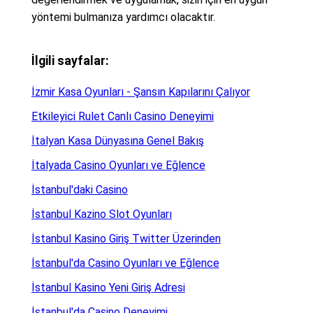
yöntemi bulmanıza yardımcı olacaktır.
İlgili sayfalar:
İzmir Kasa Oyunları - Şansın Kapılarını Çalıyor
Etkileyici Rulet Canlı Casino Deneyimi
İtalyan Kasa Dünyasına Genel Bakış
İtalyada Casino Oyunları ve Eğlence
İstanbul'daki Casino
İstanbul Kazino Slot Oyunları
İstanbul Kasino Giriş Twitter Üzerinden
İstanbul'da Casino Oyunları ve Eğlence
İstanbul Kasino Yeni Giriş Adresi
İstanbul'da Casino Deneyimi