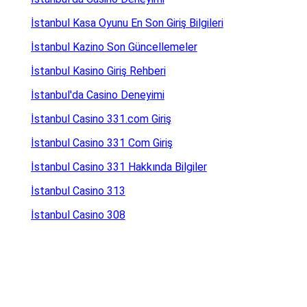
İstanbul Kasa Oyunu En Son Giriş Bilgileri
İstanbul Kazino Son Güncellemeler
İstanbul Kasino Giriş Rehberi
İstanbul'da Casino Deneyimi
İstanbul Casino 331.com Giriş
İstanbul Casino 331 Com Giriş
İstanbul Casino 331 Hakkında Bilgiler
İstanbul Casino 313
İstanbul Casino 308
İstanbul Casino 307.com Giriş
İstanbul Casino 293.com Giriş
İstanbul Casino 292 Giriş