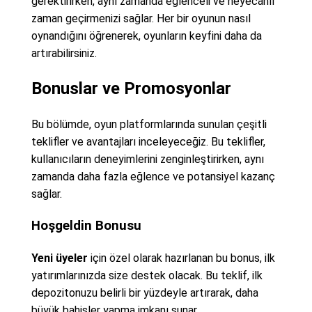
gerektirirken, aynı zamanda eğlenceli ve heyecanlı
zaman geçirmenizi sağlar. Her bir oyunun nasıl
oynandığını öğrenerek, oyunların keyfini daha da
artırabilirsiniz.
Bonuslar ve Promosyonlar
Bu bölümde, oyun platformlarında sunulan çeşitli
teklifler ve avantajları inceleyeceğiz. Bu teklifler,
kullanıcıların deneyimlerini zenginleştirirken, aynı
zamanda daha fazla eğlence ve potansiyel kazanç
sağlar.
Hoşgeldin Bonusu
Yeni üyeler
için özel olarak hazırlanan bu bonus, ilk
yatırımlarınızda size destek olacak. Bu teklif, ilk
depozitonuzu belirli bir yüzdeyle artırarak, daha
büyük bahisler yapma imkanı sunar.