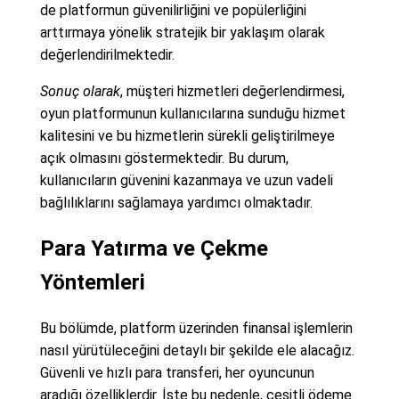
de platformun güvenilirliğini ve popülerliğini
arttırmaya yönelik stratejik bir yaklaşım olarak
değerlendirilmektedir.
Sonuç olarak
, müşteri hizmetleri değerlendirmesi,
oyun platformunun kullanıcılarına sunduğu hizmet
kalitesini ve bu hizmetlerin sürekli geliştirilmeye
açık olmasını göstermektedir. Bu durum,
kullanıcıların güvenini kazanmaya ve uzun vadeli
bağlılıklarını sağlamaya yardımcı olmaktadır.
Para Yatırma ve Çekme
Yöntemleri
Bu bölümde, platform üzerinden finansal işlemlerin
nasıl yürütüleceğini detaylı bir şekilde ele alacağız.
Güvenli ve hızlı para transferi, her oyuncunun
aradığı özelliklerdir. İşte bu nedenle, çeşitli ödeme