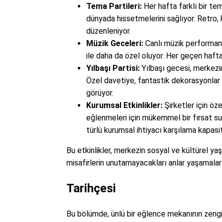
Tema Partileri:
Her hafta farklı bir tema
dünyada hissetmelerini sağlıyor. Retro, k
düzenleniyor.
Müzik Geceleri:
Canlı müzik performansl
ile daha da özel oluyor. Her geçen haft
Yılbaşı Partisi:
Yılbaşı gecesi, merkezin 
Özel davetiye, fantastik dekorasyonlar v
görüyor.
Kurumsal Etkinlikler:
Şirketler için öze
eğlenmeleri için mükemmel bir fırsat sun
türlü kurumsal ihtiyacı karşılama kapasi
Bu etkinlikler, merkezin sosyal ve kültürel yaş
misafirlerin unutamayacakları anlar yaşamaları 
Tarihçesi
Bu bölümde, ünlü bir eğlence mekanının zengin