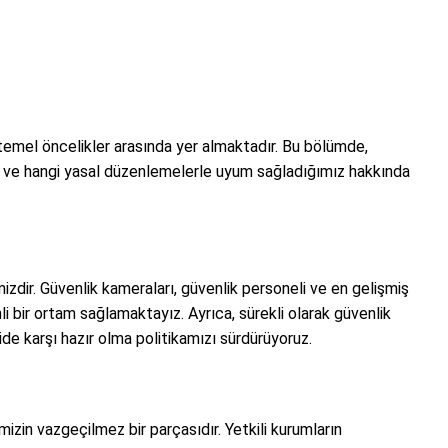
temel öncelikler arasında yer almaktadır. Bu bölümde,
ız ve hangi yasal düzenlemelerle uyum sağladığımız hakkında
izdir. Güvenlik kameraları, güvenlik personeli ve en gelişmiş
li bir ortam sağlamaktayız. Ayrıca, sürekli olarak güvenlik
ide karşı hazır olma politikamızı sürdürüyoruz.
izin vazgeçilmez bir parçasıdır. Yetkili kurumların