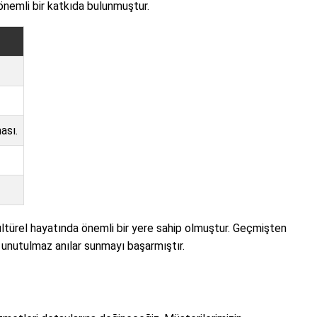
nemli bir katkıda bulunmuştur.
ası.
türel hayatında önemli bir yere sahip olmuştur. Geçmişten
e unutulmaz anılar sunmayı başarmıştır.