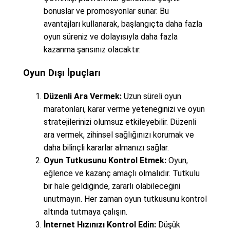
bonuslar ve promosyonlar sunar. Bu
avantajları kullanarak, başlangıçta daha fazla
oyun süreniz ve dolayısıyla daha fazla
kazanma şansınız olacaktır.
Oyun Dışı İpuçları
Düzenli Ara Vermek:
Uzun süreli oyun
maratonları, karar verme yeteneğinizi ve oyun
stratejilerinizi olumsuz etkileyebilir. Düzenli
ara vermek, zihinsel sağlığınızı korumak ve
daha bilinçli kararlar almanızı sağlar.
Oyun Tutkusunu Kontrol Etmek:
Oyun,
eğlence ve kazanç amaçlı olmalıdır. Tutkulu
bir hale geldiğinde, zararlı olabileceğini
unutmayın. Her zaman oyun tutkusunu kontrol
altında tutmaya çalışın.
İnternet Hızınızı Kontrol Edin:
Düşük