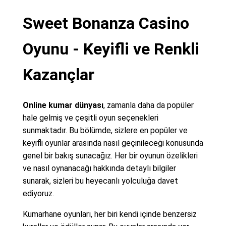
Sweet Bonanza Casino
Oyunu - Keyifli ve Renkli
Kazançlar
Online kumar dünyası
, zamanla daha da popüler
hale gelmiş ve çeşitli oyun seçenekleri
sunmaktadır. Bu bölümde, sizlere en popüler ve
keyifli oyunlar arasında nasıl geçinileceği konusunda
genel bir bakış sunacağız. Her bir oyunun özelikleri
ve nasıl oynanacağı hakkında detaylı bilgiler
sunarak, sizleri bu heyecanlı yolculuğa davet
ediyoruz.
Kumarhane oyunları, her biri kendi içinde benzersiz