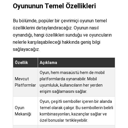
Oyununun Temel Özellikleri
Bu bölümde, popüler bir çevrimiçi oyunun temel
özelliklerini detaylandıracağız. Oyunun nasıl
oynandığı, hangi özellikleri sunduğu ve oyuncuların
nelerle karşılaşabileceği hakkında geniş bilgi
sağlayacağız.
Özellik
Açıklama
Oyun, hem masaüstü hem de mobil
Mevcut
platformlarda oynanabilir. Mobil
Platformlar
uyumluluk, kullanıcıların her yerden
erişim sağlamasını sağlar.
Oyun, çeşitli semboller içeren bir alanda
Oyun
temel olarak çalışır. Bu sembollerin belirli
Mekaniği
kombinasyonları, kazançlar sağlar ve
özel bonuslar tetikleyebilir.