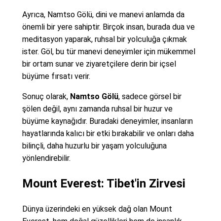
Ayrıca, Namtso Gölü, dini ve manevi anlamda da
önemli bir yere sahiptir. Birçok insan, burada dua ve
meditasyon yaparak, ruhsal bir yolculuğa çıkmak
ister. Göl, bu tür manevi deneyimler için mükemmel
bir ortam sunar ve ziyaretçilere derin bir içsel
büyüme fırsatı verir.
Sonuç olarak,
Namtso Gölü
, sadece görsel bir
şölen değil, aynı zamanda ruhsal bir huzur ve
büyüme kaynağıdır. Buradaki deneyimler, insanların
hayatlarında kalıcı bir etki bırakabilir ve onları daha
bilinçli, daha huzurlu bir yaşam yolculuğuna
yönlendirebilir.
Mount Everest: Tibet'in Zirvesi
Dünya üzerindeki en yüksek dağ olan Mount