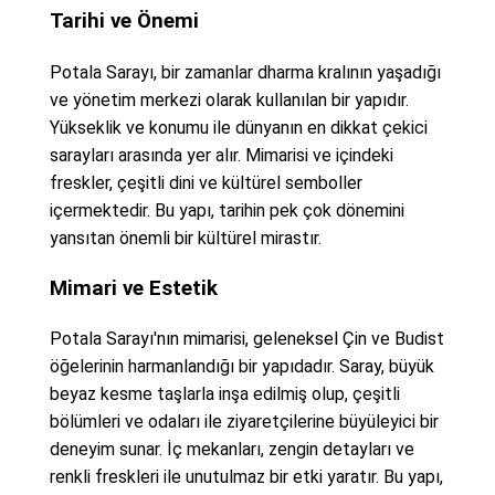
Tarihi ve Önemi
Potala Sarayı, bir zamanlar dharma kralının yaşadığı
ve yönetim merkezi olarak kullanılan bir yapıdır.
Yükseklik ve konumu ile dünyanın en dikkat çekici
sarayları arasında yer alır. Mimarisi ve içindeki
freskler, çeşitli dini ve kültürel semboller
içermektedir. Bu yapı, tarihin pek çok dönemini
yansıtan önemli bir kültürel mirastır.
Mimari ve Estetik
Potala Sarayı'nın mimarisi, geleneksel Çin ve Budist
öğelerinin harmanlandığı bir yapıdadır. Saray, büyük
beyaz kesme taşlarla inşa edilmiş olup, çeşitli
bölümleri ve odaları ile ziyaretçilerine büyüleyici bir
deneyim sunar. İç mekanları, zengin detayları ve
renkli freskleri ile unutulmaz bir etki yaratır. Bu yapı,