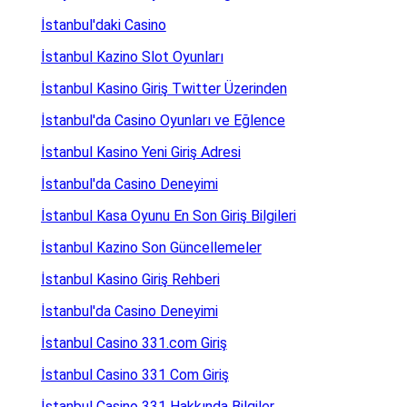
İstanbul'daki Casino
İstanbul Kazino Slot Oyunları
İstanbul Kasino Giriş Twitter Üzerinden
İstanbul'da Casino Oyunları ve Eğlence
İstanbul Kasino Yeni Giriş Adresi
İstanbul'da Casino Deneyimi
İstanbul Kasa Oyunu En Son Giriş Bilgileri
İstanbul Kazino Son Güncellemeler
İstanbul Kasino Giriş Rehberi
İstanbul'da Casino Deneyimi
İstanbul Casino 331.com Giriş
İstanbul Casino 331 Com Giriş
İstanbul Casino 331 Hakkında Bilgiler