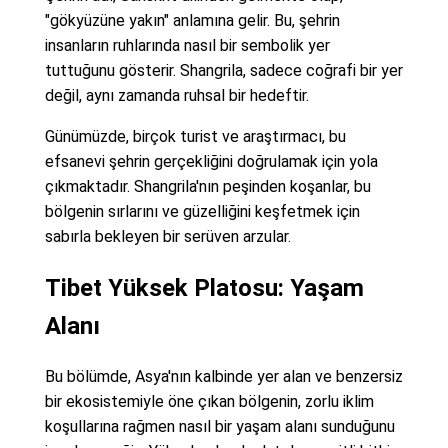
"gökyüzüne yakın" anlamına gelir. Bu, şehrin
insanların ruhlarında nasıl bir sembolik yer
tuttuğunu gösterir. Shangrila, sadece coğrafi bir yer
değil, aynı zamanda ruhsal bir hedeftir.
Günümüzde, birçok turist ve araştırmacı, bu
efsanevi şehrin gerçekliğini doğrulamak için yola
çıkmaktadır. Shangrila'nın peşinden koşanlar, bu
bölgenin sırlarını ve güzelliğini keşfetmek için
sabırla bekleyen bir serüven arzular.
Tibet Yüksek Platosu: Yaşam
Alanı
Bu bölümde, Asya'nın kalbinde yer alan ve benzersiz
bir ekosistemiyle öne çıkan bölgenin, zorlu iklim
koşullarına rağmen nasıl bir yaşam alanı sunduğunu