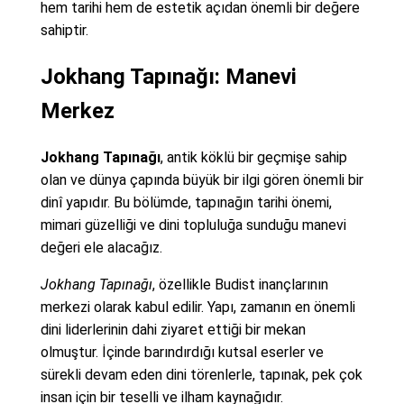
hem tarihi hem de estetik açıdan önemli bir değere
sahiptir.
Jokhang Tapınağı: Manevi
Merkez
Jokhang Tapınağı
, antik köklü bir geçmişe sahip
olan ve dünya çapında büyük bir ilgi gören önemli bir
dinî yapıdır. Bu bölümde, tapınağın tarihi önemi,
mimari güzelliği ve dini topluluğa sunduğu manevi
değeri ele alacağız.
Jokhang Tapınağı
, özellikle Budist inançlarının
merkezi olarak kabul edilir. Yapı, zamanın en önemli
dini liderlerinin dahi ziyaret ettiği bir mekan
olmuştur. İçinde barındırdığı kutsal eserler ve
sürekli devam eden dini törenlerle, tapınak, pek çok
insan için bir teselli ve ilham kaynağıdır.