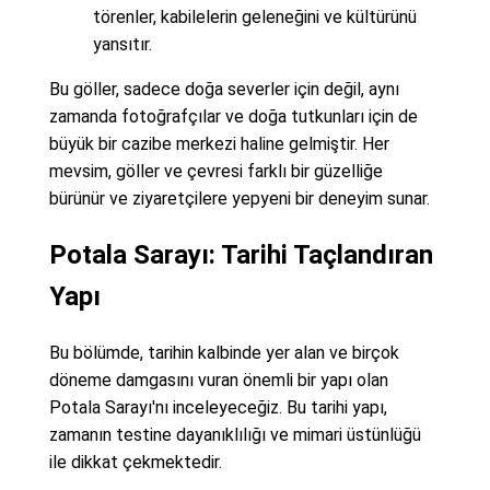
törenler, kabilelerin geleneğini ve kültürünü
yansıtır.
Bu göller, sadece doğa severler için değil, aynı
zamanda fotoğrafçılar ve doğa tutkunları için de
büyük bir cazibe merkezi haline gelmiştir. Her
mevsim, göller ve çevresi farklı bir güzelliğe
bürünür ve ziyaretçilere yepyeni bir deneyim sunar.
Potala Sarayı: Tarihi Taçlandıran
Yapı
Bu bölümde, tarihin kalbinde yer alan ve birçok
döneme damgasını vuran önemli bir yapı olan
Potala Sarayı'nı inceleyeceğiz. Bu tarihi yapı,
zamanın testine dayanıklılığı ve mimari üstünlüğü
ile dikkat çekmektedir.