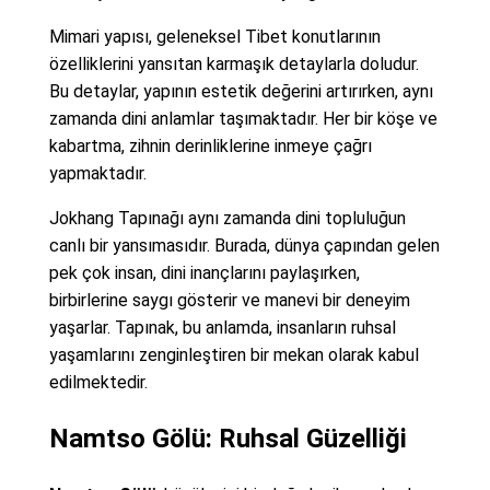
Mimari yapısı, geleneksel Tibet konutlarının
özelliklerini yansıtan karmaşık detaylarla doludur.
Bu detaylar, yapının estetik değerini artırırken, aynı
zamanda dini anlamlar taşımaktadır. Her bir köşe ve
kabartma, zihnin derinliklerine inmeye çağrı
yapmaktadır.
Jokhang Tapınağı aynı zamanda dini topluluğun
canlı bir yansımasıdır. Burada, dünya çapından gelen
pek çok insan, dini inançlarını paylaşırken,
birbirlerine saygı gösterir ve manevi bir deneyim
yaşarlar. Tapınak, bu anlamda, insanların ruhsal
yaşamlarını zenginleştiren bir mekan olarak kabul
edilmektedir.
Namtso Gölü: Ruhsal Güzelliği