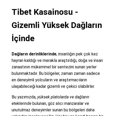
Tibet Kasainosu -
Gizemli Yüksek Dağların
İçinde
Dağların derinliklerinde
, insanlığın pek çok kez
hayran kaldığı ve merakla araştırdığı, doğa ve insan
zanaatının mükemmel bir sentezini sunan yerler
bulunmaktadır. Bu bölgeler, zaman zaman sadece
en deneyimli yolcuların ve araştırmacıların
ulaşabileceği kadar gizemli ve çekici olabilirler.
Bu yazımızda,
yüksek platolarda ve dağların
eteklerinde
bulunan, göz alıcı manzaralar ve
unutulmaz deneyimler sunan bu bölgeleri daha