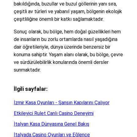
bakıldığında, buzullar ve buzul göllerinin yanı sıra,
çeşitli av türleri ve yabanıl yaşam, bölgenin ekolojik
çeşitliliğine önemli bir katkı sağlamaktadır.
Sonuç olarak, bu bölge, hem doğal güzellikleri hem
de insanların bu zorlu ortamlarda nasıl yaşadığına
dair öğretileriyle, dünya üzerinde benzersiz bir
konuma sahiptir. Yaşam alanı olarak, bu bölge, çevre
ve sürdürülebilirlik konularında önemli dersler
sunmaktadır.
İlgili sayfalar:
İzmir Kasa Oyunları - Şansın Kapılarını Çalıyor
Etkileyici Rulet Canlı Casino Deneyimi
İtalyan Kasa Dünyasına Genel Bakış
İtalyada Casino Oyunları ve Eğlence