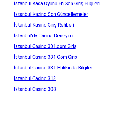
İstanbul Kasa Oyunu En Son Giriş Bilgileri
İstanbul Kazino Son Güncellemeler
İstanbul Kasino Giriş Rehberi
İstanbul'da Casino Deneyimi
İstanbul Casino 331.com Giriş
İstanbul Casino 331 Com Giriş
İstanbul Casino 331 Hakkında Bilgiler
İstanbul Casino 313
İstanbul Casino 308
İstanbul Casino 307.com Giriş
İstanbul Casino 293.com Giriş
İstanbul Casino 292 Giriş
İstanbul Kasino 290