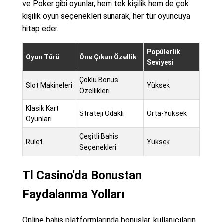
ve Poker gibi oyunlar, hem tek kişilik hem de çok
kişilik oyun seçenekleri sunarak, her tür oyuncuya
hitap eder.
Popülerlik
Oyun Türü
Öne Çıkan Özellik
Seviyesi
Çoklu Bonus
Slot Makineleri
Yüksek
Özellikleri
Klasik Kart
Strateji Odaklı
Orta-Yüksek
Oyunları
Çeşitli Bahis
Rulet
Yüksek
Seçenekleri
Tl Casino'da Bonustan
Faydalanma Yolları
Online bahis platformlarında bonuslar, kullanıcıların