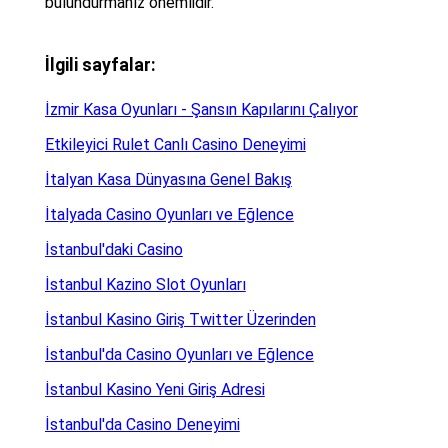
bulundurmanız önemlidir.
İlgili sayfalar:
İzmir Kasa Oyunları - Şansın Kapılarını Çalıyor
Etkileyici Rulet Canlı Casino Deneyimi
İtalyan Kasa Dünyasına Genel Bakış
İtalyada Casino Oyunları ve Eğlence
İstanbul'daki Casino
İstanbul Kazino Slot Oyunları
İstanbul Kasino Giriş Twitter Üzerinden
İstanbul'da Casino Oyunları ve Eğlence
İstanbul Kasino Yeni Giriş Adresi
İstanbul'da Casino Deneyimi