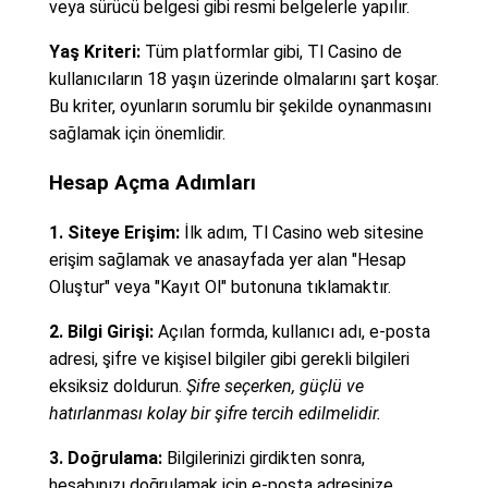
veya sürücü belgesi gibi resmi belgelerle yapılır.
Yaş Kriteri:
Tüm platformlar gibi, Tl Casino de
kullanıcıların 18 yaşın üzerinde olmalarını şart koşar.
Bu kriter, oyunların sorumlu bir şekilde oynanmasını
sağlamak için önemlidir.
Hesap Açma Adımları
1. Siteye Erişim:
İlk adım, Tl Casino web sitesine
erişim sağlamak ve anasayfada yer alan "Hesap
Oluştur" veya "Kayıt Ol" butonuna tıklamaktır.
2. Bilgi Girişi:
Açılan formda, kullanıcı adı, e-posta
adresi, şifre ve kişisel bilgiler gibi gerekli bilgileri
eksiksiz doldurun.
Şifre seçerken, güçlü ve
hatırlanması kolay bir şifre tercih edilmelidir.
3. Doğrulama:
Bilgilerinizi girdikten sonra,
hesabınızı doğrulamak için e-posta adresinize