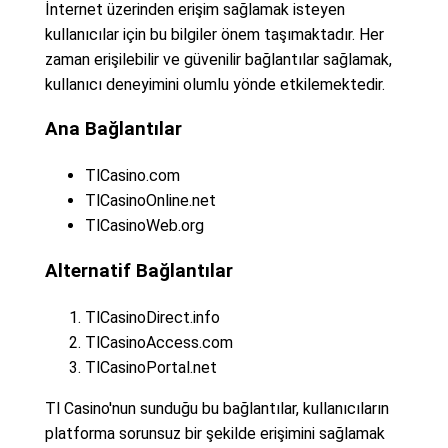
İnternet üzerinden erişim sağlamak isteyen
kullanıcılar için bu bilgiler önem taşımaktadır. Her
zaman erişilebilir ve güvenilir bağlantılar sağlamak,
kullanıcı deneyimini olumlu yönde etkilemektedir.
Ana Bağlantılar
TlCasino.com
TlCasinoOnline.net
TlCasinoWeb.org
Alternatif Bağlantılar
TlCasinoDirect.info
TlCasinoAccess.com
TlCasinoPortal.net
Tl Casino'nun sunduğu bu bağlantılar, kullanıcıların
platforma sorunsuz bir şekilde erişimini sağlamak