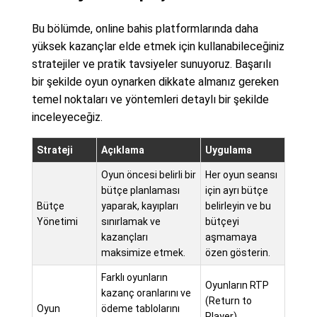
Bu bölümde, online bahis platformlarında daha
yüksek kazançlar elde etmek için kullanabileceğiniz
stratejiler ve pratik tavsiyeler sunuyoruz. Başarılı
bir şekilde oyun oynarken dikkate almanız gereken
temel noktaları ve yöntemleri detaylı bir şekilde
inceleyeceğiz.
Strateji
Açıklama
Uygulama
Oyun öncesi belirli bir
Her oyun seansı
bütçe planlaması
için ayrı bütçe
Bütçe
yaparak, kayıpları
belirleyin ve bu
Yönetimi
sınırlamak ve
bütçeyi
kazançları
aşmamaya
maksimize etmek.
özen gösterin.
Farklı oyunların
Oyunların RTP
kazanç oranlarını ve
(Return to
Oyun
ödeme tablolarını
Player)