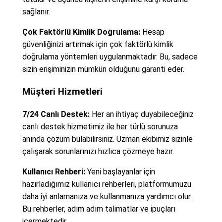
sağlanır.
Çok Faktörlü Kimlik Doğrulama:
Hesap
güvenliğinizi artırmak için çok faktörlü kimlik
doğrulama yöntemleri uygulanmaktadır. Bu, sadece
sizin erişiminizin mümkün olduğunu garanti eder.
Müşteri Hizmetleri
7/24 Canlı Destek:
Her an ihtiyaç duyabileceğiniz
canlı destek hizmetimiz ile her türlü sorunuza
anında çözüm bulabilirsiniz. Uzman ekibimiz sizinle
çalışarak sorunlarınızı hızlıca çözmeye hazır.
Kullanıcı Rehberi:
Yeni başlayanlar için
hazırladığımız kullanıcı rehberleri, platformumuzu
daha iyi anlamanıza ve kullanmanıza yardımcı olur.
Bu rehberler, adım adım talimatlar ve ipuçları
içermektedir.