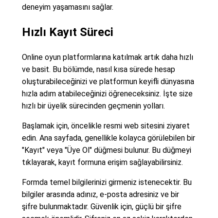
deneyim yaşamasını sağlar.
Hızlı Kayıt Süreci
Online oyun platformlarına katılmak artık daha hızlı
ve basit. Bu bölümde, nasıl kısa sürede hesap
oluşturabileceğinizi ve platformun keyifli dünyasına
hızla adım atabileceğinizi öğreneceksiniz. İşte size
hızlı bir üyelik sürecinden geçmenin yolları.
Başlamak için, öncelikle resmi web sitesini ziyaret
edin. Ana sayfada, genellikle kolayca görülebilen bir
"Kayıt" veya "Üye Ol" düğmesi bulunur. Bu düğmeyi
tıklayarak, kayıt formuna erişim sağlayabilirsiniz.
Formda temel bilgilerinizi girmeniz istenecektir. Bu
bilgiler arasında adınız, e-posta adresiniz ve bir
şifre bulunmaktadır. Güvenlik için, güçlü bir şifre