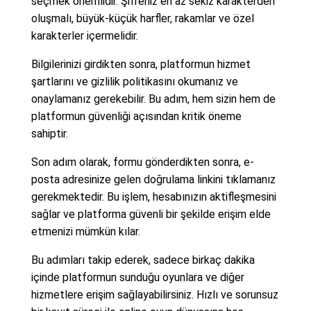
seçmek önemlidir. Şifreniz en az sekiz karakterden
oluşmalı, büyük-küçük harfler, rakamlar ve özel
karakterler içermelidir.
Bilgilerinizi girdikten sonra, platformun hizmet
şartlarını ve gizlilik politikasını okumanız ve
onaylamanız gerekebilir. Bu adım, hem sizin hem de
platformun güvenliği açısından kritik öneme
sahiptir.
Son adım olarak, formu gönderdikten sonra, e-
posta adresinize gelen doğrulama linkini tıklamanız
gerekmektedir. Bu işlem, hesabınızın aktifleşmesini
sağlar ve platforma güvenli bir şekilde erişim elde
etmenizi mümkün kılar.
Bu adımları takip ederek, sadece birkaç dakika
içinde platformun sunduğu oyunlara ve diğer
hizmetlere erişim sağlayabilirsiniz. Hızlı ve sorunsuz