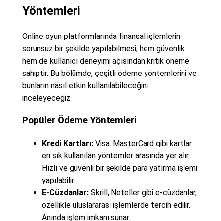
Yöntemleri
Online oyun platformlarında finansal işlemlerin
sorunsuz bir şekilde yapılabilmesi, hem güvenlik
hem de kullanıcı deneyimi açısından kritik öneme
sahiptir. Bu bölümde, çeşitli ödeme yöntemlerini ve
bunların nasıl etkin kullanılabileceğini
inceleyeceğiz.
Popüler Ödeme Yöntemleri
Kredi Kartları:
Visa, MasterCard gibi kartlar
en sık kullanılan yöntemler arasında yer alır.
Hızlı ve güvenli bir şekilde para yatırma işlemi
yapılabilir.
E-Cüzdanlar:
Skrill, Neteller gibi e-cüzdanlar,
özellikle uluslararası işlemlerde tercih edilir.
Anında işlem imkanı sunar.