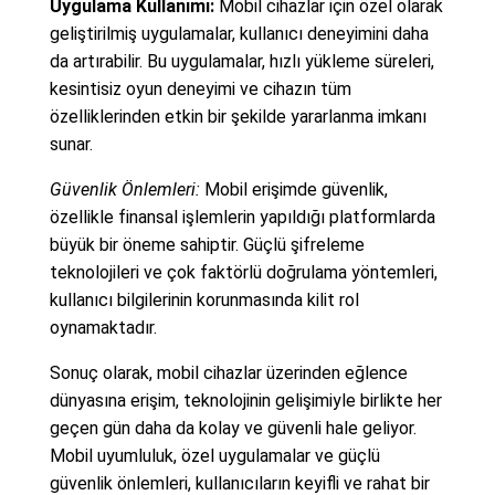
Uygulama Kullanımı:
Mobil cihazlar için özel olarak
geliştirilmiş uygulamalar, kullanıcı deneyimini daha
da artırabilir. Bu uygulamalar, hızlı yükleme süreleri,
kesintisiz oyun deneyimi ve cihazın tüm
özelliklerinden etkin bir şekilde yararlanma imkanı
sunar.
Güvenlik Önlemleri:
Mobil erişimde güvenlik,
özellikle finansal işlemlerin yapıldığı platformlarda
büyük bir öneme sahiptir. Güçlü şifreleme
teknolojileri ve çok faktörlü doğrulama yöntemleri,
kullanıcı bilgilerinin korunmasında kilit rol
oynamaktadır.
Sonuç olarak, mobil cihazlar üzerinden eğlence
dünyasına erişim, teknolojinin gelişimiyle birlikte her
geçen gün daha da kolay ve güvenli hale geliyor.
Mobil uyumluluk, özel uygulamalar ve güçlü
güvenlik önlemleri, kullanıcıların keyifli ve rahat bir