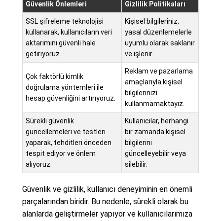
Güvenlik Önlemleri
Gizlilik Politikaları
SSL şifreleme teknolojisi
Kişisel bilgileriniz,
kullanarak, kullanıcıların veri
yasal düzenlemelerle
aktarımını güvenli hale
uyumlu olarak saklanır
getiriyoruz.
ve işlenir.
Reklam ve pazarlama
Çok faktörlü kimlik
amaçlarıyla kişisel
doğrulama yöntemleri ile
bilgilerinizi
hesap güvenliğini artırıyoruz.
kullanmamaktayız.
Sürekli güvenlik
Kullanıcılar, herhangi
güncellemeleri ve testleri
bir zamanda kişisel
yaparak, tehditleri önceden
bilgilerini
tespit ediyor ve önlem
güncelleyebilir veya
alıyoruz.
silebilir.
Güvenlik ve gizlilik, kullanıcı deneyiminin en önemli
parçalarından biridir. Bu nedenle, sürekli olarak bu
alanlarda geliştirmeler yapıyor ve kullanıcılarımıza