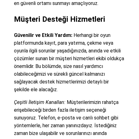
en güvenli ortamı sunmayı amaçlıyoruz.
Müşteri Desteği Hizmetleri
Güvenilir ve Etkili Yardım:
Herhangi bir oyun
platformunda kayıt, para yatırma, çekme veya
oyunla ilgili sorunlar yaşadığınızda, anında ve etkili
çözümler sunan bir müşteri hizmetleri ekibi oldukça
önemlidir. Bu bölümde, size nasıl yardımcı
olabileceğimizi ve sürekli güncel kalmanızı
sağlayacak destek hizmetlerimizi detaylı bir
şekilde ele alacağız.
Çeşitli İletişim Kanalları:
Müşterilerimizin rahatça
erişebileceği birden fazla iletişim seçeneği
sunuyoruz. Telefon, e-posta ve canlı sohbet gibi
yöntemlerle, her zaman yanınızdayız. İstediğiniz
zaman bize ulaşabilir ve sorunlarınızı anında