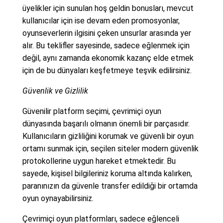
üyelikler için sunulan hoş geldin bonusları, mevcut
kullanıcılar için ise devam eden promosyonlar,
oyunseverlerin ilgisini çeken unsurlar arasında yer
alır. Bu teklifler sayesinde, sadece eğlenmek için
değil, aynı zamanda ekonomik kazanç elde etmek
için de bu dünyaları keşfetmeye teşvik edilirsiniz.
Güvenlik ve Gizlilik
Güvenilir platform seçimi, çevrimiçi oyun
dünyasında başarılı olmanın önemli bir parçasıdır.
Kullanıcıların gizliliğini korumak ve güvenli bir oyun
ortamı sunmak için, seçilen siteler modern güvenlik
protokollerine uygun hareket etmektedir. Bu
sayede, kişisel bilgileriniz koruma altında kalırken,
paranınızın da güvenle transfer edildiği bir ortamda
oyun oynayabilirsiniz.
Çevrimiçi oyun platformları, sadece eğlenceli