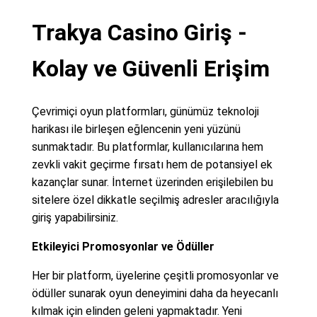
Trakya Casino Giriş -
Kolay ve Güvenli Erişim
Çevrimiçi oyun platformları, günümüz teknoloji
harikası ile birleşen eğlencenin yeni yüzünü
sunmaktadır. Bu platformlar, kullanıcılarına hem
zevkli vakit geçirme fırsatı hem de potansiyel ek
kazançlar sunar. İnternet üzerinden erişilebilen bu
sitelere özel dikkatle seçilmiş adresler aracılığıyla
giriş yapabilirsiniz.
Etkileyici Promosyonlar ve Ödüller
Her bir platform, üyelerine çeşitli promosyonlar ve
ödüller sunarak oyun deneyimini daha da heyecanlı
kılmak için elinden geleni yapmaktadır. Yeni