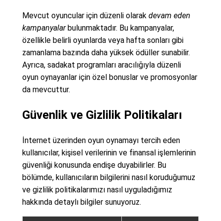
Mevcut oyuncular için düzenli olarak
devam eden
kampanyalar
bulunmaktadır. Bu kampanyalar,
özellikle belirli oyunlarda veya hafta sonları gibi
zamanlama bazında daha yüksek ödüller sunabilir.
Ayrıca, sadakat programları aracılığıyla düzenli
oyun oynayanlar için özel bonuslar ve promosyonlar
da mevcuttur.
Güvenlik ve Gizlilik Politikaları
İnternet üzerinden oyun oynamayı tercih eden
kullanıcılar, kişisel verilerinin ve finansal işlemlerinin
güvenliği konusunda endişe duyabilirler. Bu
bölümde, kullanıcıların bilgilerini nasıl koruduğumuz
ve gizlilik politikalarımızı nasıl uyguladığımız
hakkında detaylı bilgiler sunuyoruz.