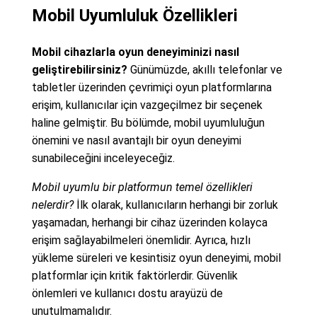
Mobil Uyumluluk Özellikleri
Mobil cihazlarla oyun deneyiminizi nasıl
geliştirebilirsiniz?
Günümüzde, akıllı telefonlar ve
tabletler üzerinden çevrimiçi oyun platformlarına
erişim, kullanıcılar için vazgeçilmez bir seçenek
haline gelmiştir. Bu bölümde, mobil uyumluluğun
önemini ve nasıl avantajlı bir oyun deneyimi
sunabileceğini inceleyeceğiz.
Mobil uyumlu bir platformun temel özellikleri
nelerdir?
İlk olarak, kullanıcıların herhangi bir zorluk
yaşamadan, herhangi bir cihaz üzerinden kolayca
erişim sağlayabilmeleri önemlidir. Ayrıca, hızlı
yükleme süreleri ve kesintisiz oyun deneyimi, mobil
platformlar için kritik faktörlerdir. Güvenlik
önlemleri ve kullanıcı dostu arayüzü de
unutulmamalıdır.