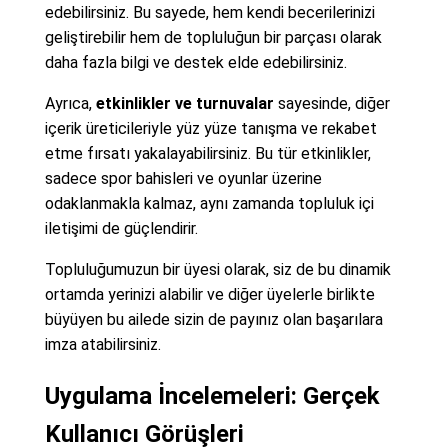
edebilirsiniz. Bu sayede, hem kendi becerilerinizi
geliştirebilir hem de topluluğun bir parçası olarak
daha fazla bilgi ve destek elde edebilirsiniz.
Ayrıca,
etkinlikler ve turnuvalar
sayesinde, diğer
içerik üreticileriyle yüz yüze tanışma ve rekabet
etme fırsatı yakalayabilirsiniz. Bu tür etkinlikler,
sadece spor bahisleri ve oyunlar üzerine
odaklanmakla kalmaz, aynı zamanda topluluk içi
iletişimi de güçlendirir.
Topluluğumuzun bir üyesi olarak, siz de bu dinamik
ortamda yerinizi alabilir ve diğer üyelerle birlikte
büyüyen bu ailede sizin de payınız olan başarılara
imza atabilirsiniz.
Uygulama İncelemeleri: Gerçek
Kullanıcı Görüşleri