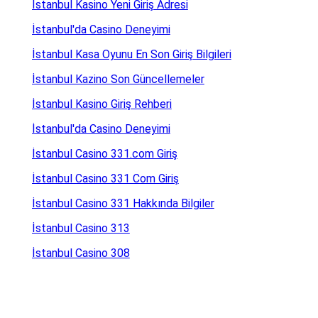
İstanbul Kasino Yeni Giriş Adresi
İstanbul'da Casino Deneyimi
İstanbul Kasa Oyunu En Son Giriş Bilgileri
İstanbul Kazino Son Güncellemeler
İstanbul Kasino Giriş Rehberi
İstanbul'da Casino Deneyimi
İstanbul Casino 331.com Giriş
İstanbul Casino 331 Com Giriş
İstanbul Casino 331 Hakkında Bilgiler
İstanbul Casino 313
İstanbul Casino 308
İstanbul Casino 307.com Giriş
İstanbul Casino 293.com Giriş