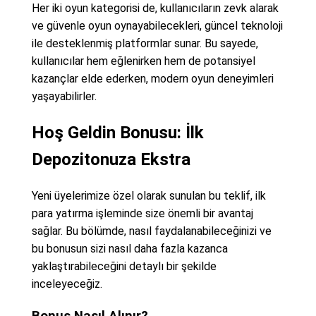
Her iki oyun kategorisi de, kullanıcıların zevk alarak
ve güvenle oyun oynayabilecekleri, güncel teknoloji
ile desteklenmiş platformlar sunar. Bu sayede,
kullanıcılar hem eğlenirken hem de potansiyel
kazançlar elde ederken, modern oyun deneyimleri
yaşayabilirler.
Hoş Geldin Bonusu: İlk
Depozitonuza Ekstra
Yeni üyelerimize özel olarak sunulan bu teklif, ilk
para yatırma işleminde size önemli bir avantaj
sağlar. Bu bölümde, nasıl faydalanabileceğinizi ve
bu bonusun sizi nasıl daha fazla kazanca
yaklaştırabileceğini detaylı bir şekilde
inceleyeceğiz.
Bonus Nasıl Alınır?