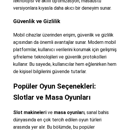
teknolojisi
ve akıllı optimizasyon, masaüstü
versiyonlara kıyasla daha akıcı bir deneyim sunar.
Güvenlik ve Gizlilik
Mobil cihazlar üzerinden erişim, güvenlik ve gizlilik
açısından da önemli avantajlar sunar. Modern mobil
platformlar, kullanıcı verilerini korumak için gelişmiş
şifreleme teknolojileri ve güvenlik protokolleri
kullanır. Bu sayede, kullanıcılar hem eğlenirken hem
de kişisel bilgilerini güvende tutarlar.
Popüler Oyun Seçenekleri:
Slotlar ve Masa Oyunları
Slot makineleri
ve
masa oyunları
, sanal bahis
dünyasında en çok tercih edilen oyun türleri
arasında yer alır. Bu bölümde, bu popüler