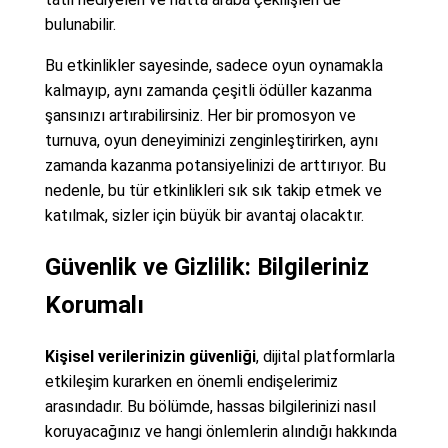
bulunabilir.
Bu etkinlikler sayesinde, sadece oyun oynamakla
kalmayıp, aynı zamanda çeşitli ödüller kazanma
şansınızı artırabilirsiniz. Her bir promosyon ve
turnuva, oyun deneyiminizi zenginleştirirken, aynı
zamanda kazanma potansiyelinizi de arttırıyor. Bu
nedenle, bu tür etkinlikleri sık sık takip etmek ve
katılmak, sizler için büyük bir avantaj olacaktır.
Güvenlik ve Gizlilik: Bilgileriniz
Korumalı
Kişisel verilerinizin güvenliği
, dijital platformlarla
etkileşim kurarken en önemli endişelerimiz
arasındadır. Bu bölümde, hassas bilgilerinizi nasıl
koruyacağınız ve hangi önlemlerin alındığı hakkında