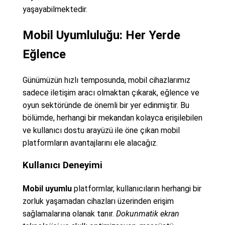
yaşayabilmektedir.
Mobil Uyumluluğu: Her Yerde
Eğlence
Günümüzün hızlı temposunda, mobil cihazlarımız
sadece iletişim aracı olmaktan çıkarak, eğlence ve
oyun sektöründe de önemli bir yer edinmiştir. Bu
bölümde, herhangi bir mekandan kolayca erişilebilen
ve kullanıcı dostu arayüzü ile öne çıkan mobil
platformların avantajlarını ele alacağız.
Kullanıcı Deneyimi
Mobil uyumlu
platformlar, kullanıcıların herhangi bir
zorluk yaşamadan cihazları üzerinden erişim
sağlamalarına olanak tanır.
Dokunmatik ekran