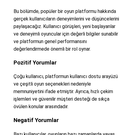
Bu bölümde, popüler bir oyun platformu hakkında
gerçek kullanıcıların deneyimlerini ve düşüncelerini
paylaşacağız. Kullanıcı görüşleri, yeni başlayanlar
ve deneyimli oyuncular için değerli bilgiler sunabilir
ve platformun genel performansını
değerlendirmede önemli bir rol oynar.
Pozitif Yorumlar
Çoğu kullanıcı, platformun kullanıcı dostu arayüzü
ve çeşitli oyun seçenekleri nedeniyle
memnuniyetini ifade etmiştir. Ayrıca, hızlı çekim
işlemleri ve güvenilir müşteri desteği de sıkça
övülen konular arasındadır.
Negatif Yorumlar
Bazı kullanıcılar, oyunların bazı zamanlarda yavaş