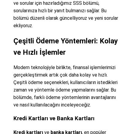
ve sorular için hazırladığımız SSS bölümü,
sorularınıza hızlı bir yanıt bulmanızı sağlar. Bu
bölümü düzenli olarak güncelliyoruz ve yeni sorular
ekliyoruz.
Çeşitli Ödeme Yöntemleri: Kolay
ve Hızlı İşlemler
Modern teknolojiyle birlikte, finansal işlemlerimizi
gerçekleştirmek artık çok daha kolay ve hızlı.
Çeşitli ödeme seçenekleri, kullanıcıların istedikleri
zaman ve yöntemle ödeme yapmalarını sağlar. Bu
bölümde, farklı ödeme yöntemlerinin avantajlarını
ve nasıl kullanılacağını inceleyeceğiz.
Kredi Kartları ve Banka Kartları
Kredi kartları
ve
banka kartları
, en popüler