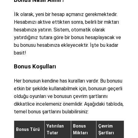
İlk olarak, yeni bir hesap açmanız gerekmektedir.
Hesabınızı aktive ettikten sonra, belirli bir miktarı
hesabınıza yatırın. Sistem, otomatik olarak
yatırdığınız tutara göre bir bonus hesaplayacak ve
bu bonusu hesabınıza ekleyecektir. İşte bu kadar
basit!
Bonus Koşulları
Her bonusun kendine has kuralları vardır. Bu bonusu
etkin bir şekilde kullanabilmek için, bonusun geçerli
olduğu oyunları ve bonusun çevrim şartlarını
dikkatlice incelemeniz önemlidir. Aşağıdaki tabloda,
temel bonus şartlarını bulabilirsiniz:
Yatırılan
Bonus
Çevrim
Bonus Türü
Tutar
Miktarı
Şartları