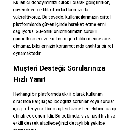
Kullanıcı deneyimimizi sürekli olarak geliştirirken,
güvenlik ve gizlilik standartlarımızı da
yükseltiyoruz. Bu sayede, kullanıcılarımızın dijital
platformlarda güven içinde hareket etmelerini
sağlıyoruz. Güvenlik önlemlerimizin sürekli
güncellenmesi ve kullanıcı geri bildirimlerine açık
olmamız, bilgilerinizin korunmasında anahtar bir rol
oynamaktadır.
Müşteri Desteği: Sorularınıza
Hızlı Yanıt
Herhangi bir platformda aktif olarak kullanım
sırasında karşılaşabileceğiniz sorunlar veya sorular
için profesyonel bir müşteri hizmetleri ekibine sahip
olmak çok önemlidir. Bu bölümde, size nasıl hızlı ve
etkili destek alabileceğinizi detaylı bir şekilde