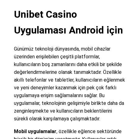
Unibet Casino
Uygulaması Android için
Günümüz teknoloji dünyasında, mobil cihazlar
üzerinden erişilebilen çeşitli platformlar,
kullanıcıların boş zamanlarını daha etkili bir şekilde
değerlendirmelerine olanak tanımaktadır. Özellikle
akıllı telefonlar ve tabletler, kullanıcıların eğlenmek
ve yeni deneyimler kazanmak için pek çok farklı
uygulamaya erişim sağlamalarını sağlar. Bu
uygulamalar, teknolojinin gelişimiyle birlikte daha da
zenginleşmekte ve kullanıcıların beklentilerini
sürekli olarak karşılamaya çalışmaktadır.
Mobil uygulamalar
, özellikle eğlence sektöründe