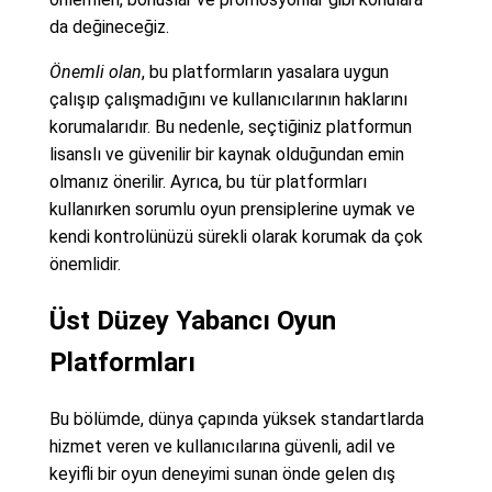
da değineceğiz.
Önemli olan
, bu platformların yasalara uygun
çalışıp çalışmadığını ve kullanıcılarının haklarını
korumalarıdır. Bu nedenle, seçtiğiniz platformun
lisanslı ve güvenilir bir kaynak olduğundan emin
olmanız önerilir. Ayrıca, bu tür platformları
kullanırken sorumlu oyun prensiplerine uymak ve
kendi kontrolünüzü sürekli olarak korumak da çok
önemlidir.
Üst Düzey Yabancı Oyun
Platformları
Bu bölümde, dünya çapında yüksek standartlarda
hizmet veren ve kullanıcılarına güvenli, adil ve
keyifli bir oyun deneyimi sunan önde gelen dış