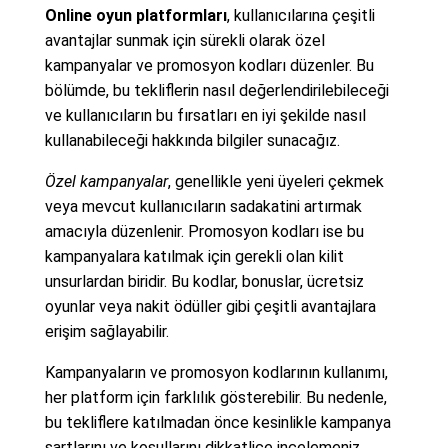
Online oyun platformları
, kullanıcılarına çeşitli
avantajlar sunmak için sürekli olarak özel
kampanyalar ve promosyon kodları düzenler. Bu
bölümde, bu tekliflerin nasıl değerlendirilebileceği
ve kullanıcıların bu fırsatları en iyi şekilde nasıl
kullanabileceği hakkında bilgiler sunacağız.
Özel kampanyalar
, genellikle yeni üyeleri çekmek
veya mevcut kullanıcıların sadakatini artırmak
amacıyla düzenlenir. Promosyon kodları ise bu
kampanyalara katılmak için gerekli olan kilit
unsurlardan biridir. Bu kodlar, bonuslar, ücretsiz
oyunlar veya nakit ödüller gibi çeşitli avantajlara
erişim sağlayabilir.
Kampanyaların ve promosyon kodlarının kullanımı,
her platform için farklılık gösterebilir. Bu nedenle,
bu tekliflere katılmadan önce kesinlikle kampanya
şartlarını ve koşullarını dikkatlice incelemeniz