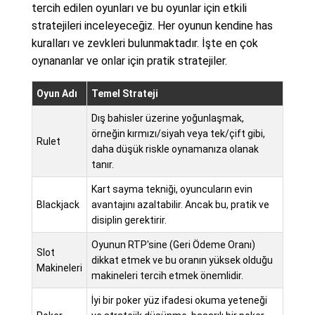
tercih edilen oyunları ve bu oyunlar için etkili
stratejileri inceleyeceğiz. Her oyunun kendine has
kuralları ve zevkleri bulunmaktadır. İşte en çok
oynananlar ve onlar için pratik stratejiler.
Oyun Adı
Temel Strateji
Dış bahisler üzerine yoğunlaşmak,
örneğin kırmızı/siyah veya tek/çift gibi,
Rulet
daha düşük riskle oynamanıza olanak
tanır.
Kart sayma tekniği, oyuncuların evin
Blackjack
avantajını azaltabilir. Ancak bu, pratik ve
disiplin gerektirir.
Oyunun RTP'sine (Geri Ödeme Oranı)
Slot
dikkat etmek ve bu oranın yüksek olduğu
Makineleri
makineleri tercih etmek önemlidir.
İyi bir poker yüz ifadesi okuma yeteneği