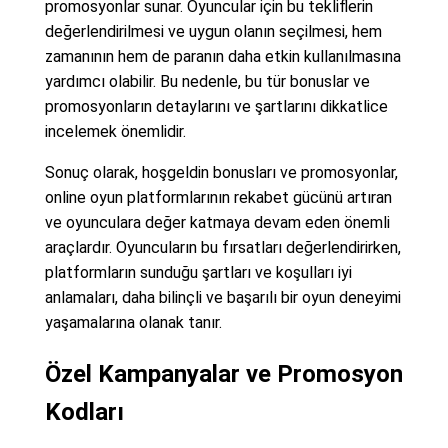
promosyonlar sunar. Oyuncular için bu tekliflerin
değerlendirilmesi ve uygun olanın seçilmesi, hem
zamanının hem de paranın daha etkin kullanılmasına
yardımcı olabilir. Bu nedenle, bu tür bonuslar ve
promosyonların detaylarını ve şartlarını dikkatlice
incelemek önemlidir.
Sonuç olarak, hoşgeldin bonusları ve promosyonlar,
online oyun platformlarının rekabet gücünü artıran
ve oyunculara değer katmaya devam eden önemli
araçlardır. Oyuncuların bu fırsatları değerlendirirken,
platformların sunduğu şartları ve koşulları iyi
anlamaları, daha bilinçli ve başarılı bir oyun deneyimi
yaşamalarına olanak tanır.
Özel Kampanyalar ve Promosyon
Kodları