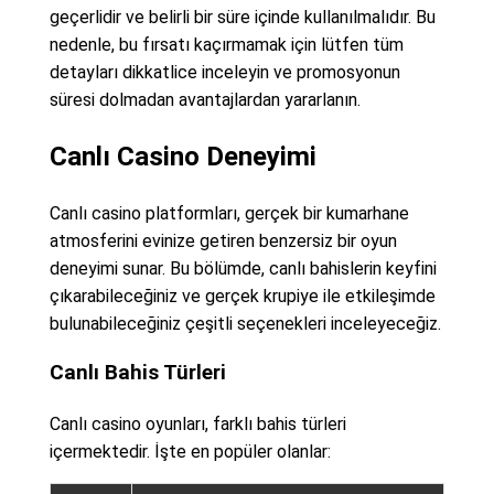
geçerlidir ve belirli bir süre içinde kullanılmalıdır. Bu
nedenle, bu fırsatı kaçırmamak için lütfen tüm
detayları dikkatlice inceleyin ve promosyonun
süresi dolmadan avantajlardan yararlanın.
Canlı Casino Deneyimi
Canlı casino platformları, gerçek bir kumarhane
atmosferini evinize getiren benzersiz bir oyun
deneyimi sunar. Bu bölümde, canlı bahislerin keyfini
çıkarabileceğiniz ve gerçek krupiye ile etkileşimde
bulunabileceğiniz çeşitli seçenekleri inceleyeceğiz.
Canlı Bahis Türleri
Canlı casino oyunları, farklı bahis türleri
içermektedir. İşte en popüler olanlar: