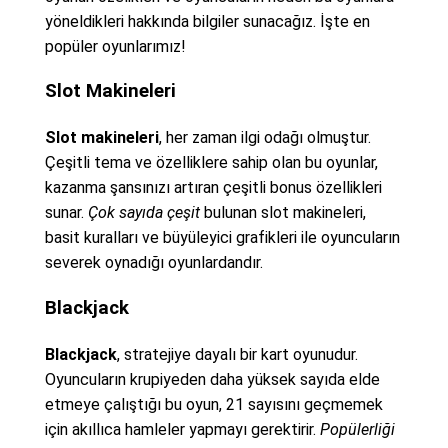
yöneldikleri hakkında bilgiler sunacağız. İşte en
popüler oyunlarımız!
Slot Makineleri
Slot makineleri
, her zaman ilgi odağı olmuştur.
Çeşitli tema ve özelliklere sahip olan bu oyunlar,
kazanma şansınızı artıran çeşitli bonus özellikleri
sunar.
Çok sayıda çeşit
bulunan slot makineleri,
basit kuralları ve büyüleyici grafikleri ile oyuncuların
severek oynadığı oyunlardandır.
Blackjack
Blackjack
, stratejiye dayalı bir kart oyunudur.
Oyuncuların krupiyeden daha yüksek sayıda elde
etmeye çalıştığı bu oyun, 21 sayısını geçmemek
için akıllıca hamleler yapmayı gerektirir.
Popülerliği