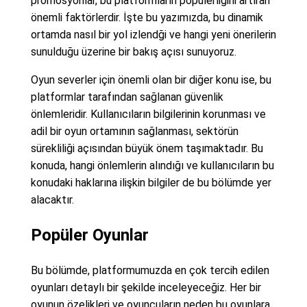
promosyonlar, bu platformların popülerliğini artıran
önemli faktörlerdir. İşte bu yazımızda, bu dinamik
ortamda nasıl bir yol izlendği ve hangi yeni önerilerin
sunulduğu üzerine bir bakış açısı sunuyoruz.
Oyun severler için önemli olan bir diğer konu ise, bu
platformlar tarafından sağlanan güvenlik
önlemleridir. Kullanıcıların bilgilerinin korunması ve
adil bir oyun ortamının sağlanması, sektörün
sürekliliği açısından büyük önem taşımaktadır. Bu
konuda, hangi önlemlerin alındığı ve kullanıcıların bu
konudaki haklarına ilişkin bilgiler de bu bölümde yer
alacaktır.
Popüler Oyunlar
Bu bölümde, platformumuzda en çok tercih edilen
oyunları detaylı bir şekilde inceleyeceğiz. Her bir
oyunun özelikleri ve oyuncuların neden bu oyunlara