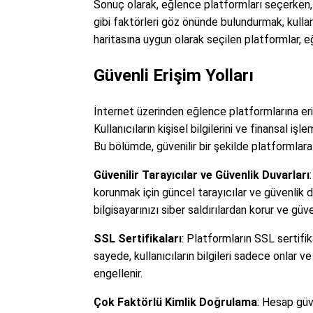
Sonuç olarak, eğlence platformları seçerken, 
gibi faktörleri göz önünde bulundurmak, kullan
haritasına uygun olarak seçilen platformlar, 
Güvenli Erişim Yolları
İnternet üzerinden eğlence platformlarına eriş
Kullanıcıların kişisel bilgilerini ve finansal i
Bu bölümde, güvenilir bir şekilde platformlara
Güvenilir Tarayıcılar ve Güvenlik Duvarları
korunmak için güncel tarayıcılar ve güvenlik du
bilgisayarınızı siber saldırılardan korur ve güv
SSL Sertifikaları
: Platformların SSL sertifik
sayede, kullanıcıların bilgileri sadece onlar v
engellenir.
Çok Faktörlü Kimlik Doğrulama
: Hesap güv