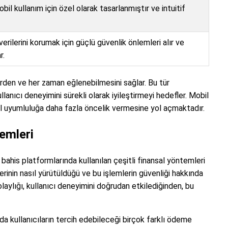
bil kullanım için özel olarak tasarlanmıştır ve intuitif
verilerini korumak için güçlü güvenlik önlemleri alır ve
r.
erden ve her zaman eğlenebilmesini sağlar. Bu tür
llanıcı deneyimini sürekli olarak iyileştirmeyi hedefler. Mobil
obil uyumluluğa daha fazla öncelik vermesine yol açmaktadır.
emleri
 bahis platformlarında kullanılan çeşitli finansal yöntemleri
inin nasıl yürütüldüğü ve bu işlemlerin güvenliği hakkında
kolaylığı, kullanıcı deneyimini doğrudan etkilediğinden, bu
rda kullanıcıların tercih edebileceği birçok farklı ödeme