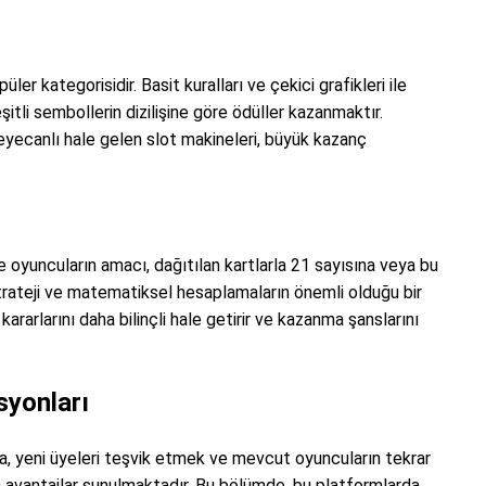
ler kategorisidir. Basit kuralları ve çekici grafikleri ile
tli sembollerin dizilişine göre ödüller kazanmaktır.
heyecanlı hale gelen slot makineleri, büyük kazanç
ve oyuncuların amacı, dağıtılan kartlarla 21 sayısına veya bu
trateji ve matematiksel hesaplamaların önemli olduğu bir
 kararlarını daha bilinçli hale getirir ve kazanma şanslarını
yonları
da, yeni üyeleri teşvik etmek ve mevcut oyuncuların tekrar
ra avantajlar sunulmaktadır. Bu bölümde, bu platformlarda