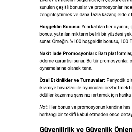
sunulan çeşitli bonuslar ve promosyonlar incele
zenginleştirmek ve daha fazla kazanç elde e
Hoşgeldin Bonusu:
Yeni katılan her oyuncu, ge
bonus, yatırılan miktarın belirli bir yüzdesi ş
sunar. Örneğin, %100 hoşgeldin bonusu, 100 TL
Nakit İade Promosyonları:
Bazı platformlar,
ödeme garantisi sunar. Bu tür promosyonlar, oy
oynamalarına olanak tanır.
Özel Etkinlikler ve Turnuvalar:
Periyodik ola
ikramiye havuzları ile oyuncuları cezbetmekte
ödüller kazanma şansınızı artırmak için harika 
Not:
Her bonus ve promosyonun kendine has kul
herhangi bir teklifi kabul etmeden önce detayl
Güvenilirlik ve Güvenlik Önle