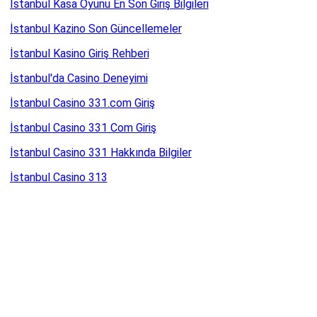
İstanbul Kasa Oyunu En Son Giriş Bilgileri
İstanbul Kazino Son Güncellemeler
İstanbul Kasino Giriş Rehberi
İstanbul'da Casino Deneyimi
İstanbul Casino 331.com Giriş
İstanbul Casino 331 Com Giriş
İstanbul Casino 331 Hakkında Bilgiler
İstanbul Casino 313
İstanbul Casino 308
İstanbul Casino 307.com Giriş
İstanbul Casino 293.com Giriş
İstanbul Casino 292 Giriş
İstanbul Kasino 290