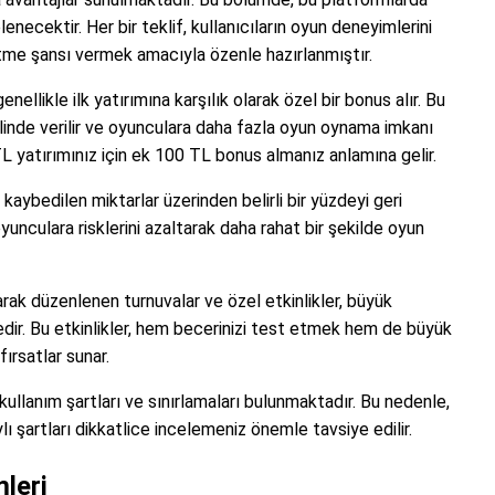
necektir. Her bir teklif, kullanıcıların oyun deneyimlerini
tme şansı vermek amacıyla özenle hazırlanmıştır.
nellikle ilk yatırımına karşılık olarak özel bir bonus alır. Bu
eklinde verilir ve oyunculara daha fazla oyun oynama imkanı
 yatırımınız için ek 100 TL bonus almanız anlamına gelir.
 kaybedilen miktarlar üzerinden belirli bir yüzdeyi geri
unculara risklerini azaltarak daha rahat bir şekilde oyun
rak düzenlenen turnuvalar ve özel etkinlikler, büyük
dir. Bu etkinlikler, hem becerinizi test etmek hem de büyük
fırsatlar sunar.
lanım şartları ve sınırlamaları bulunmaktadır. Bu nedenle,
ı şartları dikkatlice incelemeniz önemle tavsiye edilir.
mleri