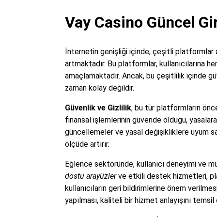
Vay Casino Güncel Gir
İnternetin genişliği içinde, çeşitli platforml
artmaktadır. Bu platformlar, kullanıcılarına 
amaçlamaktadır. Ancak, bu çeşitlilik içinde güv
zaman kolay değildir.
Güvenlik ve Gizlilik
, bu tür platformların öncel
finansal işlemlerinin güvende olduğu, yasalara 
güncellemeler ve yasal değişikliklere uyum sağ
ölçüde artırır.
Eğlence sektöründe, kullanıcı deneyimi ve m
dostu arayüzler
ve etkili destek hizmetleri, p
kullanıcıların geri bildirimlerine önem verilmes
yapılması, kaliteli bir hizmet anlayışını temsil