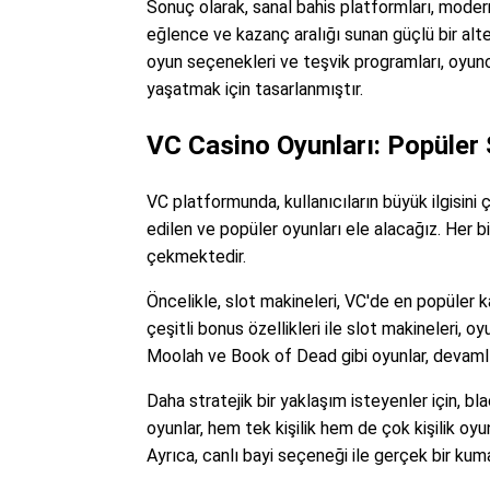
Sonuç olarak, sanal bahis platformları, modern
eğlence ve kazanç aralığı sunan güçlü bir alte
oyun seçenekleri ve teşvik programları, oyun
yaşatmak için tasarlanmıştır.
VC Casino Oyunları: Popüler
VC platformunda, kullanıcıların büyük ilgisini
edilen ve popüler oyunları ele alacağız. Her bir
çekmektedir.
Öncelikle, slot makineleri, VC'de en popüler kat
çeşitli bonus özellikleri ile slot makineleri,
Moolah ve Book of Dead gibi oyunlar, devamlı
Daha stratejik bir yaklaşım isteyenler için, bl
oyunlar, hem tek kişilik hem de çok kişilik oyu
Ayrıca, canlı bayi seçeneği ile gerçek bir kum