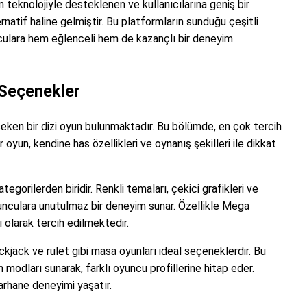
 teknolojiyle desteklenen ve kullanıcılarına geniş bir
rnatif haline gelmiştir. Bu platformların sunduğu çeşitli
culara hem eğlenceli hem de kazançlı bir deneyim
 Seçenekler
 çeken bir dizi oyun bulunmaktadır. Bu bölümde, en çok tercih
 oyun, kendine has özellikleri ve oynanış şekilleri ile dikkat
egorilerden biridir. Renkli temaları, çekici grafikleri ve
 oyunculara unutulmaz bir deneyim sunar. Özellikle Mega
 olarak tercih edilmektedir.
ackjack ve rulet gibi masa oyunları ideal seçeneklerdir. Bu
n modları sunarak, farklı oyuncu profillerine hitap eder.
arhane deneyimi yaşatır.