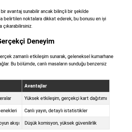
ir avantaj sunabilir ancak bilinçli bir şekilde
da belirtilen noktalara dikkat ederek, bu bonusu en iyi
çıkarabilirsiniz.
 Gerçekçi Deneyim
 gerçek zamanlı etkileşim sunarak, geleneksel kumarhane
ağlar. Bu bölümde, canlı masaların sunduğu benzersiz
Avantajlar
eralar
Yüksek etkileşim, gerçekçi kart dağıtımı
çenekleri
Canlı yayın, detaylı istatistikler
oyun akışı
Düşük komisyon, yüksek güvenilirlik