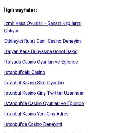
İlgili sayfalar:
İzmir Kasa Oyunları - Şansın Kapılarını
Çalıyor
Etkileyici Rulet Canlı Casino Deneyimi
İtalyan Kasa Dünyasına Genel Bakış
İtalyada Casino Oyunları ve Eğlence
İstanbul'daki Casino
İstanbul Kazino Slot Oyunları
İstanbul Kasino Giriş Twitter Üzerinden
İstanbul'da Casino Oyunları ve Eğlence
İstanbul Kasino Yeni Giriş Adresi
İstanbul'da Casino Deneyimi