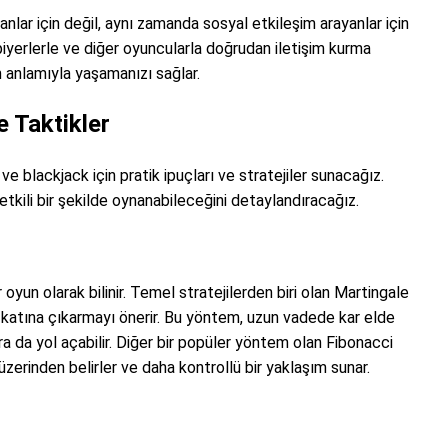
nlar için değil, aynı zamanda sosyal etkileşim arayanlar için
yerlerle ve diğer oyuncularla doğrudan iletişim kurma
 anlamıyla yaşamanızı sağlar.
e Taktikler
e blackjack için pratik ipuçları ve stratejiler sunacağız.
etkili bir şekilde oynanabileceğini detaylandıracağız.
r oyun olarak bilinir. Temel stratejilerden biri olan Martingale
iki katına çıkarmayı önerir. Bu yöntem, uzun vadede kar elde
ra da yol açabilir. Diğer bir popüler yöntem olan Fibonacci
 üzerinden belirler ve daha kontrollü bir yaklaşım sunar.